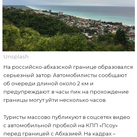
Unsplash
На российско-абхазской границе образовался
серьезный затор. Автомобилисты сообщают
об очереди длиной около 2 км и
предупреждают: в часы пик на прохождение
границы могут уйти несколько часов.
Туристы массово публикуют в соцсетях видео
с автомобильной пробкой на КПП «Псоу»
перед границей с Абхазией. На кадрах –