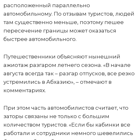
расположенный параллельно
автомобильному. По отзывам туристов, людей
там существенно меньше, поэтому пешее
пересечение границы может оказаться
быстрее автомобильного.
Путешественники объясняют нынешний
ажиотаж разгаром летнего сезона. «В начале
августа всегда так – разгар отпусков, все резко
устремились в Абхазию», – отмечают в
комментариях.
При этом часть автомобилистов считает, что
заторы связаны не только с большим
количеством туристов. «Если бы кабинки все
работали и сотрудники немного шевелились