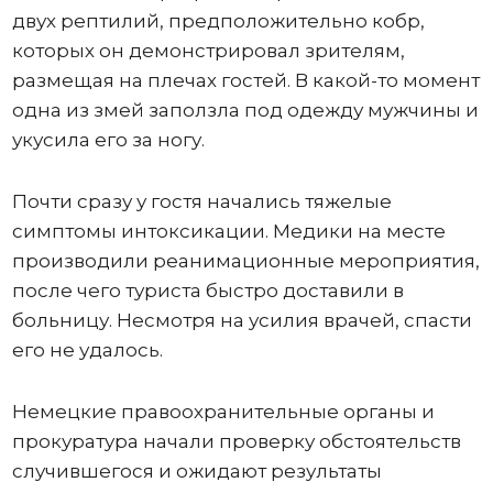
двух рептилий, предположительно кобр,
которых он демонстрировал зрителям,
размещая на плечах гостей. В какой-то момент
одна из змей заползла под одежду мужчины и
укусила его за ногу.
Почти сразу у гостя начались тяжелые
симптомы интоксикации. Медики на месте
производили реанимационные мероприятия,
после чего туриста быстро доставили в
больницу. Несмотря на усилия врачей, спасти
его не удалось.
Немецкие правоохранительные органы и
прокуратура начали проверку обстоятельств
случившегося и ожидают результаты