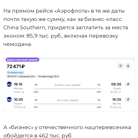
На прямом рейсе «Аэрофлота» в те же даты
почти такую же сумму, как за бизнес-класс
China Southern, придется заплатить за места
эконом: 85,9 тыс. руб., включая перевозку
чемодана.
А «бизнес» у отечественного нацперевозчика
обойдется в 462 тыс. руб.