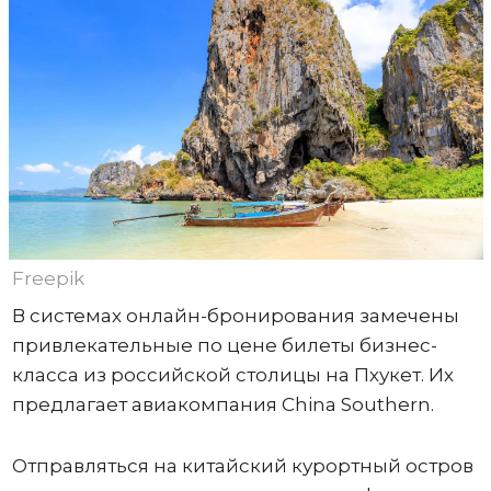
Freepik
В системах онлайн-бронирования замечены
привлекательные по цене билеты бизнес-
класса из российской столицы на Пхукет. Их
предлагает авиакомпания China Southern.
Отправляться на китайский курортный остров