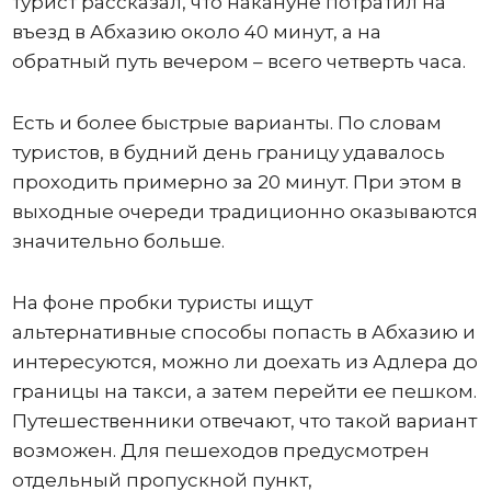
турист рассказал, что накануне потратил на
въезд в Абхазию около 40 минут, а на
обратный путь вечером – всего четверть часа.
Есть и более быстрые варианты. По словам
туристов, в будний день границу удавалось
проходить примерно за 20 минут. При этом в
выходные очереди традиционно оказываются
значительно больше.
На фоне пробки туристы ищут
альтернативные способы попасть в Абхазию и
интересуются, можно ли доехать из Адлера до
границы на такси, а затем перейти ее пешком.
Путешественники отвечают, что такой вариант
возможен. Для пешеходов предусмотрен
отдельный пропускной пункт,