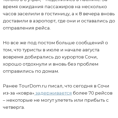
время ожидания пассажиров на несколько
часов заселили в гостиницу, а к 8 вечера вновь
доставили в аэропорт, где они и оставались до
отправления рейса.
Но все же под постом больше сообщений о
том, что туристы в июле и начале августа
вовремя добирались до курортов Сочи,
хорошо отдохнули и вновь без проблем
отправились по домам.
Ранее TourDom.ru писал, что сегодня в Сочи
из-за «ковра»
задерживается
более 70 рейсов
– некоторые не могут улететь или прибыть с
четверга.