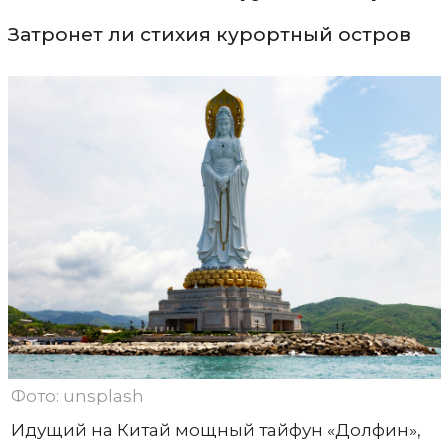
Затронет ли стихия курортный остров
Фото: unsplash
Идущий на Китай мощный тайфун «Долфин»,