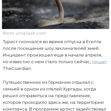
Фото: unsplash.com
Турист скончался во время отпуска в Египте
после посещения шоу заклинателей змей.
Инцидент произошел еще в начале апреля,
но известно о нем стало только сейчас,
пишет
TheGuardian.
Путешественник из Германии отдыхал с
семьей в одном из отелей Хургады, когда
решил отправиться на представление,
которое проходило здесь же, на территории
комплекса. В программе артист задействовал