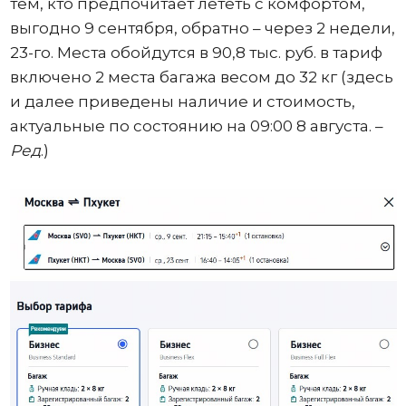
тем, кто предпочитает лететь с комфортом,
выгодно 9 сентября, обратно – через 2 недели,
23-го. Места обойдутся в 90,8 тыс. руб. в тариф
включено 2 места багажа весом до 32 кг (здесь
и далее приведены наличие и стоимость,
актуальные по состоянию на 09:00 8 августа. –
Ред
.)