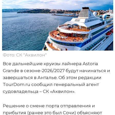
Фото: СК "Аквилон"
Все дальнейшие круизы лайнера Astoria
Grande в сезоне-2026/2027 будут начинаться и
завершаться в Анталье. Об этом редакции
TourDom.ru сообщил генеральный агент
судовладельца – СК «Аквилон».
Решение о смене порта отправления и
прибытия (ранее это был Сочи) объясняют