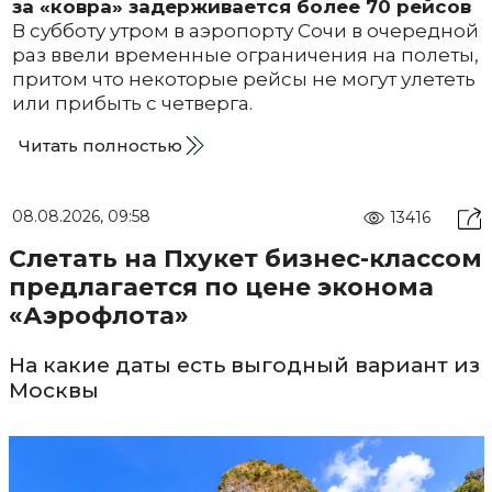
за «ковра» задерживается более 70 рейсов
В субботу утром в аэропорту Сочи в очередной
раз ввели временные ограничения на полеты,
притом что некоторые рейсы не могут улететь
или прибыть с четверга.
Читать полностью
08.08.2026, 09:58
13416
Слетать на Пхукет бизнес-классом
предлагается по цене эконома
«Аэрофлота»
На какие даты есть выгодный вариант из
Москвы