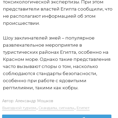
токсикологической экспертизы. При этом
представители властей Египта сообщили, что
не располагают информацией об этом
происшествии.
Шоу заклинателей змей – популярное
развлекательное мероприятие в
туристических районах Египта, особенно на
Красном море. Однако такие представления
часто вызывают споры о том, насколько
соблюдаются стандарты безопасности,
особенно при работе с ядовитыми
рептилиями, такими как кобры.
Автор:
Александр Мошков
Выездной туризм
,
Скандалы, сигналы
,
Египет