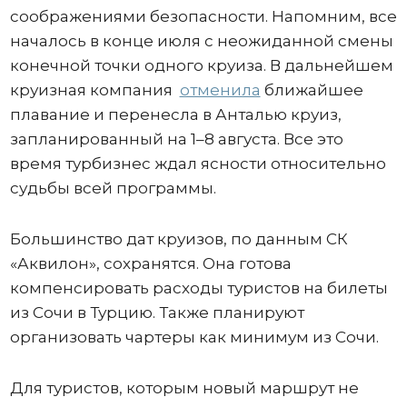
соображениями безопасности. Напомним, все
началось в конце июля с неожиданной смены
конечной точки одного круиза. В дальнейшем
круизная компания
отменила
ближайшее
плавание и перенесла в Анталью круиз,
запланированный на 1–8 августа. Все это
время турбизнес ждал ясности относительно
судьбы всей программы.
Большинство дат круизов, по данным СК
«Аквилон», сохранятся. Она готова
компенсировать расходы туристов на билеты
из Сочи в Турцию. Также планируют
организовать чартеры как минимум из Сочи.
Для туристов, которым новый маршрут не