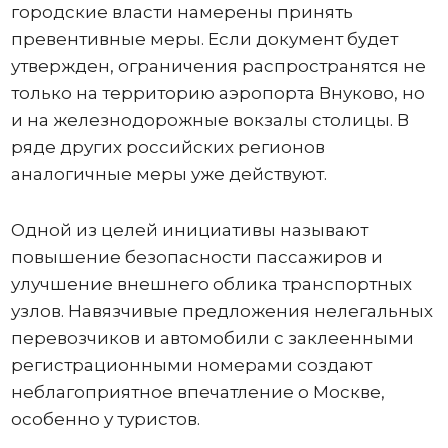
городские власти намерены принять
превентивные меры. Если документ будет
утвержден, ограничения распространятся не
только на территорию аэропорта Внуково, но
и на железнодорожные вокзалы столицы. В
ряде других российских регионов
аналогичные меры уже действуют.
Одной из целей инициативы называют
повышение безопасности пассажиров и
улучшение внешнего облика транспортных
узлов. Навязчивые предложения нелегальных
перевозчиков и автомобили с заклеенными
регистрационными номерами создают
неблагоприятное впечатление о Москве,
особенно у туристов.