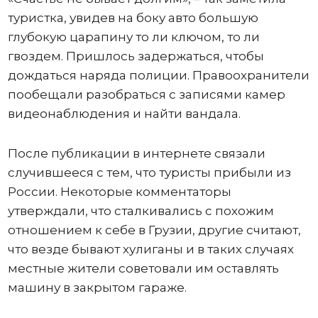
туристка, увидев на боку авто большую
глубокую царапину то ли ключом, то ли
гвоздем. Пришлось задержаться, чтобы
дождаться наряда полиции. Правоохранители
пообещали разобраться с записями камер
видеонаблюдения и найти вандала.
После публикации в интернете связали
случившееся с тем, что туристы прибыли из
России. Некоторые комментаторы
утверждали, что сталкивались с похожим
отношением к себе в Грузии, другие считают,
что везде бывают хулиганы и в таких случаях
местные жители советовали им оставлять
машину в закрытом гараже.