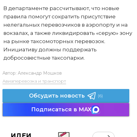
В департаменте рассчитывают, что новые
правила помогут сократить присутствие
нелегальных перевозчиков в аэропорту и на
вокзалах, а также ликвидировать «серую» зону
на рынке таксомоторных перевозок.
Инициативу должны поддержать
добросовестные таксопарки.
Автор:
Александр Мошков
Авиаперевозка и транспорт
Обсудить новость
(6)
Подписаться в MAX
ИДЕИ