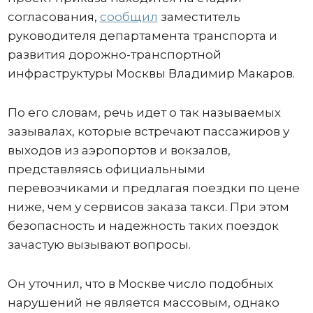
согласования,
сообщил
заместитель
руководителя департамента транспорта и
развития дорожно-транспортной
инфраструктуры Москвы Владимир Макаров.
По его словам, речь идет о так называемых
зазывалах, которые встречают пассажиров у
выходов из аэропортов и вокзалов,
представляясь официальными
перевозчиками и предлагая поездки по цене
ниже, чем у сервисов заказа такси. При этом
безопасность и надежность таких поездок
зачастую вызывают вопросы.
Он уточнил, что в Москве число подобных
нарушений не является массовым, однако