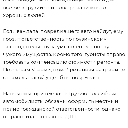
все же в Грузии они повстречали много
хороших людей.
Если вандала, повредившего авто найдут, ему
грозит ответственность по грузинскому
законодательству за умышленную порчу
чужого имущества. Кроме того, туристы вправе
требовать компенсацию стоимости ремонта.
По словам Ксении, приобретенная на границе
страховка такой ущерб не покрывает.
Напомним, при въезде в Грузию российские
автомобилисты обязаны оформить местный
полис гражданской ответственности, однако
он рассчитан только на ДТП.