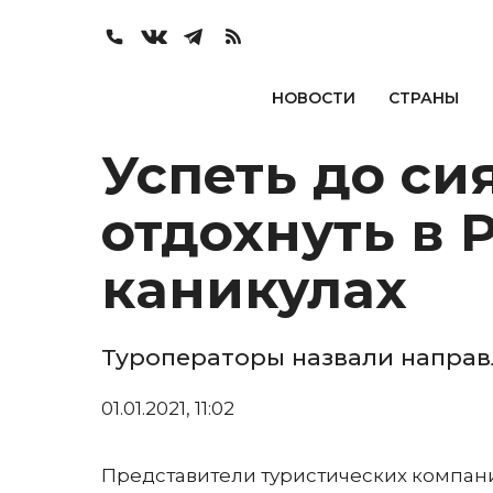
НОВОСТИ
СТРАНЫ
Успеть до си
отдохнуть в 
каникулах
Туроператоры назвали направ
01.01.2021, 11:02
Представители туристических компани