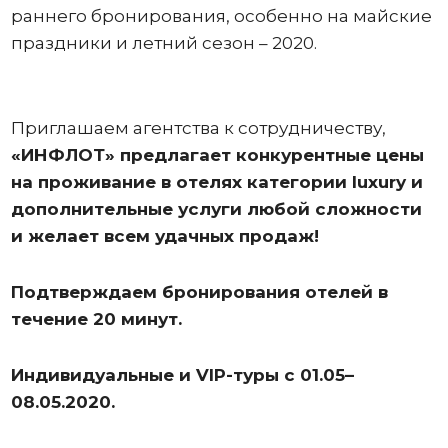
раннего бронирования, особенно на майские
праздники и летний сезон – 2020.
Приглашаем агентства к сотрудничеству,
«ИНФЛОТ» предлагает конкурентные цены
на проживание в отелях категории luxury
и
дополнительные услуги любой сложности
и желает всем удачных продаж!
Подтверждаем бронирования отелей в
течение 20 минут.
Индивидуальные и
VIP-
туры с 01.05–
08.05.2020.