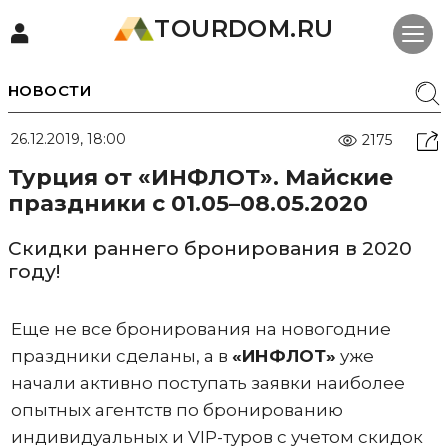
TOURDOM.RU
НОВОСТИ
26.12.2019, 18:00
2175
Турция от «ИНФЛОТ». Майские
праздники с 01.05–08.05.2020
Скидки раннего бронирования в 2020
году!
Еще не все бронирования на новогодние
праздники сделаны, а в
«ИНФЛОТ»
уже
начали активно поступать заявки наиболее
опытных агентств по бронированию
индивидуальных и VIP-туров с учетом скидок