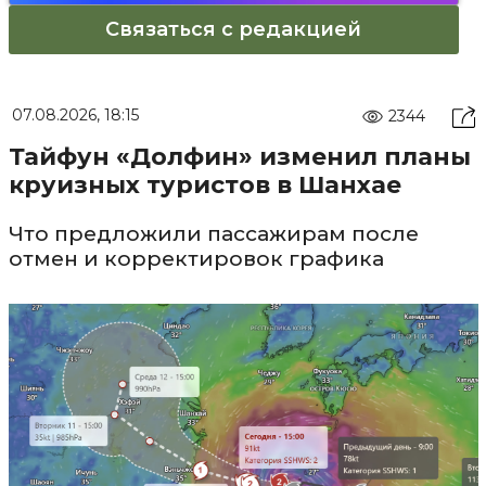
Связаться с редакцией
07.08.2026, 18:15
2344
Тайфун «Долфин» изменил планы
круизных туристов в Шанхае
Что предложили пассажирам после
отмен и корректировок графика