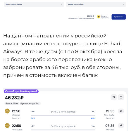
На данном направлении у российской
авиакомпании есть конкурент в лице Etihad
Airways. В те же даты (с 1 по 8 октября) кресла
на бортах арабского перевозчика можно
забронировать за 46 тыс. руб. в обе стороны,
причем в стоимость включен багаж.