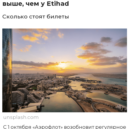
выше, чем у Etihad
Сколько стоят билеты
unsplash.com
С 1 октября «Аэрофлот» возобновит регулярное