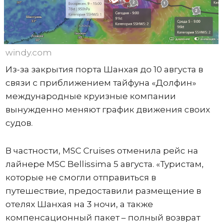
windy.com
Из-за закрытия порта Шанхая до 10 августа в
связи с приближением тайфуна «Долфин»
международные круизные компании
вынужденно меняют график движения своих
судов.
В частности, MSC Cruises отменила рейс на
лайнере MSC Bellissima 5 августа. «Туристам,
которые не смогли отправиться в
путешествие, предоставили размещение в
отелях Шанхая на 3 ночи, а также
компенсационный пакет – полный возврат