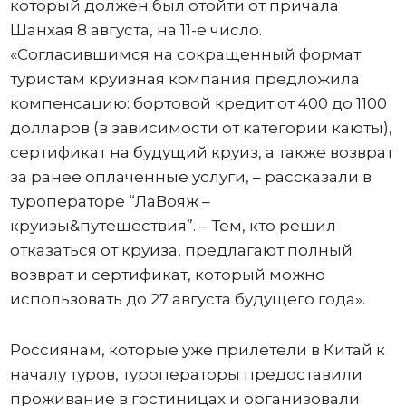
который должен был отойти от причала
Шанхая 8 августа, на 11-е число.
«Согласившимся на сокращенный формат
туристам круизная компания предложила
компенсацию: бортовой кредит от 400 до 1100
долларов (в зависимости от категории каюты),
сертификат на будущий круиз, а также возврат
за ранее оплаченные услуги, – рассказали в
туроператоре “ЛаВояж –
круизы&путешествия”. – Тем, кто решил
отказаться от круиза, предлагают полный
возврат и сертификат, который можно
использовать до 27 августа будущего года».
Россиянам, которые уже прилетели в Китай к
началу туров, туроператоры предоставили
проживание в гостиницах и организовали