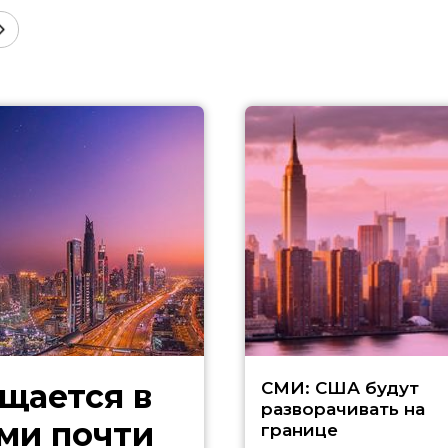
щается в
СМИ: США будут
разворачивать на
ми почти
границе