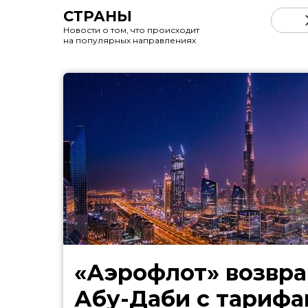
СТРАНЫ
Новости о том, что происходит
на популярных направлениях
«Аэрофлот» возвра
Абу-Даби с тарифа