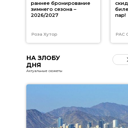
раннее бронирование
скид
зимнего сезона –
биле
2026/2027
пар!
Роза Хутор
PAC 
НА ЗЛОБУ
ДНЯ
Актуальные сюжеты