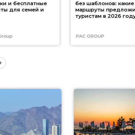
ки и бесплатные
без шаблонов: какие
ты для семей и
маршруты предложи
туристам в 2026 год
Group
PAC GROUP