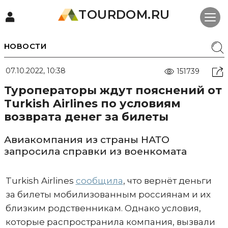
TOURDOM.RU
НОВОСТИ
07.10.2022, 10:38
151739
Туроператоры ждут пояснений от
Turkish Airlines по условиям
возврата денег за билеты
Авиакомпания из страны НАТО
запросила справки из военкомата
Turkish Airlines
сообщила
, что вернёт деньги
за билеты мобилизованным россиянам и их
близким родственникам. Однако условия,
которые распространила компания, вызвали