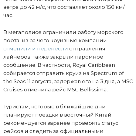
ветра до 42 м/с, что составляет около 150 км/
час.
В мегаполисе ограничили работу морского
порта, из-за чего круизные компании
отменили и перенесли
отправления
лайнеров, также закрыли паромное
сообщение. В частности, Royal Caribbean
собирается отправить круиз на Spectrum of
the Seas 11 августа, задержав его на 3 дня, а MSC
Cruises отменила рейс MSC Bellissima.
Туристам, которые в ближайшие дни
планируют поездки в восточный Китай,
рекомендуется заранее проверять статус
рейсов и следить за официальными