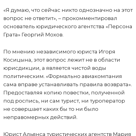
«Я думаю, что сейчас никто однозначно на этот
вопрос не ответит», – прокомментировал
основатель юридического агентства «Персона
Грата» Георгий Мохов.
По мнению независимого юриста Игоря
Косицына, этот вопрос лежит не в области
юрисдикции, а является чистой воды
политическим. «Формально авиакомпания
сама вправе устанавливать правила возврата».
Предоставляя копию повестки, полученной
под роспись, ни сам турист, ни туроператор
не совершает каких бы то ни было
неправомерных действий.
Юрист Альянса туристических агентств Мария