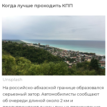
Когда лучше проходить КПП
Unsplash
На российско-абхазской границе образовался
серьезный затор. Автомобилисты сообщают
об очереди длиной около 2 км и