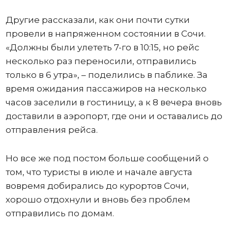
Другие рассказали, как они почти сутки
провели в напряженном состоянии в Сочи.
«Должны были улететь 7-го в 10:15, но рейс
несколько раз переносили, отправились
только в 6 утра», – поделились в паблике. За
время ожидания пассажиров на несколько
часов заселили в гостиницу, а к 8 вечера вновь
доставили в аэропорт, где они и оставались до
отправления рейса.
Но все же под постом больше сообщений о
том, что туристы в июле и начале августа
вовремя добирались до курортов Сочи,
хорошо отдохнули и вновь без проблем
отправились по домам.