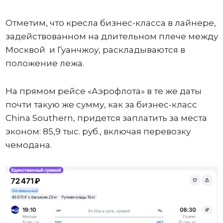
Отметим, что кресла бизнес-класса в лайнере,
задействованном на длительном плече между
Москвой и Гуанчжоу, раскладываются в
положение лежа.
На прямом рейсе «Аэрофлота» в те же даты
почти такую же сумму, как за бизнес-класс
China Southern, придется заплатить за места
эконом: 85,9 тыс. руб., включая перевозку
чемодана.