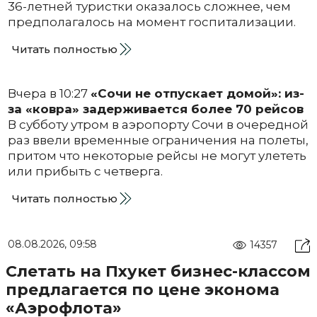
36-летней туристки оказалось сложнее, чем
предполагалось на момент госпитализации.
Читать полностью
Вчера в 10:27
«Сочи не отпускает домой»: из-
за «ковра» задерживается более 70 рейсов
В субботу утром в аэропорту Сочи в очередной
раз ввели временные ограничения на полеты,
притом что некоторые рейсы не могут улететь
или прибыть с четверга.
Читать полностью
08.08.2026, 09:58
14357
Слетать на Пхукет бизнес-классом
предлагается по цене эконома
«Аэрофлота»