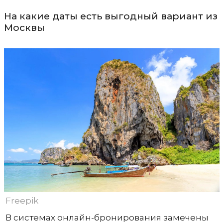
На какие даты есть выгодный вариант из
Москвы
Freepik
В системах онлайн-бронирования замечены