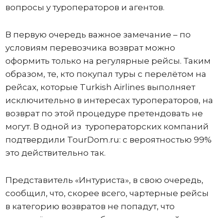
вопросы у туроператоров и агентов.
В первую очередь важное замечание – по
условиям перевозчика возврат можно
оформить только на регулярные рейсы. Таким
образом, те, кто покупал туры с перелётом на
рейсах, которые Turkish Airlines выполняет
исключительно в интересах туроператоров, на
возврат по этой процедуре претендовать не
могут. В одной из туроператорских компаний
подтвердили TourDom.ru: с вероятностью 99%
это действительно так.
Представитель «Интуриста», в свою очередь,
сообщил, что, скорее всего, чартерные рейсы
в категорию возвратов не попадут, что