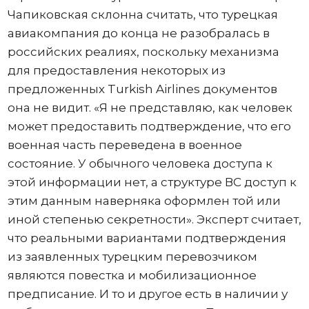
Чапиковская склонна считать, что турецкая
авиакомпания до конца не разобралась в
российских реалиях, поскольку механизма
для предоставления некоторых из
предложенных Turkish Airlines документов
она не видит. «Я не представляю, как человек
может предоставить подтверждение, что его
военная часть переведена в военное
состояние. У обычного человека доступа к
этой информации нет, а структуре ВС доступ к
этим данным наверняка оформлен той или
иной степенью секретности». Эксперт считает,
что реальными вариантами подтверждения
из заявленных турецким перевозчиком
являются повестка и мобилизационное
предписание. И то и другое есть в наличии у