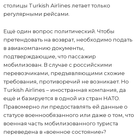
столицы Turkish Airlines летает только
регулярными рейсами.
Ещё один вопрос политический. Чтобы
претендовать на возврат, необходимо подать
в авиакомпанию документы,
подтверждающие, что пассажир
мобилизован. В случае с российскими
перевозчиками, предъявляющими схожие
требования, противоречий не возникает. Но
Turkish Airlines – иностранная компания, да
ещё и базируется в одной из стран НАТО.
Правомерно ли предоставлять ей данные о
статусе военнообязанного или даже о том, что
военная часть мобилизованного туриста
переведена в «военное состояние»?