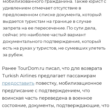
мобилизованного гражданина. Также юрист с
удивлением отмечает отсутствие в
предложенном списке документа, который
выдается туристам на границе в случае
запрета на ее пересечение. По сути дела,
сейчас это наиболее частый вариант
документального подтверждения, который
есть на руках у туристов, не сумевших улететь
за рубеж.
Ранее TourDom.ru писал, что для возврата
Turkish Airlines предлагает пассажирам
предоставить
повестку, мобилизационное
предписание с подтверждением, что
воинская часть переведена в военное
состояние, документы, подтверждающие, что