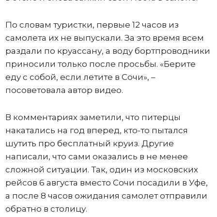
По словам туристки, первые 12 часов из
самолета их не выпускали. За это время всем
раздали по круассану, а воду бортпроводники
приносили только после просьбы. «Берите
еду с собой, если летите в Сочи», –
посоветовала автор видео.
В комментариях заметили, что питерцы
накатались на год вперед, кто-то пытался
шутить про бесплатный круиз. Другие
написали, что сами оказались в не менее
сложной ситуации. Так, один из московских
рейсов 6 августа вместо Сочи посадили в Уфе,
а после 8 часов ожидания самолет отправили
обратно в столицу.