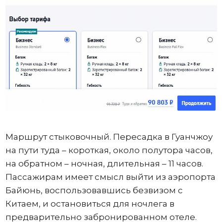
Маршрут стыковочный. Пересадка в Гуанчжоу
на пути туда – короткая, около полутора часов,
на обратном – ночная, длительная – 11 часов.
Пассажирам имеет смысл выйти из аэропорта
Байюнь, воспользовавшись безвизом с
Китаем, и остановиться для ночлега в
предварительно забронированном отеле.