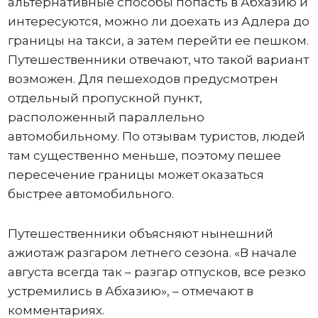
альтернативные способы попасть в Абхазию и
интересуются, можно ли доехать из Адлера до
границы на такси, а затем перейти ее пешком.
Путешественники отвечают, что такой вариант
возможен. Для пешеходов предусмотрен
отдельный пропускной пункт,
расположенный параллельно
автомобильному. По отзывам туристов, людей
там существенно меньше, поэтому пешее
пересечение границы может оказаться
быстрее автомобильного.
Путешественники объясняют нынешний
ажиотаж разгаром летнего сезона. «В начале
августа всегда так – разгар отпусков, все резко
устремились в Абхазию», – отмечают в
комментариях.