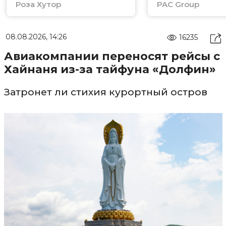
Роза Хутор
PAC Group
08.08.2026, 14:26
16235
Авиакомпании переносят рейсы с
Хайнаня из-за тайфуна «Долфин»
Затронет ли стихия курортный остров