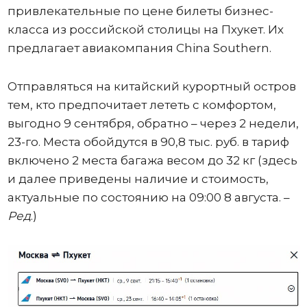
привлекательные по цене билеты бизнес-
класса из российской столицы на Пхукет. Их
предлагает авиакомпания China Southern.
Отправляться на китайский курортный остров
тем, кто предпочитает лететь с комфортом,
выгодно 9 сентября, обратно – через 2 недели,
23-го. Места обойдутся в 90,8 тыс. руб. в тариф
включено 2 места багажа весом до 32 кг (здесь
и далее приведены наличие и стоимость,
актуальные по состоянию на 09:00 8 августа. –
Ред
.)