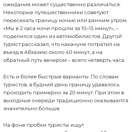
ожидания может существенно различаться.
Некоторые путешественники советуют
пересекать границу ночью или ранним утром.
«Мы в 2 часа ночи прошли за 10–15 минут», –
поделился один из автомобилистов. Другой
турист рассказал, что накануне потратил на
въезд в Абхазию около 40 минут, а на
обратный путь вечером – всего четверть часа.
Есть и более быстрые варианты. По словам
туристов, в будний день границу удавалось
проходить примерно за 20 минут. При этом в
выходные очереди традиционно оказываются
значительно больше.
На фоне пробки туристы ищут