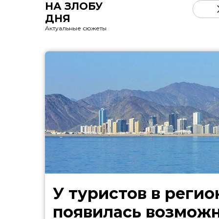
НА ЗЛОБУ
ДНЯ
Актуальные сюжеты
У туристов в регио
появилась возмож