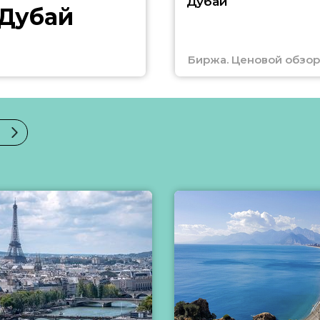
Дубай
 Дубай
Биржа. Ценовой обзор