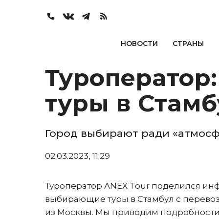
НОВОСТИ
СТРАНЫ
Туроператор:
туры в Стам
Город выбирают ради «атмосф
02.03.2023, 11:29
Туроператор ANEX Tour поделился инф
выбирающие туры в Стамбул с перевоз
из Москвы. Мы приводим подробности, 