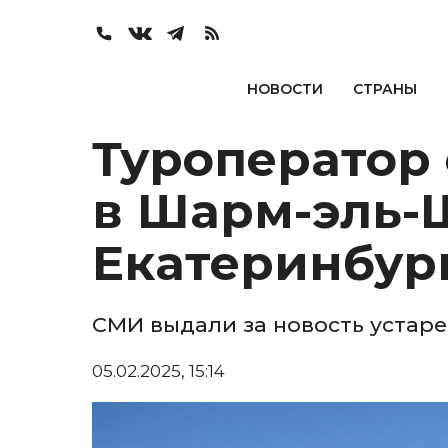
НОВОСТИ
СТРАНЫ
Туроператор 
в Шарм-эль-
Екатеринбур
СМИ выдали за новость уста
05.02.2025, 15:14