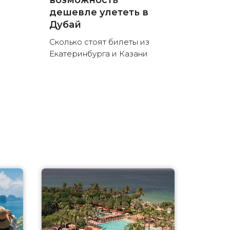
возможность
дешевле улететь в
Дубай
Сколько стоят билеты из
Екатеринбурга и Казани