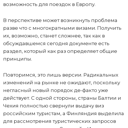
возможность для поездок в Европу.
В перспективе может возникнуть проблема
разве что с многократными визами. Получить
их, возможно, станет сложнее, так как в
обсуждавшемся сегодня документе есть
раздел, который как раз определяет общие
принципы.
Повторимся, это лишь версии. Радикальных
изменений на рынке не ожидают, поскольку
негласный новый порядок де-факто уже
действует. С одной стороны, страны Балтии и
Чехия полностью свернули выдачу виз
российским туристам, а Финляндия выделила
для рассмотрения туристических запросов