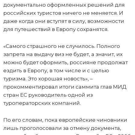
документально оформленных решений для
российских туристов ничего не меняется. И
даже когда они вступят в силу, возможности
для путешествий в Европу сохранятся.
«Самого страшного не случилось. Полного
запрета на выдачу виз не будет, а значит, их
можно будет оформить, россияне продолжат
ездить в Европу, в том числе и с целью
туризма. Это хорошая новость», –
прокомментировал итоги саммита глав МИД
стран ЕС руководитель одной из
туроператорских компаний.
По его словам, пока европейские чиновники
лишь проголосовали за отмену документа,