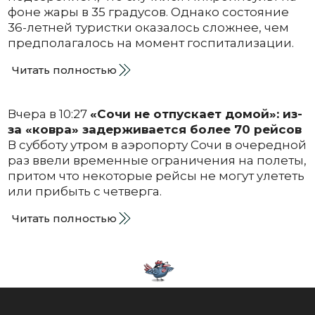
фоне жары в 35 градусов. Однако состояние
36-летней туристки оказалось сложнее, чем
предполагалось на момент госпитализации.
Читать полностью
Вчера в 10:27
«Сочи не отпускает домой»: из-
за «ковра» задерживается более 70 рейсов
В субботу утром в аэропорту Сочи в очередной
раз ввели временные ограничения на полеты,
притом что некоторые рейсы не могут улететь
или прибыть с четверга.
Читать полностью