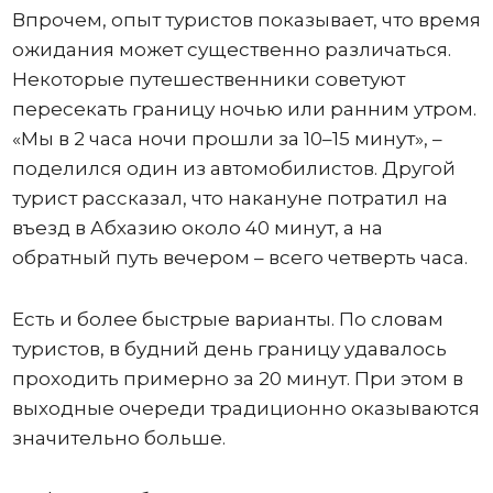
Впрочем, опыт туристов показывает, что время
ожидания может существенно различаться.
Некоторые путешественники советуют
пересекать границу ночью или ранним утром.
«Мы в 2 часа ночи прошли за 10–15 минут», –
поделился один из автомобилистов. Другой
турист рассказал, что накануне потратил на
въезд в Абхазию около 40 минут, а на
обратный путь вечером – всего четверть часа.
Есть и более быстрые варианты. По словам
туристов, в будний день границу удавалось
проходить примерно за 20 минут. При этом в
выходные очереди традиционно оказываются
значительно больше.