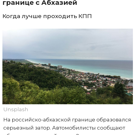
границе с Абхазией
Когда лучше проходить КПП
Unsplash
На российско-абхазской границе образовался
серьезный затор. Автомобилисты сообщают