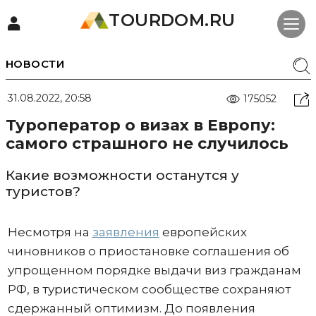
TOURDOM.RU
НОВОСТИ
31.08.2022, 20:58
175052
Туроператор о визах в Европу:
самого страшного не случилось
Какие возможности останутся у
туристов?
Несмотря на
заявления
европейских
чиновников о приостановке соглашения об
упрощенном порядке выдачи виз гражданам
РФ, в туристическом сообществе сохраняют
сдержанный оптимизм. До появления