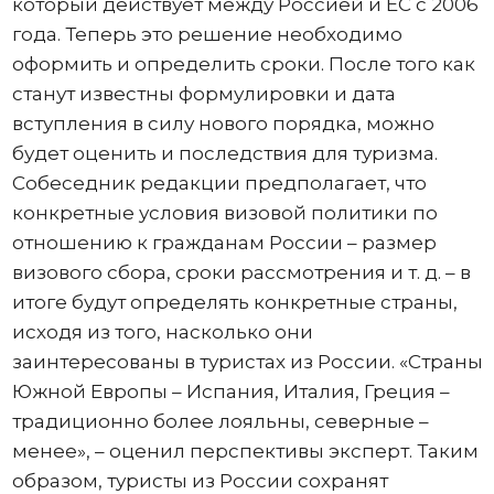
который действует между Россией и ЕС с 2006
года. Теперь это решение необходимо
оформить и определить сроки. После того как
станут известны формулировки и дата
вступления в силу нового порядка, можно
будет оценить и последствия для туризма.
Собеседник редакции предполагает, что
конкретные условия визовой политики по
отношению к гражданам России – размер
визового сбора, сроки рассмотрения и т. д. – в
итоге будут определять конкретные страны,
исходя из того, насколько они
заинтересованы в туристах из России. «Страны
Южной Европы – Испания, Италия, Греция –
традиционно более лояльны, северные –
менее», – оценил перспективы эксперт. Таким
образом, туристы из России сохранят