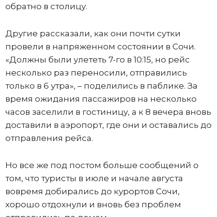
обратно в столицу.
Другие рассказали, как они почти сутки
провели в напряженном состоянии в Сочи.
«Должны были улететь 7-го в 10:15, но рейс
несколько раз переносили, отправились
только в 6 утра», – поделились в паблике. За
время ожидания пассажиров на несколько
часов заселили в гостиницу, а к 8 вечера вновь
доставили в аэропорт, где они и оставались до
отправления рейса.
Но все же под постом больше сообщений о
том, что туристы в июле и начале августа
вовремя добирались до курортов Сочи,
хорошо отдохнули и вновь без проблем