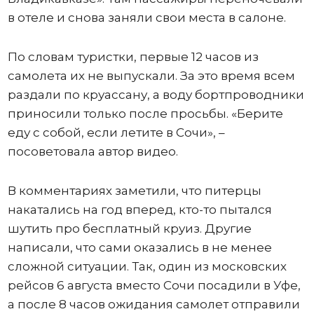
в отеле и снова заняли свои места в салоне.
По словам туристки, первые 12 часов из
самолета их не выпускали. За это время всем
раздали по круассану, а воду бортпроводники
приносили только после просьбы. «Берите
еду с собой, если летите в Сочи», –
посоветовала автор видео.
В комментариях заметили, что питерцы
накатались на год вперед, кто-то пытался
шутить про бесплатный круиз. Другие
написали, что сами оказались в не менее
сложной ситуации. Так, один из московских
рейсов 6 августа вместо Сочи посадили в Уфе,
а после 8 часов ожидания самолет отправили