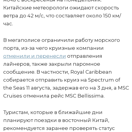
Китайские метеорологи ожидают скорость
ветра до 42 м/с, что составляет около 150 км/
час.
В мегаполисе ограничили работу морского
порта, из-за чего круизные компании
отменили и перенесли
отправления
лайнеров, также закрыли паромное
сообщение. В частности, Royal Caribbean
собирается отправить круиз на Spectrum of
the Seas 11 августа, задержав его на 3 дня, а MSC
Cruises отменила рейс MSC Bellissima.
Туристам, которые в ближайшие дни
планируют поездки в восточный Китай,
рекомендуется заранее проверять статус