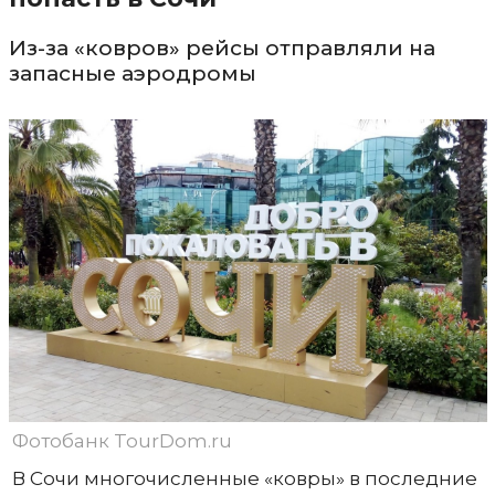
Из-за «ковров» рейсы отправляли на
запасные аэродромы
Фотобанк TourDom.ru
В Сочи многочисленные «ковры» в последние