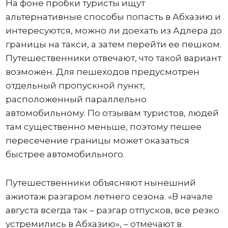
На фоне пробки туристы ищут
альтернативные способы попасть в Абхазию и
интересуются, можно ли доехать из Адлера до
границы на такси, а затем перейти ее пешком.
Путешественники отвечают, что такой вариант
возможен. Для пешеходов предусмотрен
отдельный пропускной пункт,
расположенный параллельно
автомобильному. По отзывам туристов, людей
там существенно меньше, поэтому пешее
пересечение границы может оказаться
быстрее автомобильного.
Путешественники объясняют нынешний
ажиотаж разгаром летнего сезона. «В начале
августа всегда так – разгар отпусков, все резко
устремились в Абхазию», – отмечают в