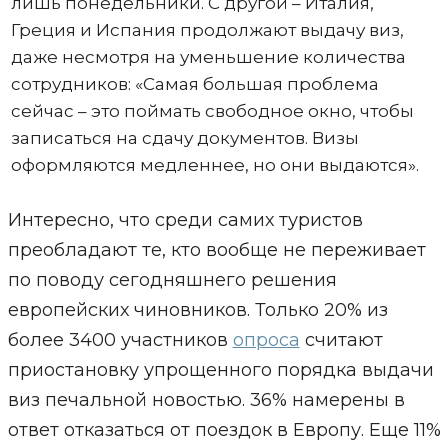
лишь понедельники. С другой – Италия,
Греция и Испания продолжают выдачу виз,
даже несмотря на уменьшение количества
сотрудников: «Самая большая проблема
сейчас – это поймать свободное окно, чтобы
записаться на сдачу документов. Визы
оформляются медленнее, но они выдаются».
Интересно, что среди самих туристов
преобладают те, кто вообще не переживает
по поводу сегодняшнего решения
европейских чиновников. Только 20% из
более 3400 участников
опроса
считают
приостановку упрощенного порядка выдачи
виз печальной новостью. 36% намерены в
ответ отказаться от поездок в Европу. Еще 11%