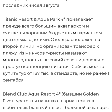
последних чисел августа.
Titanic Resort & Aqua Park 4* привлекает
прежде всего большим аквапарком и
считается хорошим бюджетным вариантом
для отдыха с детьми. Отель расположен на
второй линии, но организован трансфер к
пляжу. Из минусов туристы называют
многолюдность в высокий сезон и довольно
простую концепцию питания. Сейчас можно
купить тур от 187 тыс. в стандарте, но не ранее 1
сентября.
Blend Club Aqua Resort 4* (бывший Golden
Five) турагенты называют вариантом «на
любителя». Главный плюс – большой аквапарк,