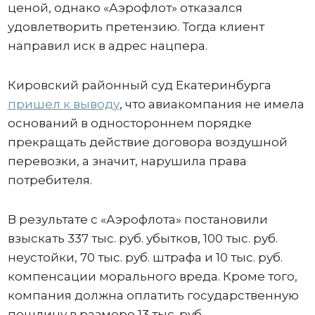
ценой, однако «Аэрофлот» отказался
удовлетворить претензию. Тогда клиент
направил иск в адрес нацпера.
Кировский районный суд Екатеринбурга
пришел к выводу
, что авиакомпания не имела
оснований в одностороннем порядке
прекращать действие договора воздушной
перевозки, а значит, нарушила права
потребителя.
В результате с «Аэрофлота» постановили
взыскать 337 тыс. руб. убытков, 100 тыс. руб.
неустойки, 70 тыс. руб. штрафа и 10 тыс. руб.
компенсации морального вреда. Кроме того,
компания должна оплатить государственную
пошлину в размере 13 тыс. руб.