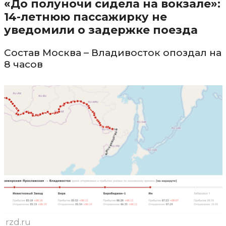
«До полуночи сидела на вокзале»:
14-летнюю пассажирку не
уведомили о задержке поезда
Состав Москва – Владивосток опоздал на
8 часов
rzd.ru