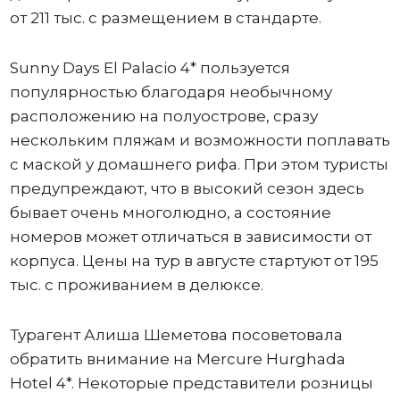
от 211 тыс. с размещением в стандарте.
Sunny Days El Palacio 4* пользуется
популярностью благодаря необычному
расположению на полуострове, сразу
нескольким пляжам и возможности поплавать
с маской у домашнего рифа. При этом туристы
предупреждают, что в высокий сезон здесь
бывает очень многолюдно, а состояние
номеров может отличаться в зависимости от
корпуса. Цены на тур в августе стартуют от 195
тыс. с проживанием в делюксе.
Турагент Алиша Шеметова посоветовала
обратить внимание на Mercure Hurghada
Hotel 4*. Некоторые представители розницы