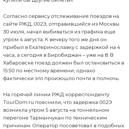
Согласно сервису отслеживания поездов на
сайте РЖД, 002Э, отправившийся из Москвы
30 июля, начал выбиваться из графика еще
утром 4 августа. К вечеру того же дня он
прибыл в Екатеринославку с задержкой на 4
часа, а сегодня в Биробиджан – уже на 8. В
Хабаровске поезд должен был остановиться в
15:50 по местному времени, однако
фактически это произошло почти в полночь.
На горячей линии РЖД корреспонденту
TourDom.ru пояснили, что задержка 002Э
возникла утром 5 августа на тоннельном
перегоне Тарманчукан по техническим
причинам. Оператор посоветовал в подобных