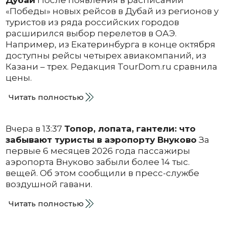
«Победы» новых рейсов в Дубай из регионов у
туристов из ряда российских городов
расширился выбор перелетов в ОАЭ.
Например, из Екатеринбурга в конце октября
доступны рейсы четырех авиакомпаний, из
Казани – трех. Редакция TourDom.ru сравнила
цены.
Читать полностью
Вчера в 13:37
Топор, лопата, гантели: что
забывают туристы в аэропорту Внуково
За
первые 6 месяцев 2026 года пассажиры
аэропорта Внуково забыли более 14 тыс.
вещей. Об этом сообщили в пресс-службе
воздушной гавани.
Читать полностью