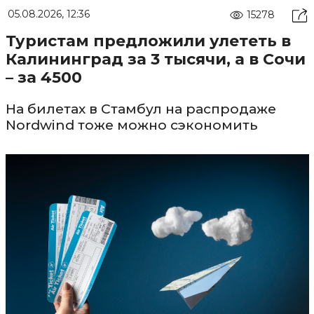
05.08.2026, 12:36
15278
Туристам предложили улететь в
Калининград за 3 тысячи, а в Сочи
– за 4500
На билетах в Стамбул на распродаже
Nordwind тоже можно сэкономить