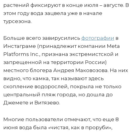
растений фиксируют в конце июля – августе. В
этом году вода зацвела уже в начале
турсезона.
Больше всего завирусились
фотографии
в
Инстаграме (принадлежит компании Meta
Platforms Inc., признана экстремистской и
запрещенной на территории России)
местного блогера Андрея Маковозова. На них
видно, что камка, так называют здесь
скопление водорослей, покрыла не только
центральный пляж города, но дошла до
Джемете и Витязево.
Многие пользователи отмечают, что еще 8
июня вода была «чистая, как в проруби»,