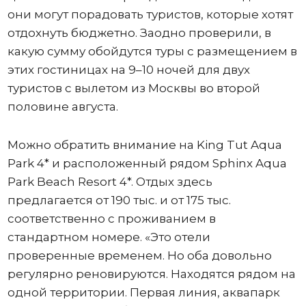
они могут порадовать туристов, которые хотят
отдохнуть бюджетно. Заодно проверили, в
какую сумму обойдутся туры с размещением в
этих гостиницах на 9–10 ночей для двух
туристов с вылетом из Москвы во второй
половине августа.
Можно обратить внимание на King Tut Aqua
Park 4* и расположенный рядом Sphinx Aqua
Park Beach Resort 4*. Отдых здесь
предлагается от 190 тыс. и от 175 тыс.
соответственно с проживанием в
стандартном номере. «Это отели
проверенные временем. Но оба довольно
регулярно реновируются. Находятся рядом на
одной территории. Первая линия, аквапарк