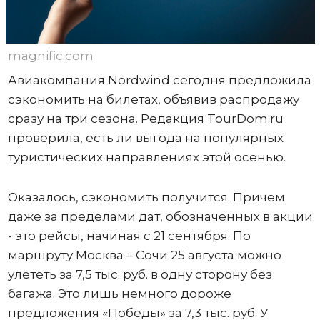
magnific.com
Авиакомпания Nordwind сегодня предложила
сэкономить на билетах, объявив распродажу
сразу на три сезона. Редакция TourDom.ru
проверила, есть ли выгода на популярных
туристических направлениях этой осенью.
Оказалось, сэкономить получится. Причем
даже за пределами дат, обозначенных в акции
- это рейсы, начиная с 21 сентября. По
маршруту Москва – Сочи 25 августа можно
улететь за 7,5 тыс. руб. в одну сторону без
багажа. Это лишь немного дороже
предложения «Победы» за 7,3 тыс. руб. У