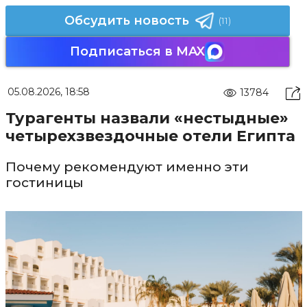
Обсудить новость
(11)
Подписаться в MAX
05.08.2026, 18:58
13784
Турагенты назвали «нестыдные»
четырехзвездочные отели Египта
Почему рекомендуют именно эти
гостиницы