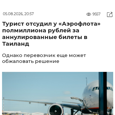
05.08.2026, 20:57
9557
Турист отсудил у «Аэрофлота»
полмиллиона рублей за
аннулированные билеты в
Таиланд
Однако перевозчик еще может
обжаловать решение