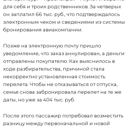
для себя и троих родственников. За четверых
он заплатил 66 тыс. руб., что подтверждалось
электронным чеком и сведениями из системы
бронирования авиакомпании.
Позже на электронную почту пришло
уведомление, что заказ аннулирован, а деньги
отправлены покупателю. Как выяснилось в
ходе разбирательства, причиной стала
некорректно установленная стоимость
перелета. Чтобы не отказываться от отпуска,
семья снова забронировала перелет на те же
даты, но уже за 404 тыс. руб.
После этого пассажир потребовал возместить
разницу между первоначальной и новой