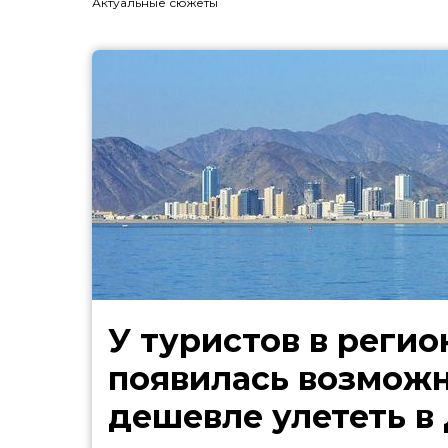
Актуальные сюжеты
У туристов в регио
появилась возмож
дешевле улететь в