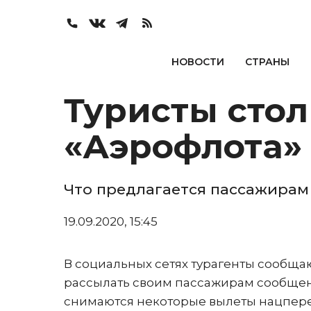
НОВОСТИ
СТРАНЫ
Туристы стол
«Аэрофлота»
Что предлагается пассажира
19.09.2020, 15:45
В социальных сетях турагенты сообщаю
рассылать своим пассажирам сообщени
снимаются некоторые вылеты нацперев