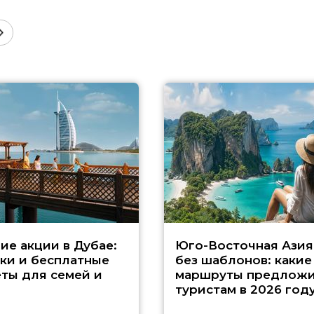
ие акции в Дубае:
Юго-Восточная Азия
ки и бесплатные
без шаблонов: какие
ты для семей и
маршруты предложи
туристам в 2026 год