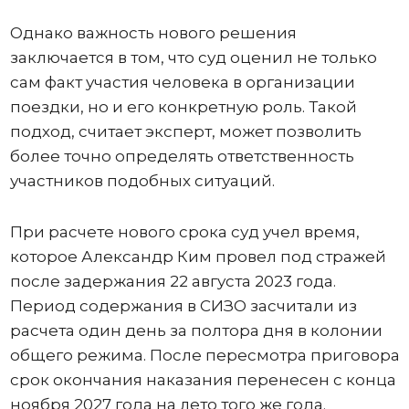
Однако важность нового решения
заключается в том, что суд оценил не только
сам факт участия человека в организации
поездки, но и его конкретную роль. Такой
подход, считает эксперт, может позволить
более точно определять ответственность
участников подобных ситуаций.
При расчете нового срока суд учел время,
которое Александр Ким провел под стражей
после задержания 22 августа 2023 года.
Период содержания в СИЗО засчитали из
расчета один день за полтора дня в колонии
общего режима. После пересмотра приговора
срок окончания наказания перенесен с конца
ноября 2027 года на лето того же года.