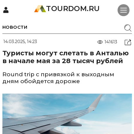
TOURDOM.RU
НОВОСТИ
14.03.2025, 14:23
141613
Туристы могут слетать в Анталью
в начале мая за 28 тысяч рублей
Round trip с привязкой к выходным
дням обойдется дороже