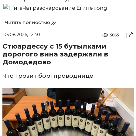
Читать полностью
06.08.2026, 12:40
3653
Стюардессу с 15 бутылками
дорогого вина задержали в
Домодедово
Что грозит бортпроводнице