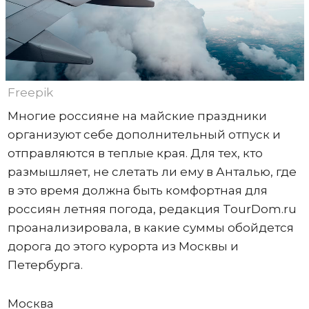
Freepik
Многие россияне на майские праздники
организуют себе дополнительный отпуск и
отправляются в теплые края. Для тех, кто
размышляет, не слетать ли ему в Анталью, где
в это время должна быть комфортная для
россиян летняя погода, редакция TourDom.ru
проанализировала, в какие суммы обойдется
дорога до этого курорта из Москвы и
Петербурга.
Москва