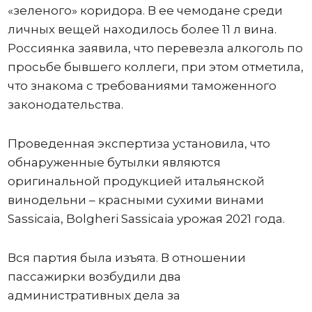
«зеленого» коридора. В ее чемодане среди
личных вещей находилось более 11 л вина.
Россиянка заявила, что перевезла алкоголь по
просьбе бывшего коллеги, при этом отметила,
что знакома с требованиями таможенного
законодательства.
Проведенная экспертиза установила, что
обнаруженные бутылки являются
оригинальной продукцией итальянской
винодельни – красными сухими винами
Sassicaia, Bolgheri Sassicaia урожая 2021 года.
Вся партия была изъята. В отношении
пассажирки возбудили два
административных дела за