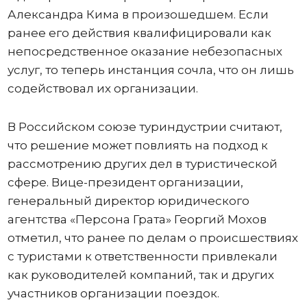
Александра Кима в произошедшем. Если
ранее его действия квалифицировали как
непосредственное оказание небезопасных
услуг, то теперь инстанция сочла, что он лишь
содействовал их организации.
В Российском союзе туриндустрии считают,
что решение может повлиять на подход к
рассмотрению других дел в туристической
сфере. Вице-президент организации,
генеральный директор юридического
агентства «Персона Грата» Георгий Мохов
отметил, что ранее по делам о происшествиях
с туристами к ответственности привлекали
как руководителей компаний, так и других
участников организации поездок.