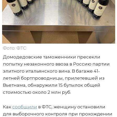
Фото: ФТС
Домодедовские таможенники пресекли
попытку незаконного ввоза в Россию партии
элитного итальянского вина. В багаже 41-
летней бортпроводницы, прилетевшей из
Вьетнама, обнаружили 15 бутылок общей
стоимостью около 2 млн руб.
Как
сообщили
в ФТС, женщину остановили
для выборочного контроля при прохождении