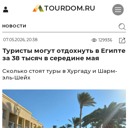
TOURDOM.RU
НОВОСТИ
07.05.2026, 20:38
129936
Туристы могут отдохнуть в Египте
за 38 тысяч в середине мая
Сколько стоят туры в Хургаду и Шарм-
эль-Шейх