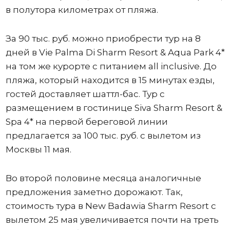
в полутора километрах от пляжа.
За 90 тыс. руб. можно приобрести тур на 8
дней в Vie Palma Di Sharm Resort & Aqua Park 4*
на том же курорте с питанием all inclusive. До
пляжа, который находится в 15 минутах езды,
гостей доставляет шаттл-бас. Тур с
размещением в гостинице Siva Sharm Resort &
Spa 4* на первой береговой линии
предлагается за 100 тыс. руб. с вылетом из
Москвы 11 мая.
Во второй половине месяца аналогичные
предложения заметно дорожают. Так,
стоимость тура в New Badawia Sharm Resort с
вылетом 25 мая увеличивается почти на треть