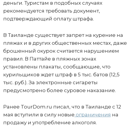
деньги. Туристам в подобных случаях
рекомендуется требовать документ,
подтверждающий оплату штрафа.
В Таиланде существует запрет на курение на
пляжах и в других общественных местах, даже
брошенный окурок считается нарушением
правил. В Паттайе в пляжных зонах
установлены плакаты, сообщающие, что
курильщиков ждет штраф в 5 тыс. батов (12,5
тыс. руб.). За электронные сигареты
предусмотрено более суровое наказание.
Ранее TourDom.ru писал, что в Таиланде с 12
мая вступили в силу новые
ограничения
на
продажу и употребление алкоголя.