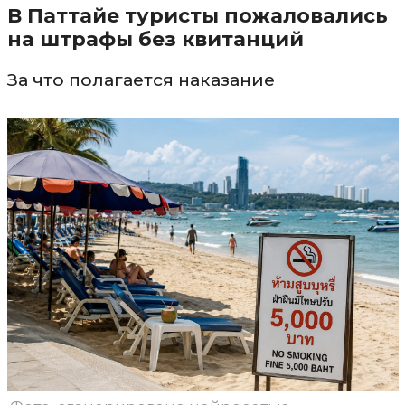
В Паттайе туристы пожаловались
на штрафы без квитанций
За что полагается наказание