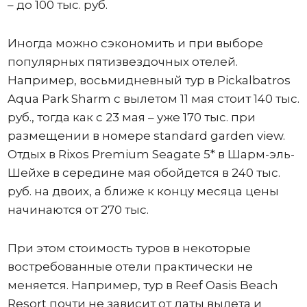
– до 100 тыс. руб.
Иногда можно сэкономить и при выборе
популярных пятизвездочных отелей.
Например, восьмидневный тур в Pickalbatros
Aqua Park Sharm с вылетом 11 мая стоит 140 тыс.
руб., тогда как с 23 мая – уже 170 тыс. при
размещении в номере standard garden view.
Отдых в Rixos Premium Seagate 5* в Шарм-эль-
Шейхе в середине мая обойдется в 240 тыс.
руб. на двоих, а ближе к концу месяца цены
начинаются от 270 тыс.
При этом стоимость туров в некоторые
востребованные отели практически не
меняется. Например, тур в Reef Oasis Beach
Resort почти не зависит от даты вылета и