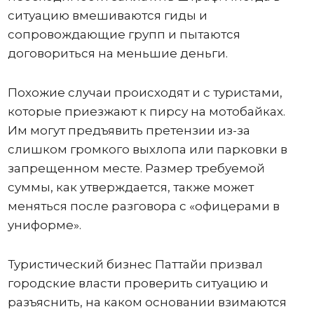
ситуацию вмешиваются гиды и
сопровождающие групп и пытаются
договориться на меньшие деньги.
Похожие случаи происходят и с туристами,
которые приезжают к пирсу на мотобайках.
Им могут предъявить претензии из-за
слишком громкого выхлопа или парковки в
запрещенном месте. Размер требуемой
суммы, как утверждается, также может
меняться после разговора с «офицерами в
униформе».
Туристический бизнес Паттайи призвал
городские власти проверить ситуацию и
разъяснить, на каком основании взимаются