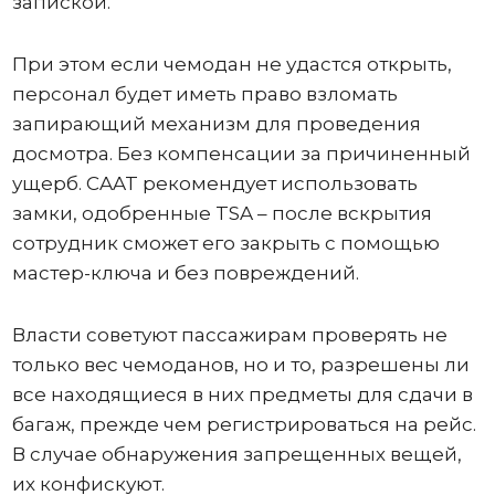
запиской.
При этом если чемодан не удастся открыть,
персонал будет иметь право взломать
запирающий механизм для проведения
досмотра. Без компенсации за причиненный
ущерб. CAAT рекомендует использовать
замки, одобренные TSA – после вскрытия
сотрудник сможет его закрыть с помощью
мастер-ключа и без повреждений.
Власти советуют пассажирам проверять не
только вес чемоданов, но и то, разрешены ли
все находящиеся в них предметы для сдачи в
багаж, прежде чем регистрироваться на рейс.
В случае обнаружения запрещенных вещей,
их конфискуют.