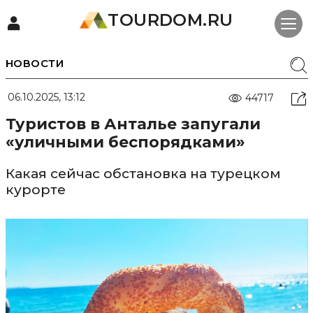
TOURDOM.RU
НОВОСТИ
06.10.2025, 13:12
44717
Туристов в Анталье запугали
«уличными беспорядками»
Какая сейчас обстановка на турецком
курорте