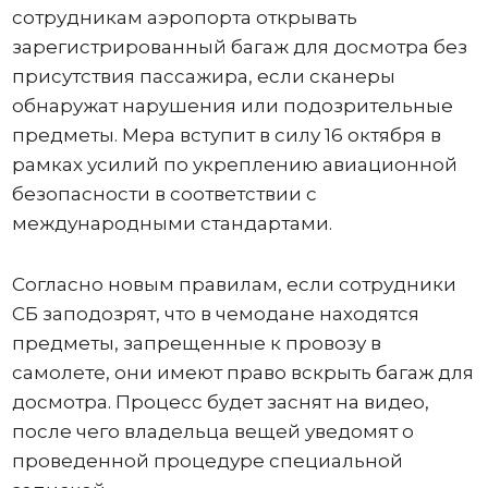
сотрудникам аэропорта открывать
зарегистрированный багаж для досмотра без
присутствия пассажира, если сканеры
обнаружат нарушения или подозрительные
предметы. Мера вступит в силу 16 октября в
рамках усилий по укреплению авиационной
безопасности в соответствии с
международными стандартами.
Согласно новым правилам, если сотрудники
СБ заподозрят, что в чемодане ​​находятся
предметы, запрещенные к провозу в
самолете, они имеют право вскрыть багаж для
досмотра. Процесс будет заснят на видео,
после чего владельца вещей уведомят о
проведенной процедуре специальной