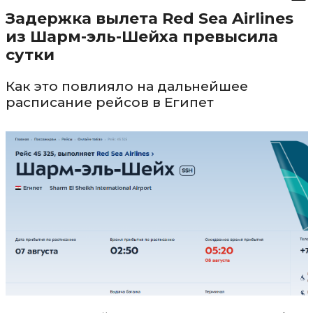
Задержка вылета Red Sea Airlines
из Шарм-эль-Шейха превысила
сутки
Как это повлияло на дальнейшее
расписание рейсов в Египет