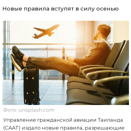
Новые правила вступят в силу осенью
Фото: unsplash.com
Управление гражданской авиации Таиланда
(CAAT) издало новые правила, разрешающие