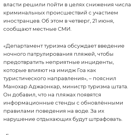
власти решили пойти в целях снижения числа
криминальных происшествий с участием
иностранцев. Об этом в четверг, 21 июня,
сообщают местные СМИ.
«Департамент туризма обсуждает введение
ночного патрулирования пляжей, чтобы
предотвратить неприятные инциденты,
которые влияют на имидж Гоа как
туристического направления», – пояснил
Манохар Аджаонкар, министр туризма штата.
Он добавил, что на пляжах появятся
информационные стенды с обновлёнными
правилами поведения на воде. За их
нарушение отдыхающих будут штрафовать.