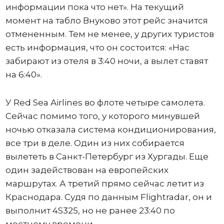
информации пока что нет». На текущий
момент на табло Внуково этот рейс значится
отмененным. Тем не менее, у других туристов
есть информация, что он состоится: «Нас
забирают из отеля в 3:40 ночи, а вылет ставят
на 6:40».
У Red Sea Airlines во флоте четыре самолета.
Сейчас помимо того, у которого минувшей
ночью отказала система кондиционирования,
все три в деле. Один из них собирается
вылететь в Санкт-Петербург из Хургады. Еще
один задействован на европейских
маршрутах. А третий прямо сейчас летит из
Краснодара. Судя по данным Flightradar, он и
выполнит 4S325, но не ранее 23:40 по