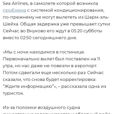
Sea Airlines, в самолете которой возникла
проблема
с системой кондиционирования,
по-прежнему не могут вылететь из Шарм-эль-
Шейха. Общая задержка уже превышает сутки.
Сейчас во Внуково его ждут в 05:20 субботы
вместо 02:50 сегодняшнего дня.
«Мы с ночи находимся в гостинице.
Первоначально вылет был поставлен на 11
утра, но нас даже не повезли в аэропорт.
Потом сдвигали еще несколько раз. Сейчас
сказали, что снова будет корректировка:
“Ждите информацию”», – рассказала одна из
туристок.
Из-за поломки воздушного судна