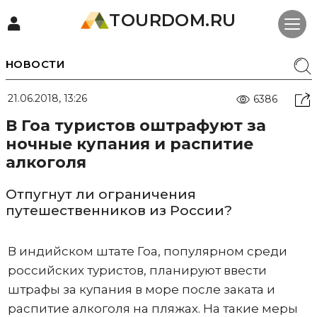
TOURDOM.RU
НОВОСТИ
21.06.2018, 13:26
6386
В Гоа туристов оштрафуют за
ночные купания и распитие
алкоголя
Отпугнут ли ограничения
путешественников из России?
В индийском штате Гоа, популярном среди
российских туристов, планируют ввести
штрафы за купания в море после заката и
распитие алкоголя на пляжах. На такие меры