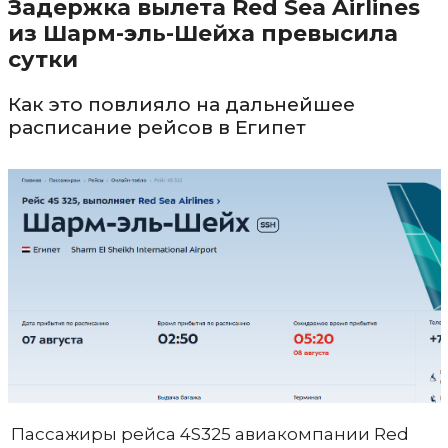
Задержка вылета Red Sea Airlines
из Шарм-эль-Шейха превысила
сутки
Как это повлияло на дальнейшее
расписание рейсов в Египет
Пассажиры рейса 4S325 авиакомпании Red