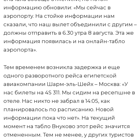
информацию обновили: «Мы сейчас в
аэропорту. На стойке информации нам
сказали, что наш вылет объединили с другим –
должны отправить в 6.30 утра 8 августа. Эта же
информация появилась и на онлайн-табло
аэропорта».
Тем временем возникла задержка и еще
одного разворотного рейса египетской
авиакомпании Шарм-эль-Шейх – Москва: «У
нас билеты на 4S 311. Мы сидим на ресепшне в
отеле. Нас никто не забрал в 14:05, как
планировалось по расписанию. Новой
информации пока что нет». На текущий
момент на табло Внуково этот рейс значится
отмененным. Тем не менее, у других туристов