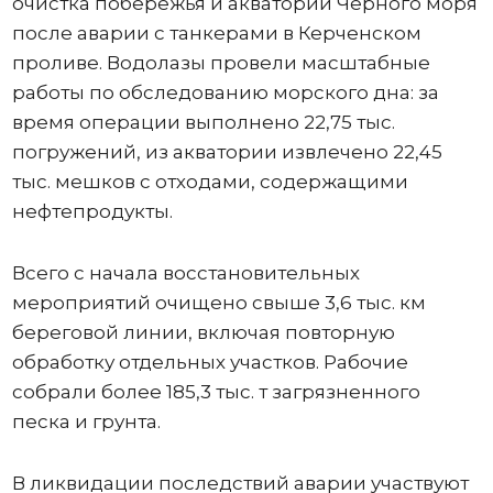
очистка побережья и акватории Черного моря
после аварии с танкерами в Керченском
проливе. Водолазы провели масштабные
работы по обследованию морского дна: за
время операции выполнено 22,75 тыс.
погружений, из акватории извлечено 22,45
тыс. мешков с отходами, содержащими
нефтепродукты.
Всего с начала восстановительных
мероприятий очищено свыше 3,6 тыс. км
береговой линии, включая повторную
обработку отдельных участков. Рабочие
собрали более 185,3 тыс. т загрязненного
песка и грунта.
В ликвидации последствий аварии участвуют