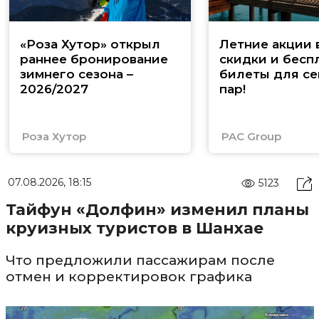
«Роза Хутор» открыл
Летние акции 
раннее бронирование
скидки и бесп
зимнего сезона –
билеты для се
2026/2027
пар!
Роза Хутор
PAC Group
07.08.2026, 18:15
5123
Тайфун «Долфин» изменил планы
круизных туристов в Шанхае
Что предложили пассажирам после
отмен и корректировок графика