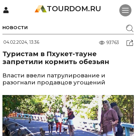
TOURDOM.RU
НОВОСТИ
04.02.2024, 13:36
93763
Туристам в Пхукет-тауне
запретили кормить обезьян
Власти ввели патрулирование и
разогнали продавцов угощений