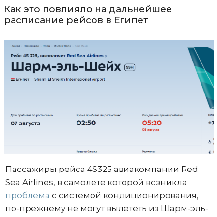
Как это повлияло на дальнейшее
расписание рейсов в Египет
Пассажиры рейса 4S325 авиакомпании Red
Sea Airlines, в самолете которой возникла
проблема
с системой кондиционирования,
по-прежнему не могут вылететь из Шарм-эль-