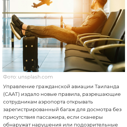
Фото: unsplash.com
Управление гражданской авиации Таиланда
(CAAT) издало новые правила, разрешающие
сотрудникам аэропорта открывать
зарегистрированный багаж для досмотра без
присутствия пассажира, если сканеры
обнаружат нарушения или подозрительные