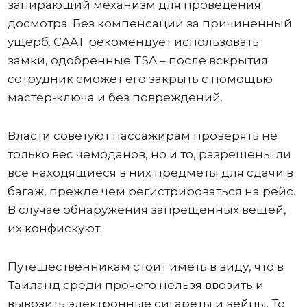
запирающий механизм для проведения
досмотра. Без компенсации за причиненный
ущерб. CAAT рекомендует использовать
замки, одобренные TSA – после вскрытия
сотрудник сможет его закрыть с помощью
мастер-ключа и без повреждений.
Власти советуют пассажирам проверять не
только вес чемоданов, но и то, разрешены ли
все находящиеся в них предметы для сдачи в
багаж, прежде чем регистрироваться на рейс.
В случае обнаружения запрещенных вещей,
их конфискуют.
Путешественникам стоит иметь в виду, что в
Таиланд среди прочего нельзя ввозить и
вывозить электронные сигареты и вейпы. То