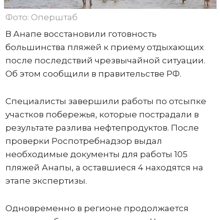
Фото: Оперштаб
В Анапе восстановили готовность
большинства пляжей к приему отдыхающих
после последствий чрезвычайной ситуации.
Об этом сообщили в правительстве РФ.
Специалисты завершили работы по отсыпке
участков побережья, которые пострадали в
результате разлива нефтепродуктов. После
проверки Роспотребнадзор выдал
необходимые документы для работы 105
пляжей Анапы, а оставшиеся 4 находятся на
этапе экспертизы.
Одновременно в регионе продолжается