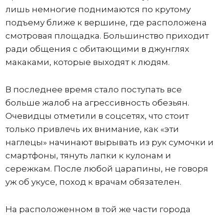
лишь немногие поднимаются по крутому
подъему ближе к вершине, где расположена
смотровая площадка. Большинство приходит
ради общения с обитающими в джунглях
макаками, которые выходят к людям.
В последнее время стало поступать все
больше жалоб на агрессивность обезьян.
Очевидцы отметили в соцсетях, что стоит
только привлечь их внимание, как «эти
наглецы» начинают вырывать из рук сумочки и
смартфоны, тянуть лапки к кулонам и
сережкам. После любой царапины, не говоря
уж об укусе, поход к врачам обязателен.
На расположенном в той же части города