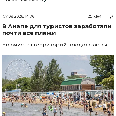
07.08.2026, 14:06
5164
В Анапе для туристов заработали
почти все пляжи
Но очистка территорий продолжается