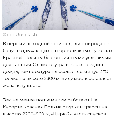
Фото Unsplash
В первый выходной этой недели природа не
балует отдыхающих на горнолыжных курортах
Красной Поляны благоприятными условиями
для катания. С самого утра в горах зарядил
дождь, температура плюсовая, до минус 2 °C –
только на высоте 2300 м. Видимость оставляет
желать лучшего.
Тем не менее подъемники работают. На
Курорте Красная Поляна открыли трассы на
высотах 2200–960 м, «Цирк-2», часть спусков