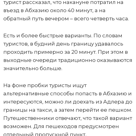
турист рассказал, что накануне потратил на
въезд в Абхазию около 40 минут, а на
обратный путь вечером – всего четверть часа.
Есть и более быстрые варианты. По словам
туристов, в будний день границу удавалось
проходить примерно за 20 минут. При этом в
выходные очереди традиционно оказываются
значительно больше.
На фоне пробки туристы ищут
альтернативные способы попасть в Абхазию и
интересуются, можно ли доехать из Адлера до
границы на такси, а затем перейти ее пешком.
Путешественники отвечают, что такой вариант
возможен. Для пешеходов предусмотрен
отдельный пропускной пункт,