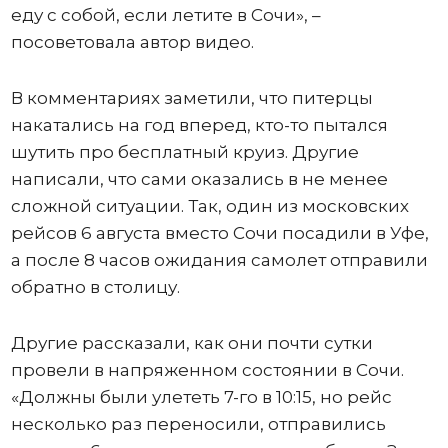
еду с собой, если летите в Сочи», –
посоветовала автор видео.
В комментариях заметили, что питерцы
накатались на год вперед, кто-то пытался
шутить про бесплатный круиз. Другие
написали, что сами оказались в не менее
сложной ситуации. Так, один из московских
рейсов 6 августа вместо Сочи посадили в Уфе,
а после 8 часов ожидания самолет отправили
обратно в столицу.
Другие рассказали, как они почти сутки
провели в напряженном состоянии в Сочи.
«Должны были улететь 7-го в 10:15, но рейс
несколько раз переносили, отправились