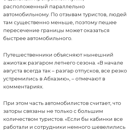
расположенный параллельно
автомобильному. По отзывам туристов, людей
там существенно меньше, поэтому пешее
пересечение границы может оказаться
быстрее автомобильного.
Путешественники объясняют нынешний
ажиотаж разгаром летнего сезона. «В начале
августа всегда так – разгар отпусков, все резко
устремились в Абхазию», – отмечают в
комментариях.
При этом часть автомобилистов считает, что
заторы связаны не только с большим
количеством туристов. «Если бы кабинки все
работали и сотрудники немного шевелились