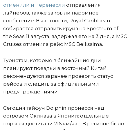
отменили и перенесли
отправления
лайнеров, также закрыли паромное
сообщение. В частности, Royal Caribbean
собирается отправить круиз на Spectrum of
the Seas 11 августа, задержав его на 3 дня, а MSC
Cruises отменила рейс MSC Bellissima.
Туристам, которые в ближайшие дни
планируют поездки в восточный Китай,
рекомендуется заранее проверять статус
рейсов и следить за официальными
предупреждениями.
Сегодня тайфун Dolphin пронесся над
островом Окинава в Японии: отдельные
порывы достигали 216 км/час. В регионе было