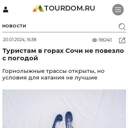
TOURDOM.RU
НОВОСТИ
20.01.2024, 16:38
98240
Туристам в горах Сочи не повезло
с погодой
Горнолыжные трассы открыты, но
условия для катания не лучшие