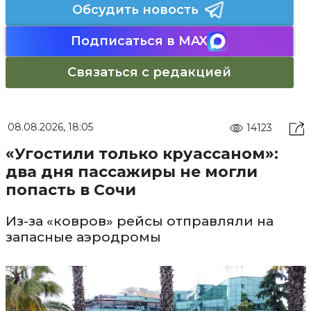
Обсудить новость
Подписаться в MAX
Связаться с редакцией
08.08.2026, 18:05
14123
«Угостили только круассаном»:
два дня пассажиры не могли
попасть в Сочи
Из-за «ковров» рейсы отправляли на
запасные аэродромы