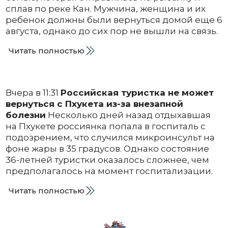
сплав по реке Кан. Мужчина, женщина и их
ребенок должны были вернуться домой еще 6
августа, однако до сих пор не вышли на связь.
Читать полностью
Вчера в 11:31
Российская туристка не может
вернуться с Пхукета из-за внезапной
болезни
Несколько дней назад отдыхавшая
на Пхукете россиянка попала в госпиталь с
подозрением, что случился микроинсульт на
фоне жары в 35 градусов. Однако состояние
36-летней туристки оказалось сложнее, чем
предполагалось на момент госпитализации.
Читать полностью