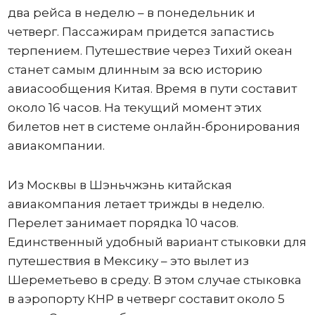
два рейса в неделю – в понедельник и
четверг. Пассажирам придется запастись
терпением. Путешествие через Тихий океан
станет самым длинным за всю историю
авиасообщения Китая. Время в пути составит
около 16 часов. На текущий момент этих
билетов нет в системе онлайн-бронирования
авиакомпании.
Из Москвы в Шэньчжэнь китайская
авиакомпания летает трижды в неделю.
Перелет занимает порядка 10 часов.
Единственный удобный вариант стыковки для
путешествия в Мексику – это вылет из
Шереметьево в среду. В этом случае стыковка
в аэропорту КНР в четверг составит около 5