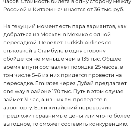
часов. Стоимость билета в одну сторону между
Россией и Китаем начинается от 36 тыс. руб.
На текущий момент есть пара вариантов, как
добраться из Москвы в Мехико с одной
пересадкой. Перелет Turkish Airlines со
стыковкой в Стамбуле в одну сторону
обойдется не меньше чем в 135 тыс. Общее
время в пути составляет порядка 25 часов, в
том числе 5–6 из них придется провести на
пересадке. Emirates через Дубай предлагает
one way в районе 170 тыс. Путь в этом случае
займет 31 час, 4 из них вы проведете в
аэропорту. Если китайский перевозчик
предложит сравнимые цены или что-то более
выгодное, то сможет составить конкуренцию.