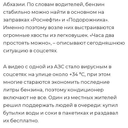
Абхазии. По словам водителей, бензин
стабильно можно найти в основном на
заправках «Роснефти» и «Подорожника».
Именно поэтому возле них выстраиваются
огромные хвосты из легковушек. «Часа два
простоять можно», – описывают сегодняшнюю
ситуацию в соцсетях.
А видео с одной из АЗС стало вирусным в
соцсетях: на улице около +34 °C, при этом
многие стараются экономить последние
литры бензина, поэтому кондиционер
включают не все. Один из местных жителей
решил поддержать людей в очереди: купил
бутылки воды и соки в пакетиках и раздавал
их бесплатно.