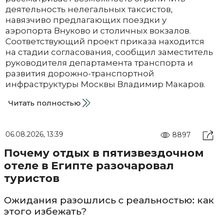
деятельность нелегальных таксистов,
навязчиво предлагающих поездки у
аэропорта Внуково и столичных вокзалов.
Соответствующий проект приказа находится
на стадии согласования, сообщил заместитель
руководителя департамента транспорта и
развития дорожно-транспортной
инфраструктуры Москвы Владимир Макаров.
Читать полностью
06.08.2026, 13:39
8897
Почему отдых в пятизвездочном
отеле в Египте разочаровал
туристов
Ожидания разошлись с реальностью: как
этого избежать?