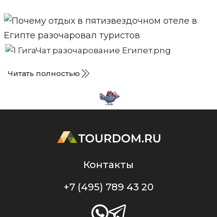
Читать полностью
Контакты
+7 (495) 789 43 20