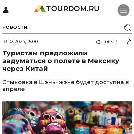
TOURDOM.RU
НОВОСТИ
13.03.2024, 15:00
106317
Туристам предложили
задуматься о полете в Мексику
через Китай
Стыковка в Шэньчжэне будет доступна в
апреле