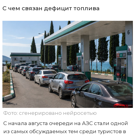
С чем связан дефицит топлива
Фото: сгенерировано нейросетью
С начала августа очереди на АЗС стали одной
из самых обсуждаемых тем среди туристов в