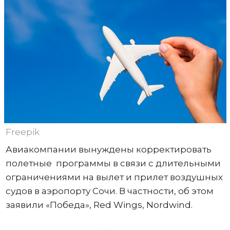
Freepik
Авиакомпании вынуждены корректировать
полетные программы в связи с длительными
ограничениями на вылет и прилет воздушных
судов в аэропорту Сочи. В частности, об этом
заявили «Победа», Red Wings, Nordwind.