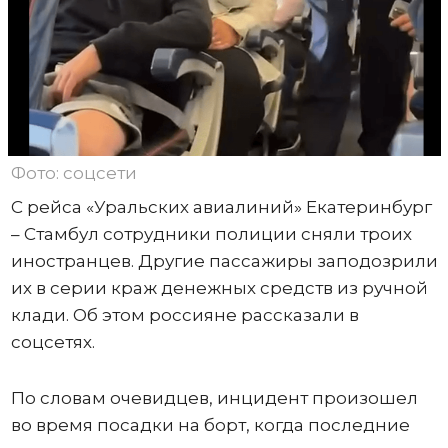
Фото: соцсети
С рейса «Уральских авиалиний» Екатеринбург
– Стамбул сотрудники полиции сняли троих
иностранцев. Другие пассажиры заподозрили
их в серии краж денежных средств из ручной
клади. Об этом россияне рассказали в
соцсетях.
По словам очевидцев, инцидент произошел
во время посадки на борт, когда последние