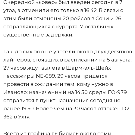
Очередной «ковер» был введен сегодня в 7
утра, а отменили его только в 16:42. В связи с
этим были отменены 20 рейсов в Сочи и 26,
отправляющихся с курорта. У остальных
существенные задержки.
Так, до сих пор не улетели около двух десятков
лайнеров, стоявших в расписании на 5 августа.
27 часов ждут вылета в Шарм-эль-Шейх
пассажиры NE-689. 29 часов придется
провести в ожидании тем, кому нужно в
Иваново: назначенный на 14:50 среды ЕО-979
отправится в пункт назначения сегодня не
ранее 19:50. Более чем на 30 часов отложен D2-
362 в Ухту.
Всего из графика выбились около семи