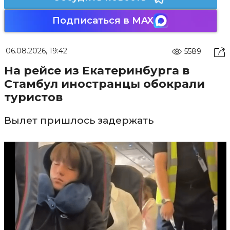
Подписаться в MAX
06.08.2026, 19:42
5589
На рейсе из Екатеринбурга в
Стамбул иностранцы обокрали
туристов
Вылет пришлось задержать