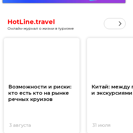
HotLine.travel
Онлайн-журнал о жизни в туризме
Возможности и риски:
Китай: между
кто есть кто на рынке
и экскурсиями
речных круизов
3 августа
31 июля