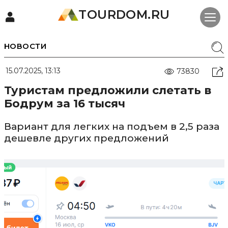
TOURDOM.RU
НОВОСТИ
15.07.2025, 13:13
73830
Туристам предложили слетать в
Бодрум за 16 тысяч
Вариант для легких на подъем в 2,5 раза
дешевле других предложений