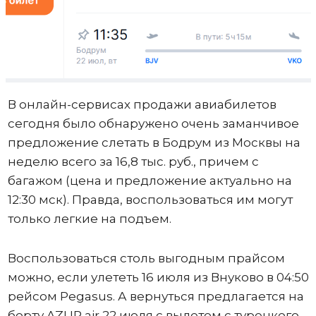
В онлайн-сервисах продажи авиабилетов
сегодня было обнаружено очень заманчивое
предложение слетать в Бодрум из Москвы на
неделю всего за 16,8 тыс. руб., причем с
багажом (цена и предложение актуально на
12:30 мск). Правда, воспользоваться им могут
только легкие на подъем.
Воспользоваться столь выгодным прайсом
можно, если улететь 16 июля из Внуково в 04:50
рейсом Pegasus. А вернуться предлагается на
борту AZUR air 22 июля с вылетом с турецкого