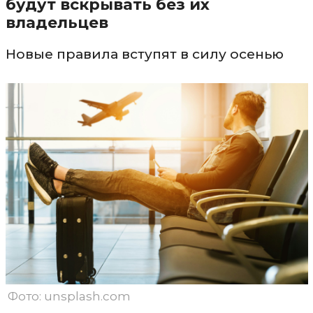
будут вскрывать без их
владельцев
Новые правила вступят в силу осенью
Фото: unsplash.com