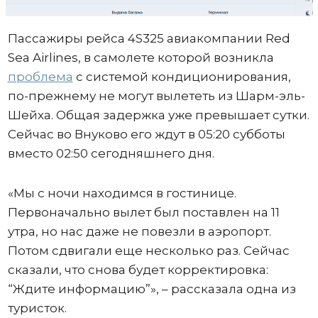
Пассажиры рейса 4S325 авиакомпании Red
Sea Airlines, в самолете которой возникла
проблема
с системой кондиционирования,
по-прежнему не могут вылететь из Шарм-эль-
Шейха. Общая задержка уже превышает сутки.
Сейчас во Внуково его ждут в 05:20 субботы
вместо 02:50 сегодняшнего дня.
«Мы с ночи находимся в гостинице.
Первоначально вылет был поставлен на 11
утра, но нас даже не повезли в аэропорт.
Потом сдвигали еще несколько раз. Сейчас
сказали, что снова будет корректировка:
“Ждите информацию”», – рассказала одна из
туристок.