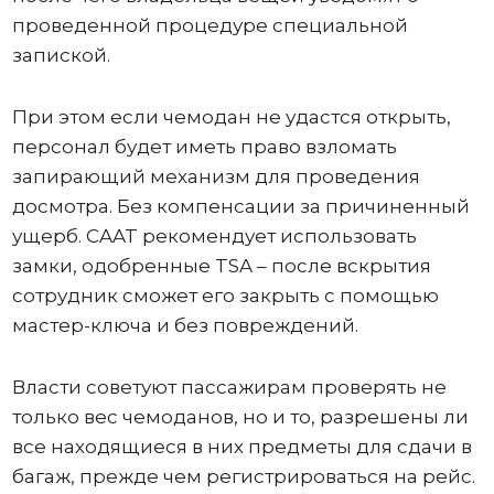
проведенной процедуре специальной
запиской.
При этом если чемодан не удастся открыть,
персонал будет иметь право взломать
запирающий механизм для проведения
досмотра. Без компенсации за причиненный
ущерб. CAAT рекомендует использовать
замки, одобренные TSA – после вскрытия
сотрудник сможет его закрыть с помощью
мастер-ключа и без повреждений.
Власти советуют пассажирам проверять не
только вес чемоданов, но и то, разрешены ли
все находящиеся в них предметы для сдачи в
багаж, прежде чем регистрироваться на рейс.