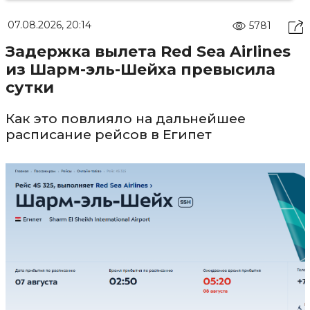
07.08.2026, 20:14
5781
Задержка вылета Red Sea Airlines
из Шарм-эль-Шейха превысила
сутки
Как это повлияло на дальнейшее
расписание рейсов в Египет