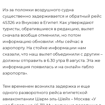
Из-за поломки воздушного судна
существенно задерживается и обратный рейс
4S326 из Внуково в Египет. Как утверждают
туристы, обратившиеся в редакцию, вылет
сначала вообще отменили, но потом
информацию обновили: «Мы сейчас в
аэропорту. На стойке информации нам
сказали, что наш вылет объединили с другим –
должны отправить в 6.30 утра 8 августа. Эта же
информация появилась и на онлайн-табло
аэропорта».
Тем временем возникла задержка и еще
одного разворотного рейса египетской
авиакомпании Шарм-эль-Шейх – Москва: «У