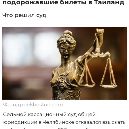
подорожавшие билеты в Таиланд
Что решил суд
Фото: greekboston.com
Седьмой кассационный суд общей
юрисдикции в Челябинске отказался взыскать