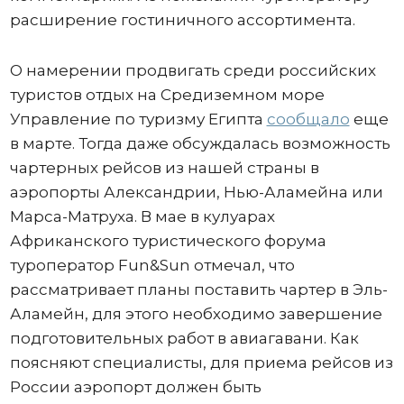
расширение гостиничного ассортимента.
О намерении продвигать среди российских
туристов отдых на Средиземном море
Управление по туризму Египта
сообщало
еще
в марте. Тогда даже обсуждалась возможность
чартерных рейсов из нашей страны в
аэропорты Александрии, Нью-Аламейна или
Марса-Матруха. В мае в кулуарах
Африканского туристического форума
туроператор Fun&Sun отмечал, что
рассматривает планы поставить чартер в Эль-
Аламейн, для этого необходимо завершение
подготовительных работ в авиагавани. Как
поясняют специалисты, для приема рейсов из
России аэропорт должен быть