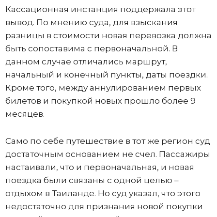
Кассационная инстанция поддержала этот
вывод. По мнению суда, для взыскания
разницы в стоимости новая перевозка должна
быть сопоставима с первоначальной. В
данном случае отличались маршрут,
начальный и конечный пункты, даты поездки.
Кроме того, между аннулированием первых
билетов и покупкой новых прошло более 9
месяцев.
Само по себе путешествие в тот же регион суд
достаточным основанием не счел. Пассажиры
настаивали, что и первоначальная, и новая
поездка были связаны с одной целью –
отдыхом в Таиланде. Но суд указал, что этого
недостаточно для признания новой покупки