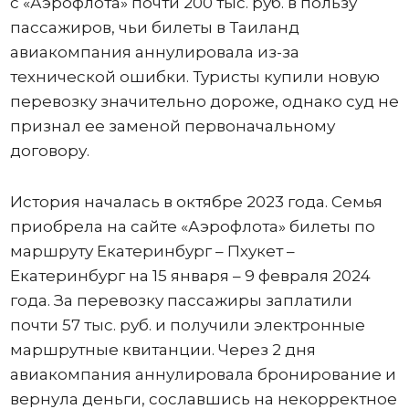
с «Аэрофлота» почти 200 тыс. руб. в пользу
пассажиров, чьи билеты в Таиланд
авиакомпания аннулировала из-за
технической ошибки. Туристы купили новую
перевозку значительно дороже, однако суд не
признал ее заменой первоначальному
договору.
История началась в октябре 2023 года. Семья
приобрела на сайте «Аэрофлота» билеты по
маршруту Екатеринбург – Пхукет –
Екатеринбург на 15 января – 9 февраля 2024
года. За перевозку пассажиры заплатили
почти 57 тыс. руб. и получили электронные
маршрутные квитанции. Через 2 дня
авиакомпания аннулировала бронирование и
вернула деньги, сославшись на некорректное