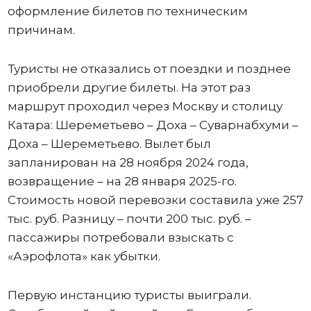
оформление билетов по техническим
причинам.
Туристы не отказались от поездки и позднее
приобрели другие билеты. На этот раз
маршрут проходил через Москву и столицу
Катара: Шереметьево – Доха – Суварнабхуми –
Доха – Шереметьево. Вылет был
запланирован на 28 ноября 2024 года,
возвращение – на 28 января 2025-го.
Стоимость новой перевозки составила уже 257
тыс. руб. Разницу – почти 200 тыс. руб. –
пассажиры потребовали взыскать с
«Аэрофлота» как убытки.
Первую инстанцию туристы выиграли.