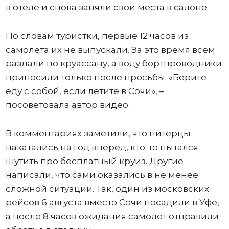
в отеле и снова заняли свои места в салоне.
По словам туристки, первые 12 часов из
самолета их не выпускали. За это время всем
раздали по круассану, а воду бортпроводники
приносили только после просьбы. «Берите
еду с собой, если летите в Сочи», –
посоветовала автор видео.
В комментариях заметили, что питерцы
накатались на год вперед, кто-то пытался
шутить про бесплатный круиз. Другие
написали, что сами оказались в не менее
сложной ситуации. Так, один из московских
рейсов 6 августа вместо Сочи посадили в Уфе,
а после 8 часов ожидания самолет отправили