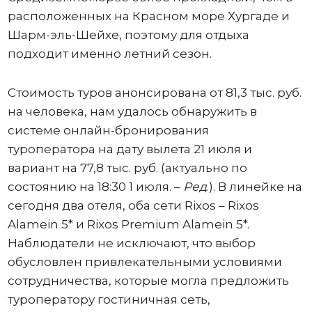
расположенных на Красном море Хургаде и
Шарм-эль-Шейхе, поэтому для отдыха
подходит именно летний сезон.
Стоимость туров анонсирована от 81,3 тыс. руб.
на человека, нам удалось обнаружить в
системе онлайн-бронирования
туроператора на дату вылета 21 июля и
вариант на 77,8 тыс. руб. (актуально по
состоянию на 18:30 1 июля. –
Ред
.). В линейке на
сегодня два отеля, оба сети Rixos – Rixos
Alamein 5* и Rixos Premium Alamein 5*.
Наблюдатели не исключают, что выбор
обусловлен привлекательными условиями
сотрудничества, которые могла предложить
туроператору гостиничная сеть,