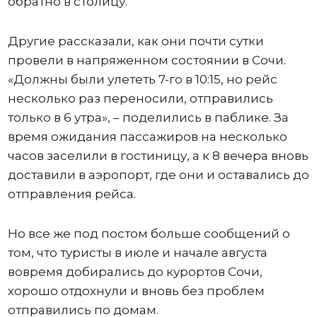
обратно в столицу.
Другие рассказали, как они почти сутки
провели в напряженном состоянии в Сочи.
«Должны были улететь 7-го в 10:15, но рейс
несколько раз переносили, отправились
только в 6 утра», – поделились в паблике. За
время ожидания пассажиров на несколько
часов заселили в гостиницу, а к 8 вечера вновь
доставили в аэропорт, где они и оставались до
отправления рейса.
Но все же под постом больше сообщений о
том, что туристы в июле и начале августа
вовремя добирались до курортов Сочи,
хорошо отдохнули и вновь без проблем
отправились по домам.