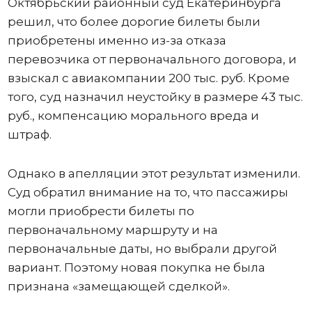
Октябрьский районный суд Екатеринбурга
решил, что более дорогие билеты были
приобретены именно из-за отказа
перевозчика от первоначального договора, и
взыскал с авиакомпании 200 тыс. руб. Кроме
того, суд назначил неустойку в размере 43 тыс.
руб., компенсацию морального вреда и
штраф.
Однако в апелляции этот результат изменили.
Суд обратил внимание на то, что пассажиры
могли приобрести билеты по
первоначальному маршруту и на
первоначальные даты, но выбрали другой
вариант. Поэтому новая покупка не была
признана «замещающей сделкой».