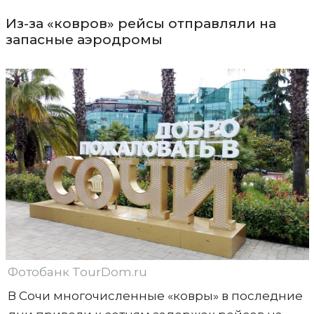
Из-за «ковров» рейсы отправляли на
запасные аэродромы
Фотобанк TourDom.ru
В Сочи многочисленные «ковры» в последние