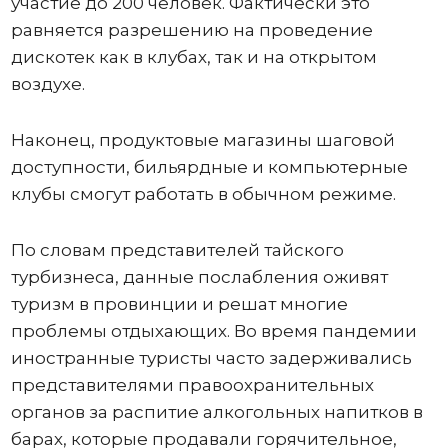
участие до 200 человек. Фактически это
равняется разрешению на проведение
дискотек как в клубах, так и на открытом
воздухе.
Наконец, продуктовые магазины шаговой
доступности, бильярдные и компьютерные
клубы смогут работать в обычном режиме.
По словам представителей тайского
турбизнеса, данные послабления оживят
туризм в провинции и решат многие
проблемы отдыхающих. Во время пандемии
иностранные туристы часто задерживались
представителями правоохранительных
органов за распитие алкогольных напитков в
барах, которые продавали горячительное,