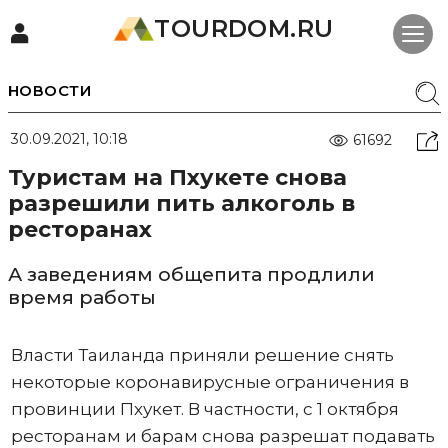
TOURDOM.RU
НОВОСТИ
30.09.2021, 10:18
61692
Туристам на Пхукете снова
разрешили пить алкоголь в
ресторанах
А заведениям общепита продлили
время работы
Власти Таиланда приняли решение снять
некоторые коронавирусные ограничения в
провинции Пхукет. В частности, с 1 октября
ресторанам и барам снова разрешат подавать