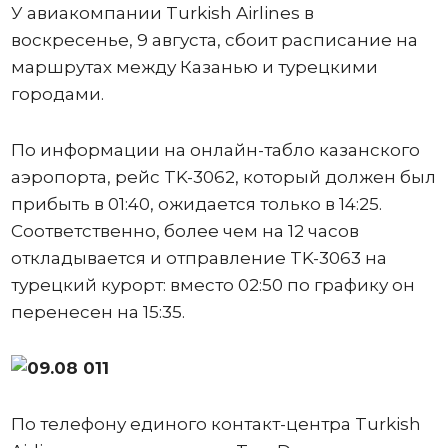
У авиакомпании Turkish Airlines в
воскресенье, 9 августа, сбоит расписание на
маршрутах между Казанью и турецкими
городами.
По информации на онлайн-табло казанского
аэропорта, рейс TK-3062, который должен был
прибыть в 01:40, ожидается только в 14:25.
Соответственно, более чем на 12 часов
откладывается и отправление TK-3063 на
турецкий курорт: вместо 02:50 по графику он
перенесен на 15:35.
По телефону единого контакт-центра Turkish