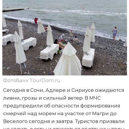
Фотобанк TourDom.ru
Сегодня в Сочи, Адлере и Сириусе ожидаются
ливни, грозы и сильный ветер. В МЧС
предупредили об опасности формирования
смерчей над морем на участке от Магри до
Веселого сегодня и завтра. Туристов призвали