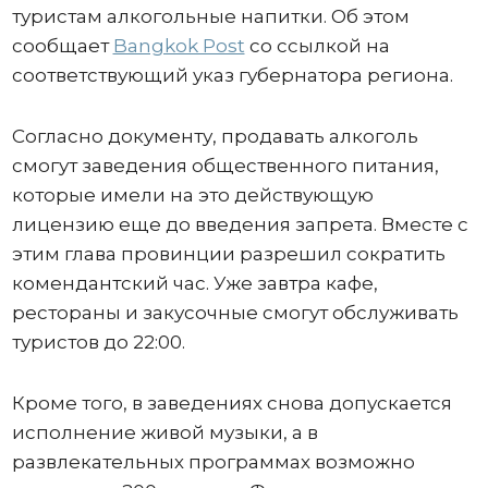
туристам алкогольные напитки. Об этом
сообщает
Bangkok Post
со ссылкой на
соответствующий указ губернатора региона.
Согласно документу, продавать алкоголь
смогут заведения общественного питания,
которые имели на это действующую
лицензию еще до введения запрета. Вместе с
этим глава провинции разрешил сократить
комендантский час. Уже завтра кафе,
рестораны и закусочные смогут обслуживать
туристов до 22:00.
Кроме того, в заведениях снова допускается
исполнение живой музыки, а в
развлекательных программах возможно