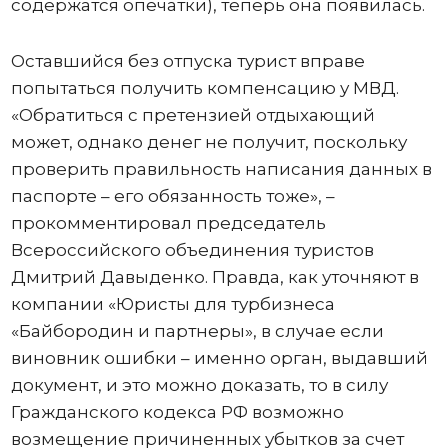
содержатся опечатки), теперь она появилась.
Оставшийся без отпуска турист вправе
попытаться получить компенсацию у МВД.
«Обратиться с претензией отдыхающий
может, однако денег не получит, поскольку
проверить правильность написания данных в
паспорте – его обязанность тоже», –
прокомментировал председатель
Всероссийского объединения туристов
Дмитрий Давыденко. Правда, как уточняют в
компании «Юристы для турбизнеса
«Байбородин и партнеры», в случае если
виновник ошибки – именно орган, выдавший
документ, и это можно доказать, то в силу
Гражданского кодекса РФ возможно
возмещение причиненных убытков за счет