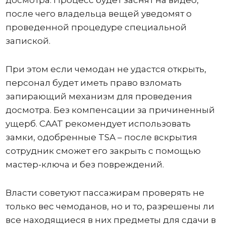
после чего владельца вещей уведомят о
проведенной процедуре специальной
запиской.
При этом если чемодан не удастся открыть,
персонал будет иметь право взломать
запирающий механизм для проведения
досмотра. Без компенсации за причиненный
ущерб. CAAT рекомендует использовать
замки, одобренные TSA – после вскрытия
сотрудник сможет его закрыть с помощью
мастер-ключа и без повреждений.
Власти советуют пассажирам проверять не
только вес чемоданов, но и то, разрешены ли
все находящиеся в них предметы для сдачи в