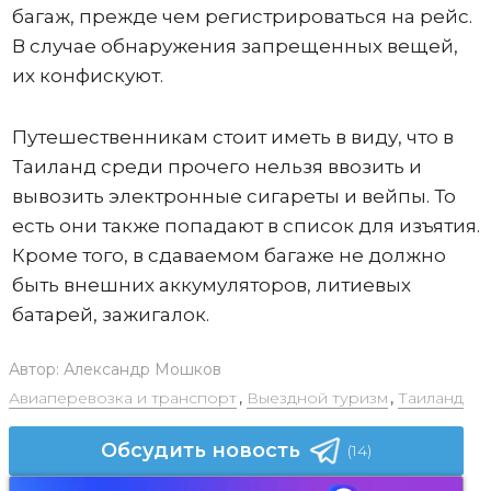
багаж, прежде чем регистрироваться на рейс.
В случае обнаружения запрещенных вещей,
их конфискуют.
Путешественникам стоит иметь в виду, что в
Таиланд среди прочего нельзя ввозить и
вывозить электронные сигареты и вейпы. То
есть они также попадают в список для изъятия.
Кроме того, в сдаваемом багаже не должно
быть внешних аккумуляторов, литиевых
батарей, зажигалок.
Автор:
Александр Мошков
Авиаперевозка и транспорт
,
Выездной туризм
,
Таиланд
Обсудить новость
(14)