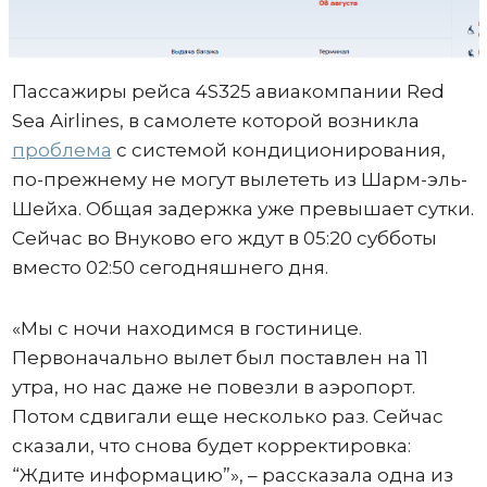
Пассажиры рейса 4S325 авиакомпании Red
Sea Airlines, в самолете которой возникла
проблема
с системой кондиционирования,
по-прежнему не могут вылететь из Шарм-эль-
Шейха. Общая задержка уже превышает сутки.
Сейчас во Внуково его ждут в 05:20 субботы
вместо 02:50 сегодняшнего дня.
«Мы с ночи находимся в гостинице.
Первоначально вылет был поставлен на 11
утра, но нас даже не повезли в аэропорт.
Потом сдвигали еще несколько раз. Сейчас
сказали, что снова будет корректировка:
“Ждите информацию”», – рассказала одна из