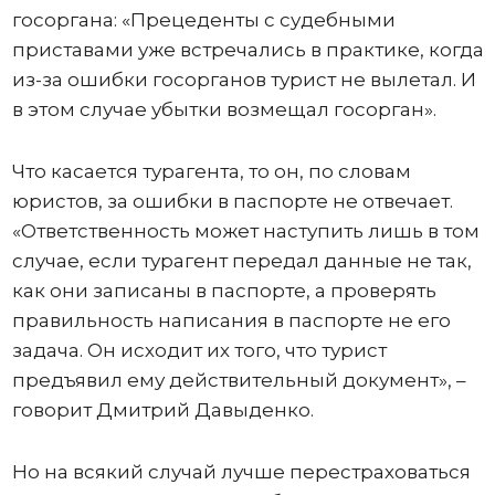
госоргана: «Прецеденты с судебными
приставами уже встречались в практике, когда
из-за ошибки госорганов турист не вылетал. И
в этом случае убытки возмещал госорган».
Что касается турагента, то он, по словам
юристов, за ошибки в паспорте не отвечает.
«Ответственность может наступить лишь в том
случае, если турагент передал данные не так,
как они записаны в паспорте, а проверять
правильность написания в паспорте не его
задача. Он исходит их того, что турист
предъявил ему действительный документ», –
говорит Дмитрий Давыденко.
Но на всякий случай лучше перестраховаться