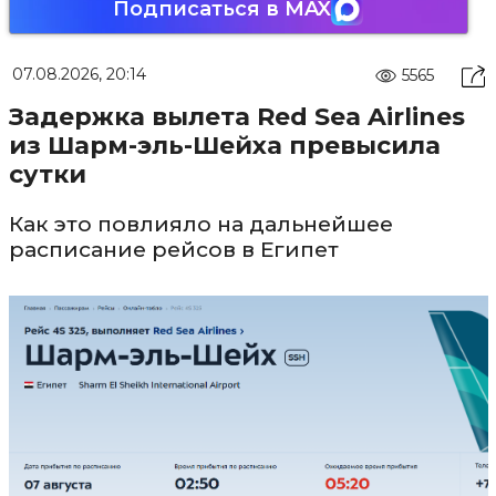
Подписаться в MAX
07.08.2026, 20:14
5565
Задержка вылета Red Sea Airlines
из Шарм-эль-Шейха превысила
сутки
Как это повлияло на дальнейшее
расписание рейсов в Египет