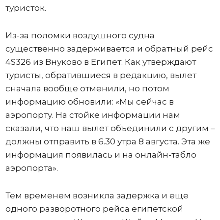
туристок.
Из-за поломки воздушного судна
существенно задерживается и обратный рейс
4S326 из Внуково в Египет. Как утверждают
туристы, обратившиеся в редакцию, вылет
сначала вообще отменили, но потом
информацию обновили: «Мы сейчас в
аэропорту. На стойке информации нам
сказали, что наш вылет объединили с другим –
должны отправить в 6.30 утра 8 августа. Эта же
информация появилась и на онлайн-табло
аэропорта».
Тем временем возникла задержка и еще
одного разворотного рейса египетской