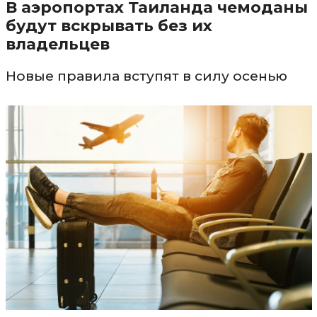
В аэропортах Таиланда чемоданы
будут вскрывать без их
владельцев
Новые правила вступят в силу осенью