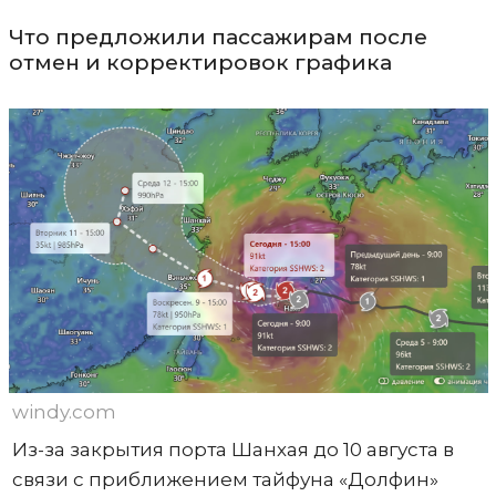
Что предложили пассажирам после
отмен и корректировок графика
windy.com
Из-за закрытия порта Шанхая до 10 августа в
связи с приближением тайфуна «Долфин»