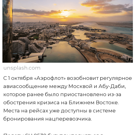
unsplash.com
С 1 октября «Аэрофлот» возобновит регулярное
авиасообщение между Москвой и Абу-Даби,
которое ранее было приостановлено из-за
обострения кризиса на Ближнем Востоке.
Места на рейсах уже доступны в системе
бронирования нацперевозчика.