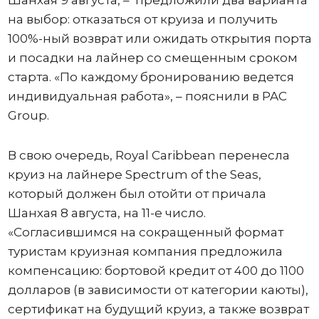
на выбор: отказаться от круиза и получить
100%-ный возврат или ожидать открытия порта
и посадки на лайнер со смещенным сроком
старта. «По каждому бронированию ведется
индивидуальная работа», – пояснили в PAC
Group.
В свою очередь, Royal Caribbean перенесла
круиз на лайнере Spectrum of the Seas,
который должен был отойти от причала
Шанхая 8 августа, на 11-е число.
«Согласившимся на сокращенный формат
туристам круизная компания предложила
компенсацию: бортовой кредит от 400 до 1100
долларов (в зависимости от категории каюты),
сертификат на будущий круиз, а также возврат