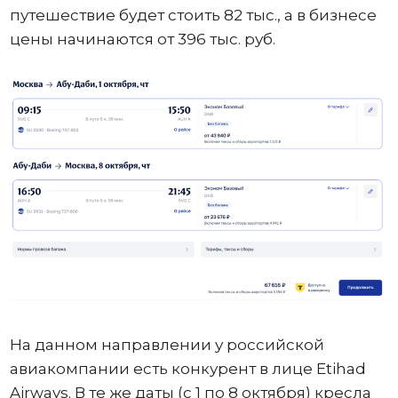
путешествие будет стоить 82 тыс., а в бизнесе
цены начинаются от 396 тыс. руб.
На данном направлении у российской
авиакомпании есть конкурент в лице Etihad
Airways. В те же даты (с 1 по 8 октября) кресла