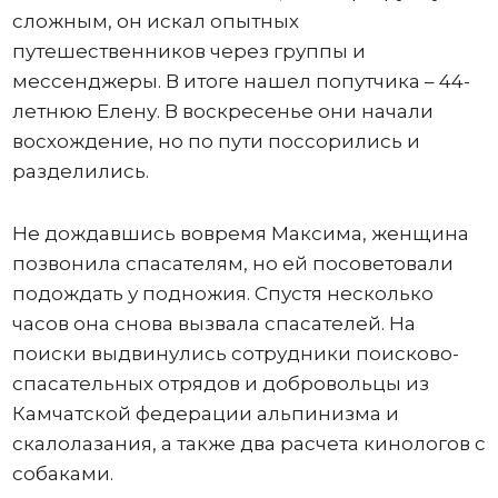
сложным, он искал опытных
путешественников через группы и
мессенджеры. В итоге нашел попутчика – 44-
летнюю Елену. В воскресенье они начали
восхождение, но по пути поссорились и
разделились.
Не дождавшись вовремя Максима, женщина
позвонила спасателям, но ей посоветовали
подождать у подножия. Спустя несколько
часов она снова вызвала спасателей. На
поиски выдвинулись сотрудники поисково-
спасательных отрядов и добровольцы из
Камчатской федерации альпинизма и
скалолазания, а также два расчета кинологов с
собаками.