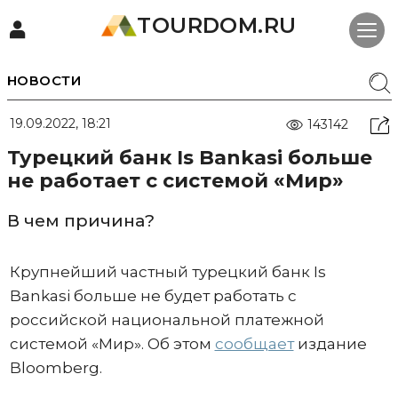
TOURDOM.RU
НОВОСТИ
19.09.2022, 18:21
143142
Турецкий банк Is Bankasi больше
не работает с системой «Мир»
В чем причина?
Крупнейший частный турецкий банк Is
Bankasi больше не будет работать с
российской национальной платежной
системой «Мир». Об этом
сообщает
издание
Bloomberg.