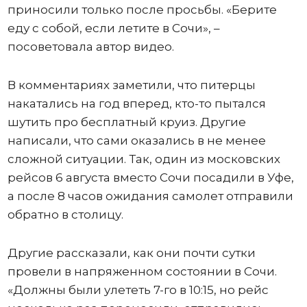
приносили только после просьбы. «Берите
еду с собой, если летите в Сочи», –
посоветовала автор видео.
В комментариях заметили, что питерцы
накатались на год вперед, кто-то пытался
шутить про бесплатный круиз. Другие
написали, что сами оказались в не менее
сложной ситуации. Так, один из московских
рейсов 6 августа вместо Сочи посадили в Уфе,
а после 8 часов ожидания самолет отправили
обратно в столицу.
Другие рассказали, как они почти сутки
провели в напряженном состоянии в Сочи.
«Должны были улететь 7-го в 10:15, но рейс