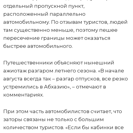
отдельный пропускной пункт,
расположенный параллельно
автомобильному. По отзывам туристов, людей
там существенно меньше, поэтому пешее
пересечение границы может оказаться
быстрее автомобильного.
Путешественники объясняют нынешний
ажиотаж разгаром летнего сезона. «В начале
августа всегда так – разгар отпусков, все резко
устремились в Абхазию», – отмечают в
комментариях.
При этом часть автомобилистов считает, что
заторы связаны не только с большим
количеством туристов. «Если бы кабинки все