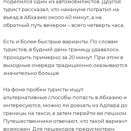
поделился один из автомобилистов. Другой
турист рассказал, что накануне потратил на
въезд в Абхазию около 40 минут, а на
обратный путь вечером – всего четверть часа.
Есть и более быстрые варианты. По словам
туристов, в будний день границу удавалось
проходить примерно за 20 минут. При этом в
выходные очереди традиционно оказываются
значительно больше.
На фоне пробки туристы ищут
альтернативные способы попасть в Абхазию и
интересуются, можно ли доехать из Адлера до
границы на такси, а затем перейти ее пешком.
Путешественники отвечают, что такой вариант
возможен. Для пешеходов предусмотрен