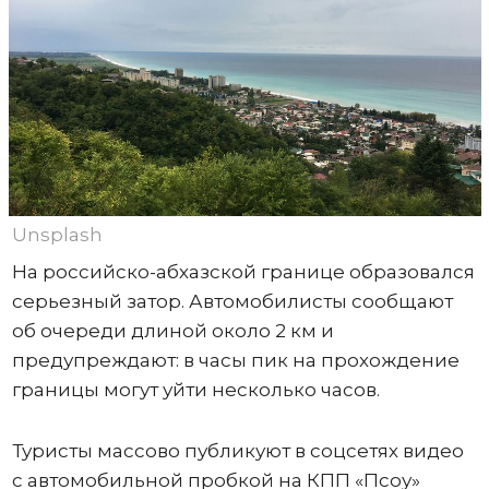
Unsplash
На российско-абхазской границе образовался
серьезный затор. Автомобилисты сообщают
об очереди длиной около 2 км и
предупреждают: в часы пик на прохождение
границы могут уйти несколько часов.
Туристы массово публикуют в соцсетях видео
с автомобильной пробкой на КПП «Псоу»