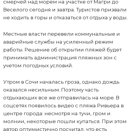
смерчей над морем на участке от Магри до
Веселого сегодня и завтра. Туристов призвали
не ходить в горы и отказаться от отдыха у воды.
Местные власти перевели коммунальные и
аварийные службы на усиленный режим
работы. Решение об открытии пляжей будет
принимать администрация пляжных зон с
учетом погодных условий.
Утром в Сочи началась гроза, однако дождь
оказался несильным. Поэтому часть
отдыхающих все же отправилась на море. В
соцсетях появилось видео с пляжа Ривьера в
центре города: несмотря на тучи, гром и
молнии, некоторые пошли купаться. При этом
автор оптимистично посчитал, что есть