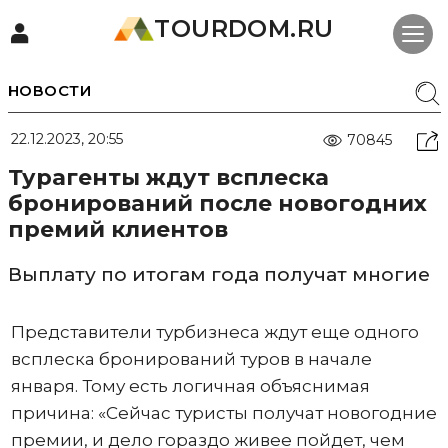
TOURDOM.RU
НОВОСТИ
22.12.2023, 20:55
70845
Турагенты ждут всплеска
бронирований после новогодних
премий клиентов
Выплату по итогам года получат многие
Представители турбизнеса ждут еще одного
всплеска бронирований туров в начале
января. Тому есть логичная объяснимая
причина: «Сейчас туристы получат новогодние
премии, и дело гораздо живее пойдет, чем