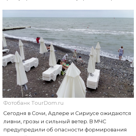
Фотобанк TourDom.ru
Сегодня в Сочи, Адлере и Сириусе ожидаются
ливни, грозы и сильный ветер. В МЧС
предупредили об опасности формирования