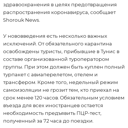
здравоохранения в целях предотвращения
распространения коронавируса, сообщает
Shorouk News.
У нововведения есть несколько важных
исключений. От обязательного карантина
освобождены туристы, прибывшие в Тунис в
составе организованной туроператором
группы. При этом должен быть куплен полный
турпакет с авиаперелетом, отелем и
трансфером. Кроме того, недельный режим
самоизоляции не грозит тем, кто приехал на
срок менее 120 часов. Обязательным условием
въезда для всех иностранцев остается
необходимость предъявить ПЦР-тест,
полученный за 72 часа до поездки.