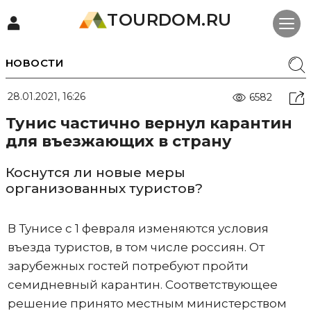
TOURDOM.RU
НОВОСТИ
28.01.2021, 16:26
6582
Тунис частично вернул карантин
для въезжающих в страну
Коснутся ли новые меры
организованных туристов?
В Тунисе с 1 февраля изменяются условия
въезда туристов, в том числе россиян. От
зарубежных гостей потребуют пройти
семидневный карантин. Соответствующее
решение принято местным министерством