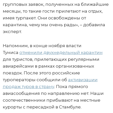
групповых заявок, полученных на ближайшие
месяцы, то такие гости прилетают на отдых,
имея турпакет. Они освобождены от
карантина, чему мы очень рады», – добавила
эксперт.
Напомним, в конце ноября власти
Туниса
отменили двухнедельный карантин
для туристов, прилетающих регулярными
авиарейсами в рамках организованных
поездок. После этого российские
туроператоры сообщили об
активизации
продаж туров в страну
. Пока прямого
авиасообщения по направлению нет. Наши
соотечественники прибывают на местные
курорты с пересадкой в Стамбуле.