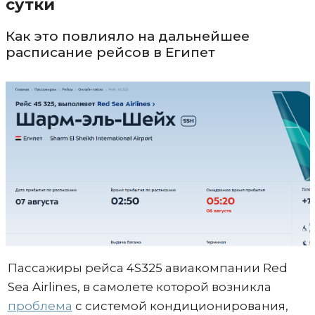
сутки
Как это повлияло на дальнейшее
расписание рейсов в Египет
Пассажиры рейса 4S325 авиакомпании Red
Sea Airlines, в самолете которой возникла
проблема
с системой кондиционирования,