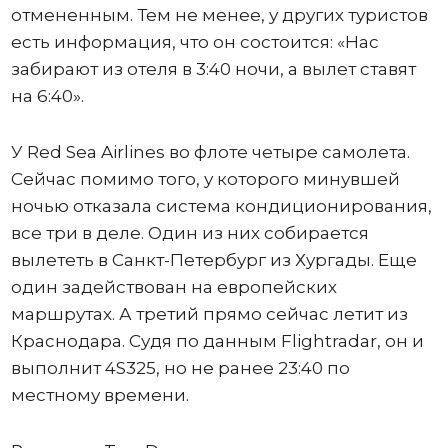
отмененным. Тем не менее, у других туристов
есть информация, что он состоится: «Нас
забирают из отеля в 3:40 ночи, а вылет ставят
на 6:40».
У Red Sea Airlines во флоте четыре самолета.
Сейчас помимо того, у которого минувшей
ночью отказала система кондиционирования,
все три в деле. Один из них собирается
вылететь в Санкт-Петербург из Хургады. Еще
один задействован на европейских
маршрутах. А третий прямо сейчас летит из
Краснодара. Судя по данным Flightradar, он и
выполнит 4S325, но не ранее 23:40 по
местному времени.