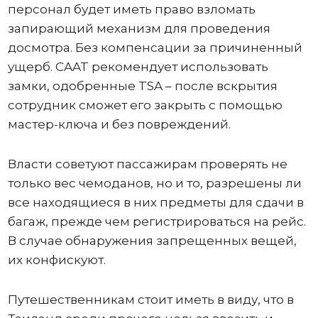
персонал будет иметь право взломать
запирающий механизм для проведения
досмотра. Без компенсации за причиненный
ущерб. CAAT рекомендует использовать
замки, одобренные TSA – после вскрытия
сотрудник сможет его закрыть с помощью
мастер-ключа и без повреждений.
Власти советуют пассажирам проверять не
только вес чемоданов, но и то, разрешены ли
все находящиеся в них предметы для сдачи в
багаж, прежде чем регистрироваться на рейс.
В случае обнаружения запрещенных вещей,
их конфискуют.
Путешественникам стоит иметь в виду, что в