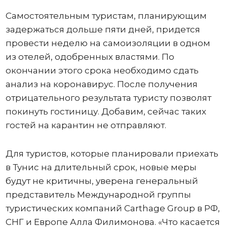
Самостоятельным туристам, планирующим
задержаться дольше пяти дней, придется
провести неделю на самоизоляции в одном
из отелей, одобренных властями. По
окончании этого срока необходимо сдать
анализ на коронавирус. После получения
отрицательного результата туристу позволят
покинуть гостиницу. Добавим, сейчас таких
гостей на карантин не отправляют.
Для туристов, которые планировали приехать
в Тунис на длительный срок, новые меры
будут не критичны, уверена генеральный
представитель Международной группы
туристических компаний Carthage Group в РФ,
СНГ и Европе Алла Филимонова. «Что касается