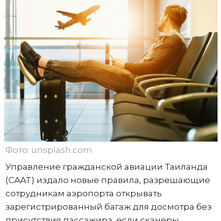
Фото: unsplash.com
Управление гражданской авиации Таиланда
(CAAT) издало новые правила, разрешающие
сотрудникам аэропорта открывать
зарегистрированный багаж для досмотра без
присутствия пассажира, если сканеры