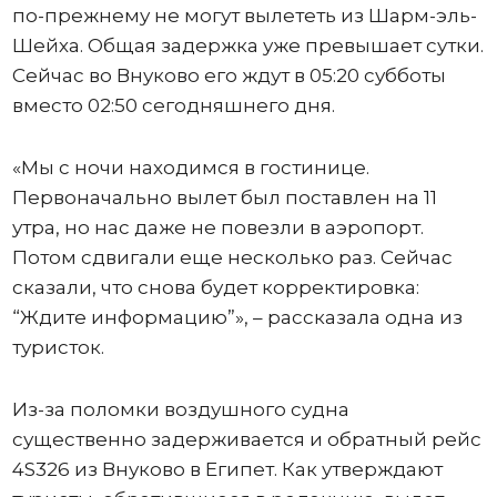
по-прежнему не могут вылететь из Шарм-эль-
Шейха. Общая задержка уже превышает сутки.
Сейчас во Внуково его ждут в 05:20 субботы
вместо 02:50 сегодняшнего дня.
«Мы с ночи находимся в гостинице.
Первоначально вылет был поставлен на 11
утра, но нас даже не повезли в аэропорт.
Потом сдвигали еще несколько раз. Сейчас
сказали, что снова будет корректировка:
“Ждите информацию”», – рассказала одна из
туристок.
Из-за поломки воздушного судна
существенно задерживается и обратный рейс
4S326 из Внуково в Египет. Как утверждают