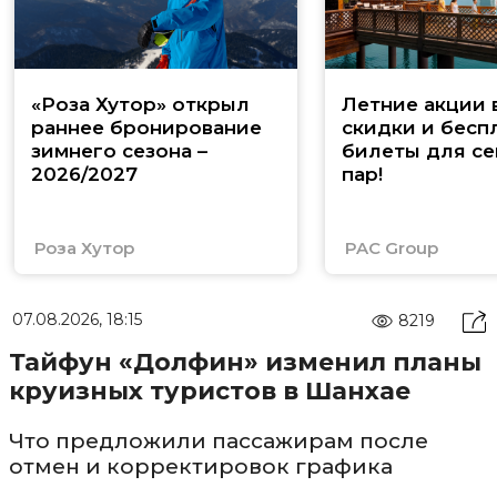
«Роза Хутор» открыл
Летние акции 
раннее бронирование
скидки и бесп
зимнего сезона –
билеты для се
2026/2027
пар!
Роза Хутор
PAC Group
07.08.2026, 18:15
8219
Тайфун «Долфин» изменил планы
круизных туристов в Шанхае
Что предложили пассажирам после
отмен и корректировок графика