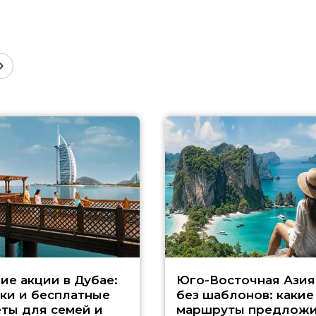
ие акции в Дубае:
Юго-Восточная Азия
ки и бесплатные
без шаблонов: какие
ты для семей и
маршруты предложи