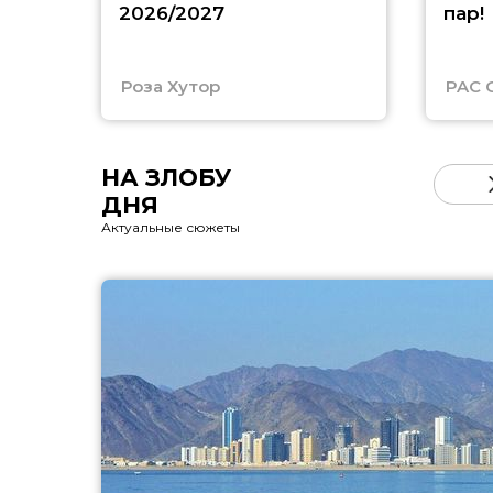
2026/2027
пар!
Роза Хутор
PAC 
НА ЗЛОБУ
ДНЯ
Актуальные сюжеты