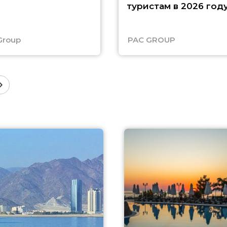
туристам в 2026 год
Group
PAC GROUP