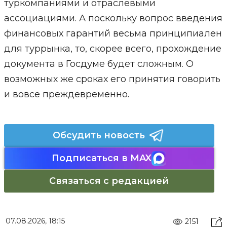
туркомпаниями и отраслевыми
ассоциациями. А поскольку вопрос введения
финансовых гарантий весьма принципиален
для туррынка, то, скорее всего, прохождение
документа в Госдуме будет сложным. О
возможных же сроках его принятия говорить
и вовсе преждевременно.
Обсудить новость
Подписаться в MAX
Связаться с редакцией
07.08.2026, 18:15
2151