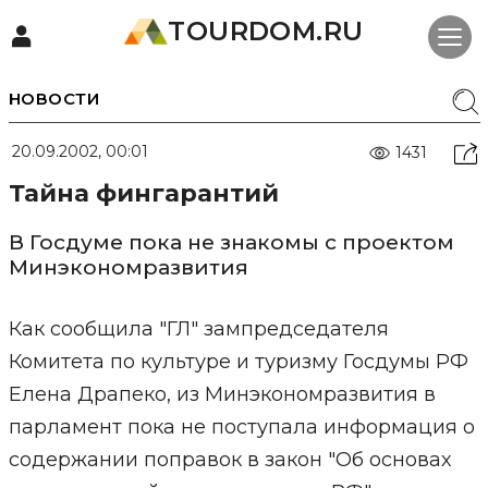
TOURDOM.RU
НОВОСТИ
20.09.2002, 00:01
1431
Тайна фингарантий
В Госдуме пока не знакомы с проектом
Минэкономразвития
Как сообщила "ГЛ" зампредседателя
Комитета по культуре и туризму Госдумы РФ
Елена Драпеко, из Минэкономразвития в
парламент пока не поступала информация о
содержании поправок в закон "Об основах