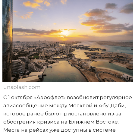
unsplash.com
С 1 октября «Аэрофлот» возобновит регулярное
авиасообщение между Москвой и Абу-Даби,
которое ранее было приостановлено из-за
обострения кризиса на Ближнем Востоке.
Места на рейсах уже доступны в системе