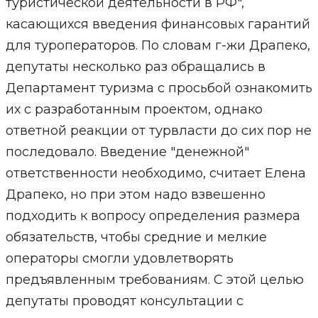
туристической деятельности в РФ",
касающихся введения финансовых гарантий
для туроператоров. По словам г-жи Драпеко,
депутаты несколько раз обращались в
Департамент туризма с просьбой ознакомить
их с разработанным проектом, однако
ответной реакции от турвласти до сих пор не
последовало. Введение "денежной"
ответственности необходимо, считает Елена
Драпеко, но при этом надо взвешенно
подходить к вопросу определения размера
обязательств, чтобы средние и мелкие
операторы смогли удовлетворять
предъявленным требованиям. С этой целью
депутаты проводят консультации с