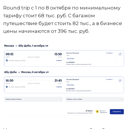
Round trip с 1 по 8 октября по минимальному
тарифу стоит 68 тыс. руб. С багажом
путешествие будет стоить 82 тыс., а в бизнесе
цены начинаются от 396 тыс. руб.