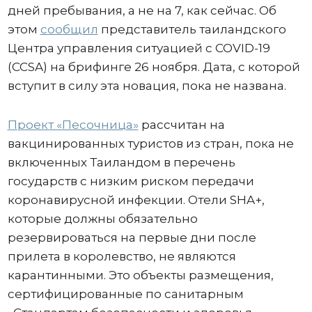
дней пребывания, а не на 7, как сейчас. Об
этом
сообщил
представитель таиландского
Центра управления ситуацией с COVID-19
(CCSA) на брифинге 26 ноября. Дата, с которой
вступит в силу эта новация, пока не названа.
Проект «Песочница»
рассчитан на
вакцинированных туристов из стран, пока не
включенных Таиландом в перечень
государств с низким риском передачи
коронавирусной инфекции. Отели SHA+,
которые должны обязательно
резервироваться на первые дни после
прилета в королевство, не являются
карантинными. Это объекты размещения,
сертифицированные по санитарным