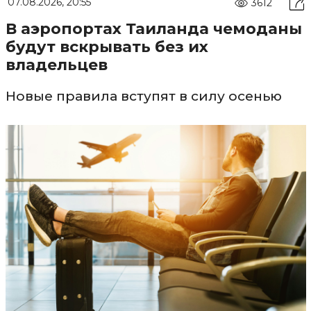
07.08.2026, 20:55
3612
В аэропортах Таиланда чемоданы
будут вскрывать без их
владельцев
Новые правила вступят в силу осенью