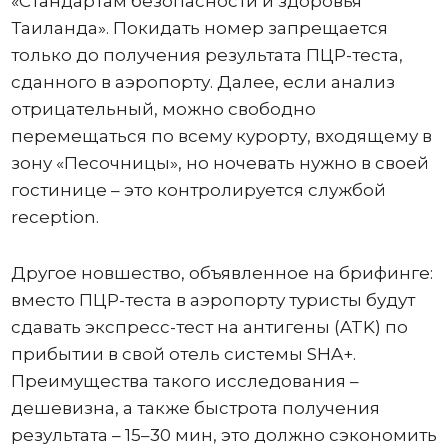
«Стандартам безопасности и здоровья
Таиланда». Покидать номер запрещается
только до получения результата ПЦР-теста,
сданного в аэропорту. Далее, если анализ
отрицательный, можно свободно
перемещаться по всему курорту, входящему в
зону «Песочницы», но ночевать нужно в своей
гостинице – это контролируется службой
reception.
Другое новшество, объявленное на брифинге:
вместо ПЦР-теста в аэропорту туристы будут
сдавать экспресс-тест на антигены (ATK) по
прибытии в свой отель системы SHA+.
Преимущества такого исследования –
дешевизна, а также быстрота получения
результата – 15–30 мин, это должно сэкономить