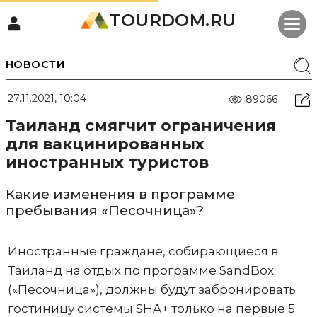
TOURDOM.RU
НОВОСТИ
27.11.2021, 10:04
89066
Таиланд смягчит ограничения
для вакцинированных
иностранных туристов
Какие изменения в программе
пребывания «Песочница»?
Иностранные граждане, собирающиеся в
Таиланд на отдых по программе SandBox
(«Песочница»), должны будут забронировать
гостиницу системы SHA+ только на первые 5