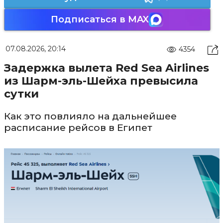
Подписаться в MAX
07.08.2026, 20:14
4354
Задержка вылета Red Sea Airlines
из Шарм-эль-Шейха превысила
сутки
Как это повлияло на дальнейшее
расписание рейсов в Египет