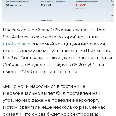
Пассажиры рейса 4S325 авиакомпании Red
Sea Airlines, в самолете которой возникла
проблема
с системой кондиционирования,
по-прежнему не могут вылететь из Шарм-эль-
Шейха. Общая задержка уже превышает сутки.
Сейчас во Внуково его ждут в 05:20 субботы
вместо 02:50 сегодняшнего дня.
«Мы с ночи находимся в гостинице.
Первоначально вылет был поставлен на 11
утра, но нас даже не повезли в аэропорт.
Потом сдвигали еще несколько раз. Сейчас
сказали, что снова будет корректировка: