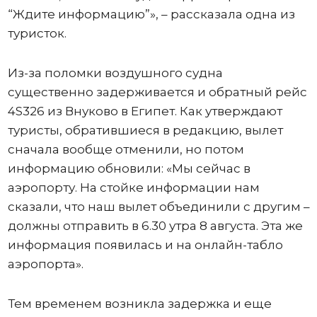
“Ждите информацию”», – рассказала одна из
туристок.
Из-за поломки воздушного судна
существенно задерживается и обратный рейс
4S326 из Внуково в Египет. Как утверждают
туристы, обратившиеся в редакцию, вылет
сначала вообще отменили, но потом
информацию обновили: «Мы сейчас в
аэропорту. На стойке информации нам
сказали, что наш вылет объединили с другим –
должны отправить в 6.30 утра 8 августа. Эта же
информация появилась и на онлайн-табло
аэропорта».
Тем временем возникла задержка и еще