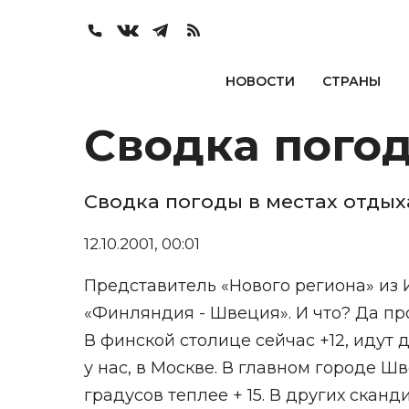
НОВОСТИ
СТРАНЫ
Сводка погод
Сводка погоды в местах отдых
12.10.2001, 00:01
Представитель «Нового региона» из 
«Финляндия - Швеция». И что? Да пр
В финской столице сейчас +12, идут 
у нас, в Москве. В главном городе Шв
градусов теплее + 15. В других сканд