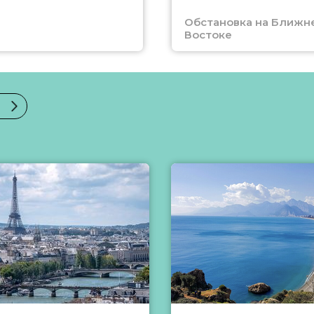
Обстановка на Ближн
Востоке