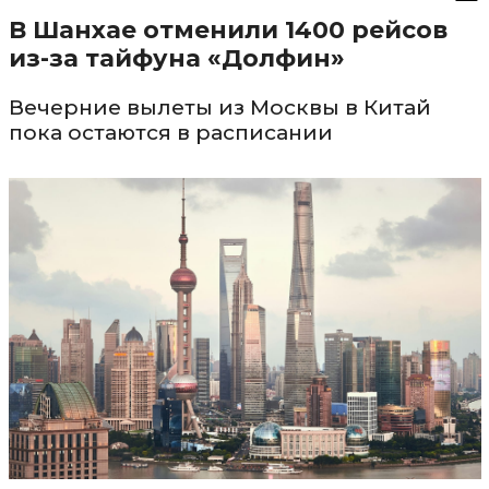
В Шанхае отменили 1400 рейсов
из-за тайфуна «Долфин»
Вечерние вылеты из Москвы в Китай
пока остаются в расписании