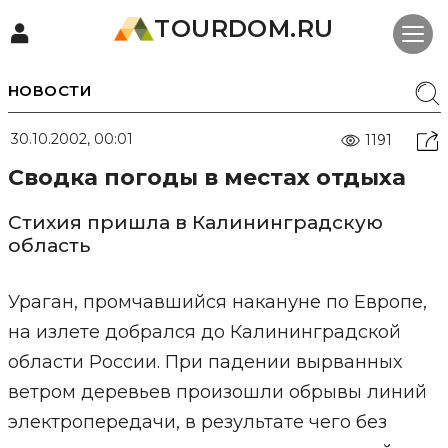
TOURDOM.RU
НОВОСТИ
30.10.2002, 00:01
1191
Сводка погоды в местах отдыха
Стихия пришла в Калининградскую
область
Ураган, промчавшийся накануне по Европе,
на излете добрался до Калининградской
области России. При падении вырванных
ветром деревьев произошли обрывы линий
электропередачи, в результате чего без