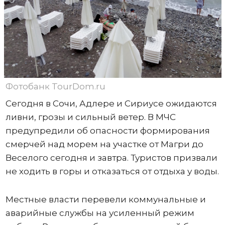
Фотобанк TourDom.ru
Сегодня в Сочи, Адлере и Сириусе ожидаются
ливни, грозы и сильный ветер. В МЧС
предупредили об опасности формирования
смерчей над морем на участке от Магри до
Веселого сегодня и завтра. Туристов призвали
не ходить в горы и отказаться от отдыха у воды.
Местные власти перевели коммунальные и
аварийные службы на усиленный режим