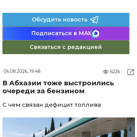
Обсудить новость
Подписаться в MAX
Связаться с редакцией
06.08.2026, 19:48
6226
В Абхазии тоже выстроились
очереди за бензином
С чем связан дефицит топлива