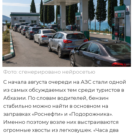
Фото: сгенерировано нейросетью
С начала августа очереди на АЗС стали одной
из самых обсуждаемых тем среди туристов в
Абхазии. По словам водителей, бензин
стабильно можно найти в основном на
заправках «Роснефти» и «Подорожника».
Именно поэтому возле них выстраиваются
огромные хвосты из легковушек. «Часа два