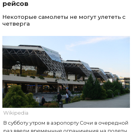
рейсов
Некоторые самолеты не могут улететь с
четверга
Wikipedia
В субботу утром в аэропорту Сочи в очередной
раз ввели временные ограничения на полеты,