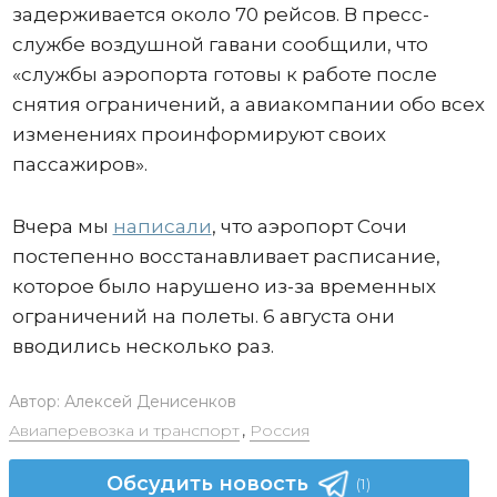
задерживается около 70 рейсов. В пресс-
службе воздушной гавани сообщили, что
«службы аэропорта готовы к работе после
снятия ограничений, а авиакомпании обо всех
изменениях проинформируют своих
пассажиров».
Вчера мы
написали
, что аэропорт Сочи
постепенно восстанавливает расписание,
которое было нарушено из-за временных
ограничений на полеты. 6 августа они
вводились несколько раз.
Автор:
Алексей Денисенков
Авиаперевозка и транспорт
,
Россия
Обсудить новость
(1)