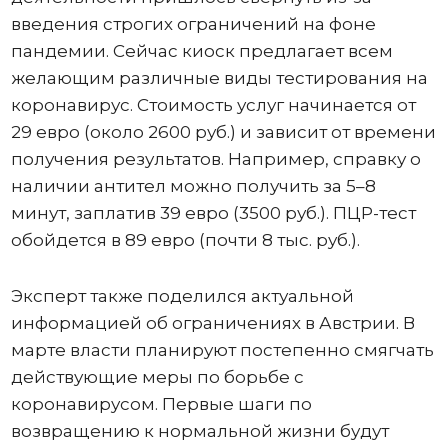
введения строгих ограничений на фоне
пандемии. Сейчас киоск предлагает всем
желающим различные виды тестирования на
коронавирус. Стоимость услуг начинается от
29 евро (около 2600 руб.) и зависит от времени
получения результатов. Например, справку о
наличии антител можно получить за 5–8
минут, заплатив 39 евро (3500 руб.). ПЦР-тест
обойдется в 89 евро (почти 8 тыс. руб.).
Эксперт также поделился актуальной
информацией об ограничениях в Австрии. В
марте власти планируют постепенно смягчать
действующие меры по борьбе с
коронавирусом. Первые шаги по
возвращению к нормальной жизни будут