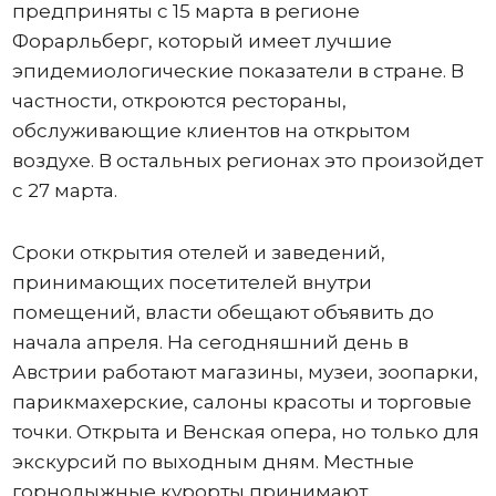
предприняты с 15 марта в регионе
Форарльберг, который имеет лучшие
эпидемиологические показатели в стране. В
частности, откроются рестораны,
обслуживающие клиентов на открытом
воздухе. В остальных регионах это произойдет
с 27 марта.
Сроки открытия отелей и заведений,
принимающих посетителей внутри
помещений, власти обещают объявить до
начала апреля. На сегодняшний день в
Австрии работают магазины, музеи, зоопарки,
парикмахерские, салоны красоты и торговые
точки. Открыта и Венская опера, но только для
экскурсий по выходным дням. Местные
горнолыжные курорты принимают