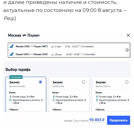
и далее приведены наличие и стоимость,
актуальные по состоянию на 09:00 8 августа. –
Ред
.)