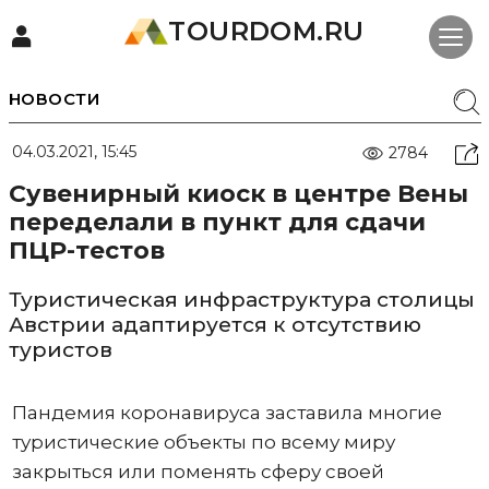
TOURDOM.RU
НОВОСТИ
04.03.2021, 15:45
2784
Сувенирный киоск в центре Вены
переделали в пункт для сдачи
ПЦР-тестов
Туристическая инфраструктура столицы
Австрии адаптируется к отсутствию
туристов
Пандемия коронавируса заставила многие
туристические объекты по всему миру
закрыться или поменять сферу своей