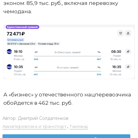
эконом: 85,9 тыс. руб., включая перевозку
чемодана.
А «бизнес» у отечественного нацперевозчика
обойдется в 462 тыс. руб.
Автор:
Дмитрий Солдатенков
Авиаперевозка и транспорт
,
Таиланд