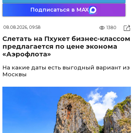
Подписаться в MAX
08.08.2026, 09:58
1380
Слетать на Пхукет бизнес-классом
предлагается по цене эконома
«Аэрофлота»
На какие даты есть выгодный вариант из
Москвы