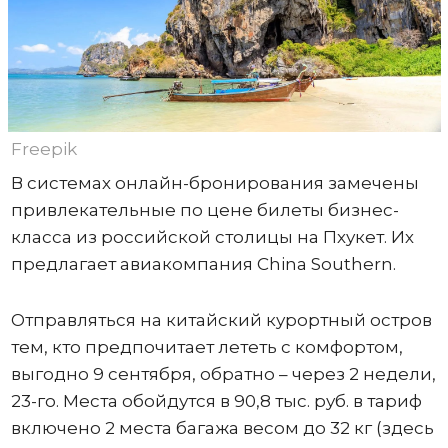
Freepik
В системах онлайн-бронирования замечены
привлекательные по цене билеты бизнес-
класса из российской столицы на Пхукет. Их
предлагает авиакомпания China Southern.
Отправляться на китайский курортный остров
тем, кто предпочитает лететь с комфортом,
выгодно 9 сентября, обратно – через 2 недели,
23-го. Места обойдутся в 90,8 тыс. руб. в тариф
включено 2 места багажа весом до 32 кг (здесь