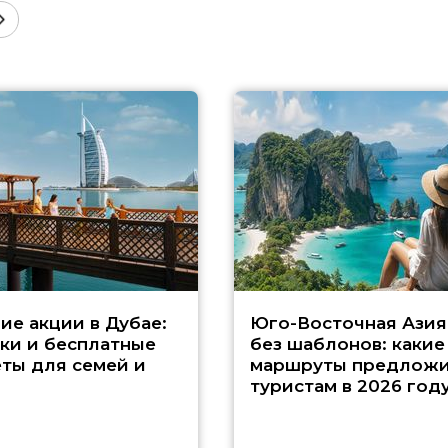
ие акции в Дубае:
Юго-Восточная Азия
ки и бесплатные
без шаблонов: какие
ты для семей и
маршруты предложи
туристам в 2026 год