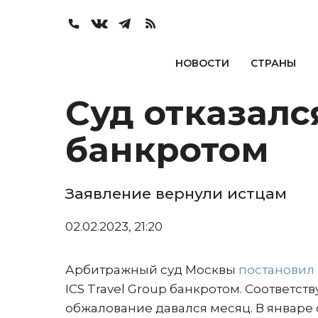
НОВОСТИ
СТРАНЫ
Суд отказался
банкротом
Заявление вернули истцам
02.02.2023, 21:20
Арбитражный суд Москвы
постановил
ICS Travel Group банкротом. Соответс
обжалование давался месяц. В январе с