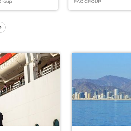
Group
PAC GROUP