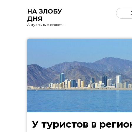
НА ЗЛОБУ
ДНЯ
Актуальные сюжеты
У туристов в регио