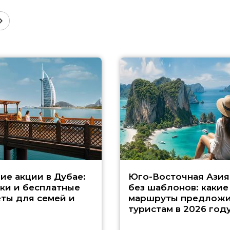
ие акции в Дубае:
Юго-Восточная Азия
ки и бесплатные
без шаблонов: какие
ты для семей и
маршруты предложи
туристам в 2026 год