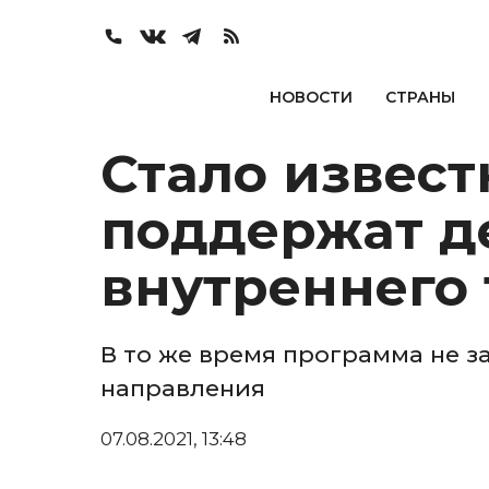
НОВОСТИ
СТРАНЫ
Стало извест
поддержат д
внутреннего
В то же время программа не з
направления
07.08.2021, 13:48