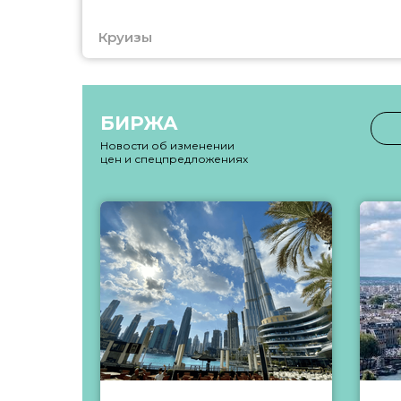
Круизы
БИРЖА
Новости об изменении
цен и спецпредложениях