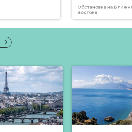
Обстановка на Ближн
Востоке