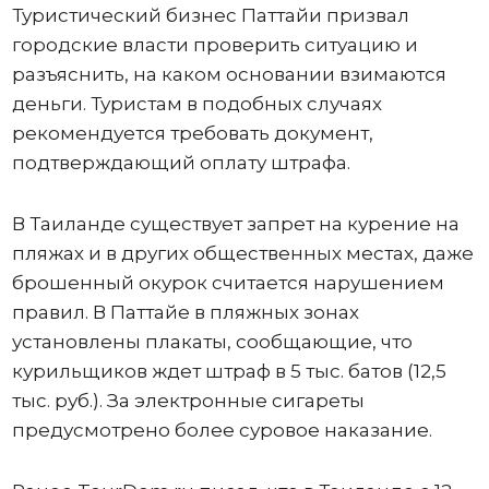
Туристический бизнес Паттайи призвал
городские власти проверить ситуацию и
разъяснить, на каком основании взимаются
деньги. Туристам в подобных случаях
рекомендуется требовать документ,
подтверждающий оплату штрафа.
В Таиланде существует запрет на курение на
пляжах и в других общественных местах, даже
брошенный окурок считается нарушением
правил. В Паттайе в пляжных зонах
установлены плакаты, сообщающие, что
курильщиков ждет штраф в 5 тыс. батов (12,5
тыс. руб.). За электронные сигареты
предусмотрено более суровое наказание.