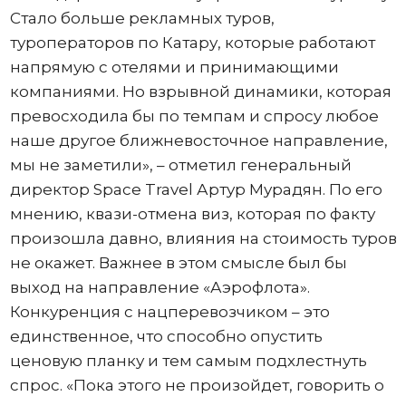
Стало больше рекламных туров,
туроператоров по Катару, которые работают
напрямую с отелями и принимающими
компаниями. Но взрывной динамики, которая
превосходила бы по темпам и спросу любое
наше другое ближневосточное направление,
мы не заметили», – отметил генеральный
директор Space Travel Артур Мурадян. По его
мнению, квази-отмена виз, которая по факту
произошла давно, влияния на стоимость туров
не окажет. Важнее в этом смысле был бы
выход на направление «Аэрофлота».
Конкуренция с нацперевозчиком – это
единственное, что способно опустить
ценовую планку и тем самым подхлестнуть
спрос. «Пока этого не произойдет, говорить о