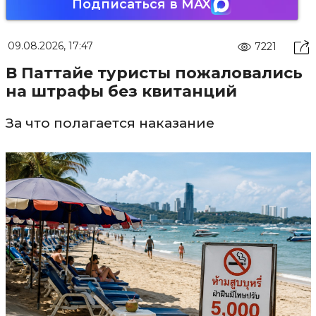
Подписаться в MAX
09.08.2026, 17:47
7221
В Паттайе туристы пожаловались
на штрафы без квитанций
За что полагается наказание