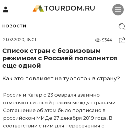
TOURDOM.RU
НОВОСТИ
21.02.2020, 18:01
9344
Список стран с безвизовым
режимом с Россией пополнится
еще одной
Как это повлияет на турпоток в страну?
Россия и Катар с 23 февраля взаимно
отменяют визовый режим между странами.
Соглашение об этом было подписано в
российском МИДе 27 декабря 2019 года. В
соответствии с ним для пересечения с