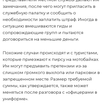
замечания, после чего могут пригласить в
служебную палатку и сообщить о
необходимости заплатить штраф. Иногда в
ситуацию вмешиваются гиды и
сопровождающие групп и пытаются
договориться на меньшие деньги.
Похожие случаи происходят и с туристами,
которые приезжают к пирсу на мотобайках.
Им могут предъявить претензии из-за
слишком громкого выхлопа или парковки в
запрещенном месте. Размер требуемой
суммы, как утверждается, также может
меняться после разговора с «офицерами в
униформе».