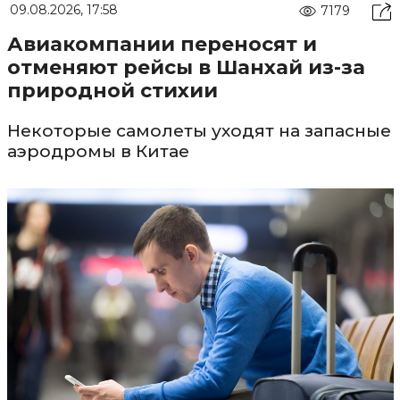
09.08.2026, 17:58
7179
Авиакомпании переносят и
отменяют рейсы в Шанхай из-за
природной стихии
Некоторые самолеты уходят на запасные
аэродромы в Китае