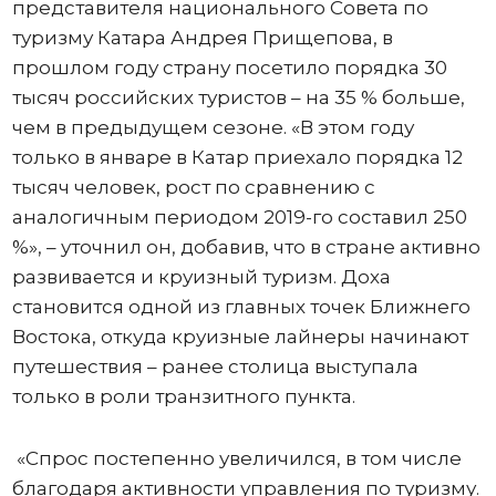
представителя национального Совета по
туризму Катара Андрея Прищепова, в
прошлом году страну посетило порядка 30
тысяч российских туристов – на 35 % больше,
чем в предыдущем сезоне. «В этом году
только в январе в Катар приехало порядка 12
тысяч человек, рост по сравнению с
аналогичным периодом 2019-го составил 250
%», – уточнил он, добавив, что в стране активно
развивается и круизный туризм. Доха
становится одной из главных точек Ближнего
Востока, откуда круизные лайнеры начинают
путешествия – ранее столица выступала
только в роли транзитного пункта.
«Спрос постепенно увеличился, в том числе
благодаря активности управления по туризму.