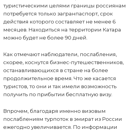
туристическими целями границы россиянам
потребуется только загранпаспорт, срок
действия которого составляет не менее 6
месяцев. Находиться на территории Катара
можно будет не более 90 дней.
Как отмечают наблюдатели, послабления,
скорее, коснутся бизнес-путешественников,
останавливающихся в стране на более
продолжительное время. Что же касается
туристов, то они и так имели возможность
получить по прибытии бесплатную визу.
Впрочем, благодаря именно визовым
послаблениям турпоток в эмират из России
ежегодно увеличивается. По информации