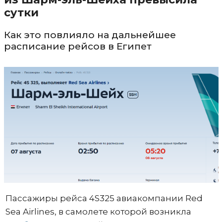
сутки
Как это повлияло на дальнейшее
расписание рейсов в Египет
Пассажиры рейса 4S325 авиакомпании Red
Sea Airlines, в самолете которой возникла