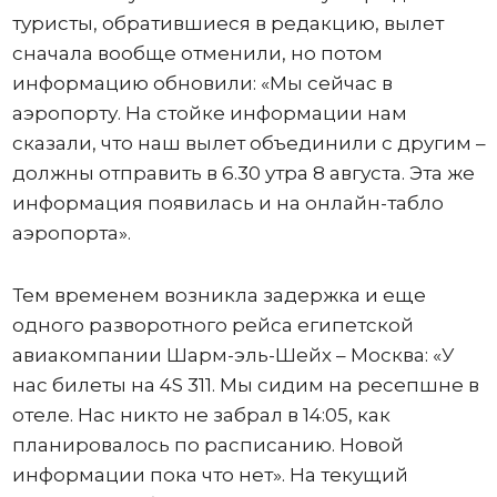
туристы, обратившиеся в редакцию, вылет
сначала вообще отменили, но потом
информацию обновили: «Мы сейчас в
аэропорту. На стойке информации нам
сказали, что наш вылет объединили с другим –
должны отправить в 6.30 утра 8 августа. Эта же
информация появилась и на онлайн-табло
аэропорта».
Тем временем возникла задержка и еще
одного разворотного рейса египетской
авиакомпании Шарм-эль-Шейх – Москва: «У
нас билеты на 4S 311. Мы сидим на ресепшне в
отеле. Нас никто не забрал в 14:05, как
планировалось по расписанию. Новой
информации пока что нет». На текущий