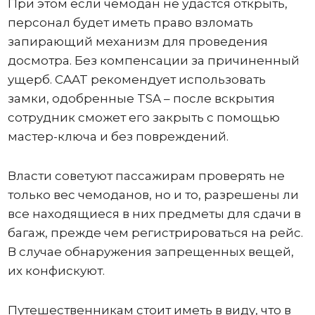
При этом если чемодан не удастся открыть,
персонал будет иметь право взломать
запирающий механизм для проведения
досмотра. Без компенсации за причиненный
ущерб. CAAT рекомендует использовать
замки, одобренные TSA – после вскрытия
сотрудник сможет его закрыть с помощью
мастер-ключа и без повреждений.
Власти советуют пассажирам проверять не
только вес чемоданов, но и то, разрешены ли
все находящиеся в них предметы для сдачи в
багаж, прежде чем регистрироваться на рейс.
В случае обнаружения запрещенных вещей,
их конфискуют.
Путешественникам стоит иметь в виду, что в