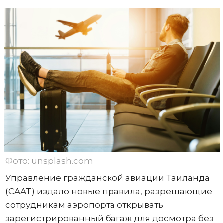
Фото: unsplash.com
Управление гражданской авиации Таиланда
(CAAT) издало новые правила, разрешающие
сотрудникам аэропорта открывать
зарегистрированный багаж для досмотра без