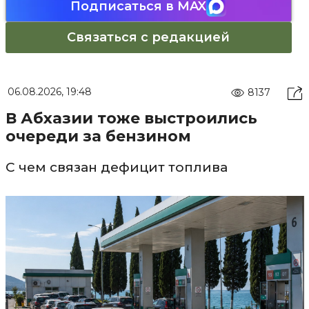
Подписаться в MAX
Связаться с редакцией
06.08.2026, 19:48
8137
В Абхазии тоже выстроились
очереди за бензином
С чем связан дефицит топлива