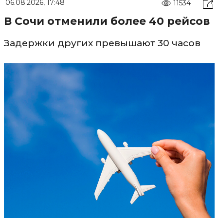
06.08.2026, 17:48
11534
В Сочи отменили более 40 рейсов
Задержки других превышают 30 часов