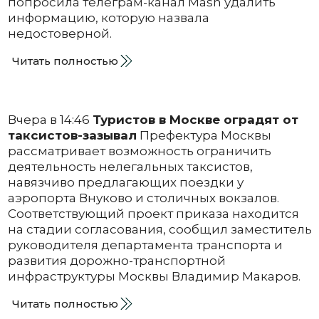
попросила телеграм-канал Mash удалить
информацию, которую назвала
недостоверной.
Читать полностью
Вчера в 14:46
Туристов в Москве оградят от
таксистов-зазывал
Префектура Москвы
рассматривает возможность ограничить
деятельность нелегальных таксистов,
навязчиво предлагающих поездки у
аэропорта Внуково и столичных вокзалов.
Соответствующий проект приказа находится
на стадии согласования, сообщил заместитель
руководителя департамента транспорта и
развития дорожно-транспортной
инфраструктуры Москвы Владимир Макаров.
Читать полностью