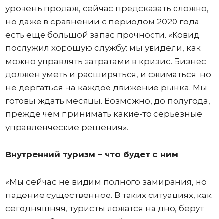
уровень продаж, сейчас предсказать сложно,
но даже в сравнении с периодом 2020 года
есть еще большой запас прочности. «Ковид
послужил хорошую службу: мы увидели, как
можно управлять затратами в кризис. Бизнес
должен уметь и расширяться, и сжиматься, но
не дергаться на каждое движение рынка. Мы
готовы ждать месяцы. Возможно, до полугода,
прежде чем принимать какие-то серьезные
управленческие решения».
Внутренний туризм – что будет с ним
«Мы сейчас не видим полного замирания, но
падение существенное. В таких ситуациях, как
сегодняшняя, туристы ложатся на дно, берут