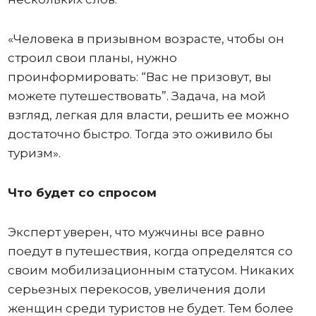
«Человека в призывном возрасте, чтобы он
строил свои планы, нужно
проинформировать: “Вас не призовут, вы
можете путешествовать”. Задача, на мой
взгляд, легкая для власти, решить ее можно
достаточно быстро. Тогда это оживило бы
туризм».
Что будет со спросом
Эксперт уверен, что мужчины все равно
поедут в путешествия, когда определятся со
своим мобилизационным статусом. Никаких
серьезных перекосов, увеличения доли
женщин среди туристов не будет. Тем более