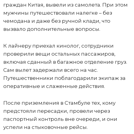
граждан Китая, вывели из самолета. При этом
мужчины путешествовали налегке – без
чемодана и даже без ручной клади, что
вызвало дополнительные вопросы.
К лайнеру приехал кинолог, сотрудники
проверили вещи остальных пассажиров,
включая сданный в багажное отделение груз.
Сам вылет задержали всего на час.
Путешественники поблагодарили экипаж за
оперативные и слаженные действия.
После приземления в Стамбуле тех, кому
предстояли пересадки, провели через
паспортный контроль вне очереди, и они
успели на стыковочные рейсы.