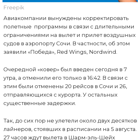
Freepik
Авиакомпании вынуждены корректировать
полетные программы в связи с длительными
ограничениями на вылет и прилет воздушных
судов в аэропорту Сочи. В частности, об этом
заявили «Победа», Red Wings, Nordwind.
Очередной «ковер» был введен сегодня в 7
утра, а отменили его только в 16:42. В связи с
этим были отменены 20 рейсов в Сочи и 26,
отправляющихся с курорта. У остальных
существенные задержки.
Так, до сих пор не улетели около двух десятков
лайнеров, стоявших в расписании на 5 августа.
27 часов ждут вылета в Шарм-эль-Шейх