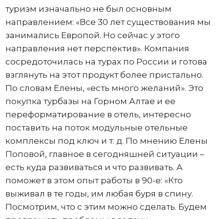
туризм изначально не был основным
направлением: «Все 30 лет существования мы
занимались Европой. Но сейчас у этого
направления нет перспектив». Компания
сосредоточилась на турах по России и готова
взглянуть на этот продукт более пристально.
По словам Елены, «есть много желаний». Это
покупка турбазы на Горном Алтае и ее
переформатирование в отель, интересно
поставить на поток модульные отельные
комплексы под ключ и т. д. По мнению Елены
Поповой, главное в сегодняшней ситуации –
есть куда развиваться и что развивать. А
поможет в этом опыт работы в 90-е: «Кто
выживал в те годы, им любая буря в спину.
Посмотрим, что с этим можно сделать. Будем