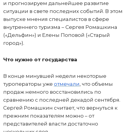
и прогнозируем дальнейшее развитие
ситуации в свете последних событий. В этом
выпуске мнения специалистов в сфере
внутреннего туризма – Сергея Ромашкина
(«Дельфин») и Елены Поповой («Старый
город»).
Что нужно от государства
В конце минувшей недели некоторые
туроператоры уже
отмечали
, что объемы
продаж немного восстановились по
сравнению с последней декадой сентября.
Сергей Ромашкин считает, что вернуться к
прежним показателям можно – от
представителей власти достаточно
нескольких слов.