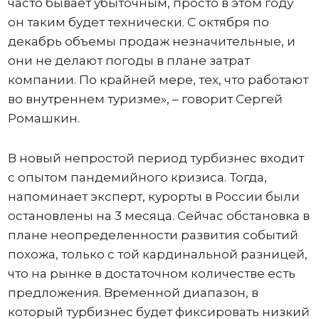
часто бывает убыточным, просто в этом году
он таким будет технически. С октября по
декабрь объемы продаж незначительные, и
они не делают погоды в плане затрат
компании. По крайней мере, тех, что работают
во внутреннем туризме», – говорит Сергей
Ромашкин.
В новый непростой период турбизнес входит
с опытом пандемийного кризиса. Тогда,
напоминает эксперт, курорты в России были
остановлены на 3 месяца. Сейчас обстановка в
плане неопределенности развития событий
похожа, только с той кардинальной разницей,
что на рынке в достаточном количестве есть
предложения. Временной диапазон, в
который турбизнес будет фиксировать низкий