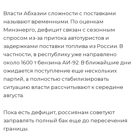
Власти Абхазии сложности с поставками
называют временными. По оценкам
Минэнерго, дефицит связан с сезонным
спросом из-за притока автотуристов и
задержками поставки топлива из России. В
частности, в республику уже направлено
около 1600 т бензина АИ-92. В ближайшие дни
ожидается поступление еще нескольких
партий, а полностью стабилизировать
ситуацию власти рассчитывают к середине
августа.
Пока есть дефицит, россиянам советуют
заправлять полный бак еще до пересечения
границы.