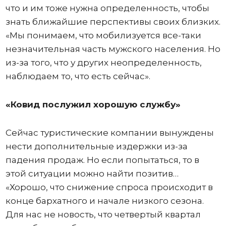
что и им тоже нужна определенность, чтобы
знать ближайшие перспективы своих близких.
«Мы понимаем, что мобилизуется все-таки
незначительная часть мужского населения. Но
из-за того, что у других неопределенность,
наблюдаем то, что есть сейчас».
«Ковид послужил хорошую службу»
Сейчас туристические компании вынуждены
нести дополнительные издержки из-за
падения продаж. Но если попытаться, то в
этой ситуации можно найти позитив…
«Хорошо, что снижение спроса происходит в
конце бархатного и начале низкого сезона.
Для нас не новость, что четвертый квартал