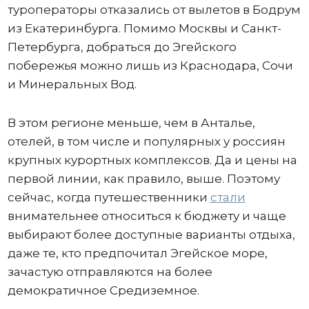
туроператоры отказались от вылетов в Бодрум
из Екатеринбурга. Помимо Москвы и Санкт-
Петербурга, добраться до Эгейского
побережья можно лишь из Краснодара, Сочи
и Минеральных Вод.
В этом регионе меньше, чем в Анталье,
отелей, в том числе и популярных у россиян
крупных курортных комплексов. Да и цены на
первой линии, как правило, выше. Поэтому
сейчас, когда путешественники
стали
внимательнее относиться к бюджету и чаще
выбирают более доступные варианты отдыха,
даже те, кто предпочитал Эгейское море,
зачастую отправляются на более
демократичное Средиземное.