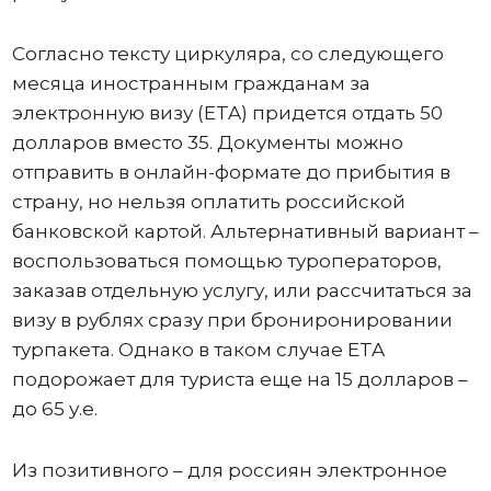
Согласно тексту циркуляра, со следующего
месяца иностранным гражданам за
электронную визу (ETA) придется отдать 50
долларов вместо 35. Документы можно
отправить в онлайн-формате до прибытия в
страну, но нельзя оплатить российской
банковской картой. Альтернативный вариант –
воспользоваться помощью туроператоров,
заказав отдельную услугу, или рассчитаться за
визу в рублях сразу при брониронировании
турпакета. Однако в таком случае ETA
подорожает для туриста еще на 15 долларов –
до 65 у.е.
Из позитивного – для россиян электронное