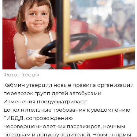
Фото: Freepik
Кабмин утвердил новые правила организации
перевозок групп детей автобусами.
Изменения предусматривают
дополнительные требования к уведомлению
ГИБДД, сопровождению
несовершеннолетних пассажиров, ночным
поездкам и допуску водителей. Новые нормы