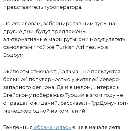
представитель туроператора.
По его словам, забронировавшим туры на
другие дни, будут предложены
альтернативные маршруты: они могут улететь
самолетами той же Turkish Airlines, но в
Бодрум.
Эксперты отмечают: Даламан не пользуется
большой популярностью у жителей северо-
западного региона. Да и в целом, интерес к
Эгейскому побережью Турции в этом году не
оправдал ожиданий, рассказал «ТурДому» топ-
менеджер одной из компаний.
Тенденция
обозначилась
еще в начале лета: