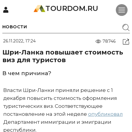
TOURDOM.RU
НОВОСТИ
26.11.2022, 17:24
78746
Шри-Ланка повышает стоимость
виз для туристов
В чем причина?
Власти Шри-Ланки приняли решение с 1
декабря повысить стоимость оформления
туристических виз. Соответствующее
постановление на этой неделе
опубликовал
Департамент иммиграции и эмиграции
республики.