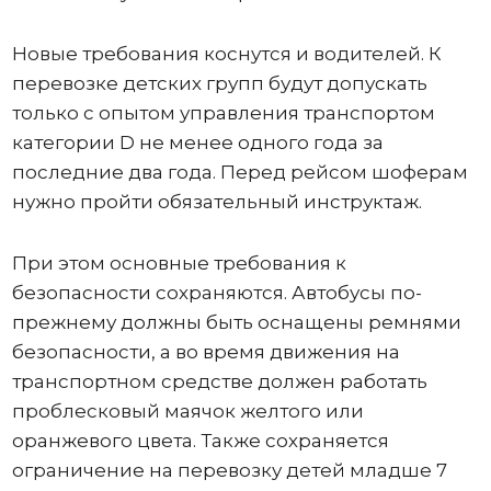
Новые требования коснутся и водителей. К
перевозке детских групп будут допускать
только с опытом управления транспортом
категории D не менее одного года за
последние два года. Перед рейсом шоферам
нужно пройти обязательный инструктаж.
При этом основные требования к
безопасности сохраняются. Автобусы по-
прежнему должны быть оснащены ремнями
безопасности, а во время движения на
транспортном средстве должен работать
проблесковый маячок желтого или
оранжевого цвета. Также сохраняется
ограничение на перевозку детей младше 7