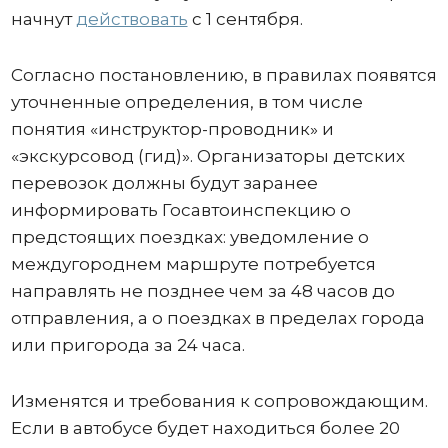
начнут
действовать
с 1 сентября.
Согласно постановлению, в правилах появятся
уточненные определения, в том числе
понятия «инструктор-проводник» и
«экскурсовод (гид)». Организаторы детских
перевозок должны будут заранее
информировать Госавтоинспекцию о
предстоящих поездках: уведомление о
междугороднем маршруте потребуется
направлять не позднее чем за 48 часов до
отправления, а о поездках в пределах города
или пригорода за 24 часа.
Изменятся и требования к сопровождающим.
Если в автобусе будет находиться более 20