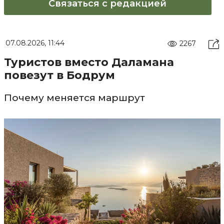
Связаться с редакцией
07.08.2026, 11:44
2267
Туристов вместо Даламана
повезут в Бодрум
Почему меняется маршрут