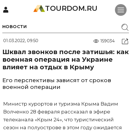
TOURDOM.RU
НОВОСТИ
01.03.2022, 09:50
159034
Шквал звонков после затишья: как
военная операция на Украине
влияет на отдых в Крыму
Его перспективы зависят от сроков
военной операции
Министр курортов и туризма Крыма Вадим
Волченко 28 февраля рассказал в эфире
телеканала «Крым 24», что туристический
сезон на полуострове в этом году ожидается