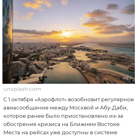
unsplash.com
С 1 октября «Аэрофлот» возобновит регулярное
авиасообщение между Москвой и Абу-Даби,
которое ранее было приостановлено из-за
обострения кризиса на Ближнем Востоке.
Места на рейсах уже доступны в системе