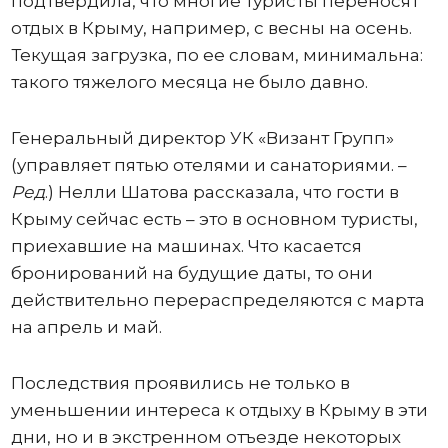
подтвердила, что многие туристы переносят
отдых в Крыму, например, с весны на осень.
Текущая загрузка, по ее словам, минимальна:
такого тяжелого месяца не было давно.
Генеральный директор УК «Визант Групп»
(управляет пятью отелями и санаториями. –
Ред
.) Нелли Шатова рассказала, что гости в
Крыму сейчас есть – это в основном туристы,
приехавшие на машинах. Что касается
бронирований на будущие даты, то они
действительно перераспределяются с марта
на апрель и май.
Последствия проявились не только в
уменьшении интереса к отдыху в Крыму в эти
дни, но и в экстренном отъезде некоторых