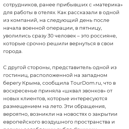
сотрудников, ранее прибывших с «материка»
для работы в отелях. Как рассказали в одной
из компаний, на следующий день после
начала военной операции, в пятницу,
уволились сразу 30 человек – это россияне,
которые срочно решили вернуться в свои
города.
С другой стороны, представитель одной из
гостиниц, расположенной на западном
берегу Крыма, сообщила TourDom.ru, что в
воскресенье приняла «шквал звонков» от
новых клиентов, которые интересуются
размещением на лето. Эти обращения,
вероятно, возникли на новостях о закрытии
европейского воздушного пространства и