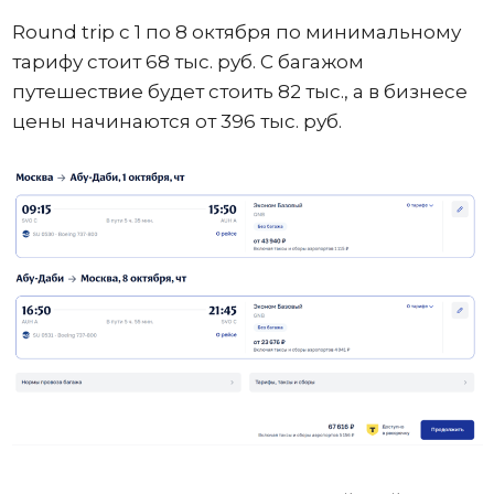
Round trip с 1 по 8 октября по минимальному
тарифу стоит 68 тыс. руб. С багажом
путешествие будет стоить 82 тыс., а в бизнесе
цены начинаются от 396 тыс. руб.