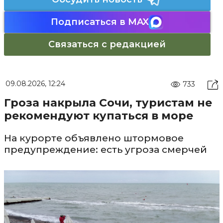
Подписаться в MAX
Связаться с редакцией
09.08.2026, 12:24
733
Гроза накрыла Сочи, туристам не
рекомендуют купаться в море
На курорте объявлено штормовое
предупреждение: есть угроза смерчей