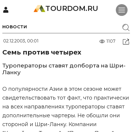
TOURDOM.RU
НОВОСТИ
02.12.2003, 00:01
1107
Семь против четырех
Туроператоры ставят допборта на Шри-
Ланку
О популярности Азии в этом сезоне может
свидетельствовать тот факт, что практически
на всех направлениях туроператоры ставят
дополнительные чартеры. Не обошли они
стороной и Шри-Ланку. Компании