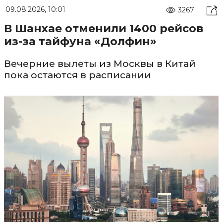
09.08.2026, 10:01
3267
В Шанхае отменили 1400 рейсов
из-за тайфуна «Долфин»
Вечерние вылеты из Москвы в Китай
пока остаются в расписании