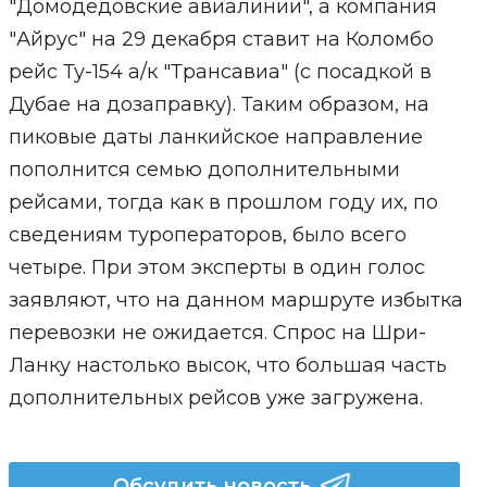
"Домодедовские авиалинии", а компания
"Айрус" на 29 декабря ставит на Коломбо
рейс Ту-154 а/к "Трансавиа" (с посадкой в
Дубае на дозаправку). Таким образом, на
пиковые даты ланкийское направление
пополнится семью дополнительными
рейсами, тогда как в прошлом году их, по
сведениям туроператоров, было всего
четыре. При этом эксперты в один голос
заявляют, что на данном маршруте избытка
перевозки не ожидается. Спрос на Шри-
Ланку настолько высок, что большая часть
дополнительных рейсов уже загружена.
Обсудить новость