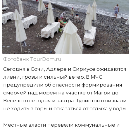
Фотобанк TourDom.ru
Сегодня в Сочи, Адлере и Сириусе ожидаются
ливни, грозы и сильный ветер. В МЧС
предупредили об опасности формирования
смерчей над морем на участке от Магри до
Веселого сегодня и завтра. Туристов призвали
не ходить в горы и отказаться от отдыха у воды.
Местные власти перевели коммунальные и