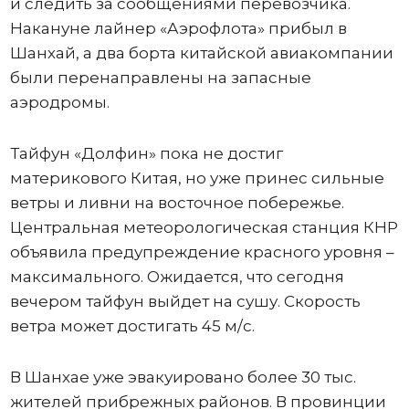
и следить за сообщениями перевозчика.
Накануне лайнер «Аэрофлота» прибыл в
Шанхай, а два борта китайской авиакомпании
были перенаправлены на запасные
аэродромы.
Тайфун «Долфин» пока не достиг
материкового Китая, но уже принес сильные
ветры и ливни на восточное побережье.
Центральная метеорологическая станция КНР
объявила предупреждение красного уровня –
максимального. Ожидается, что сегодня
вечером тайфун выйдет на сушу. Скорость
ветра может достигать 45 м/с.
В Шанхае уже эвакуировано более 30 тыс.
жителей прибрежных районов. В провинции