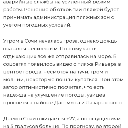
аварийные службы на усиленный режим
работы. Решение об открытии пляжей будет
принимать администрация пляжных зон с
учетом погодных условий.
Утром в Сочи началась гроза, однако дождь
оказался несильным. Поэтому часть
отдыхающих все же отправилась на море. В
соцсетях появилось видео с пляжа Ривьера в
центре города: несмотря на тучи, гром и
молнии, некоторые пошли купаться. При этом
автор оптимистично посчитал, что есть
надежда на улучшение погоды, увидев
просветы в районе Дагомыса и Лазаревского.
Днем в Сочи ожидается +27, а по ощущениям
на 5 градусов больше. По прогнозу, во второй