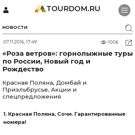
TOURDOM.RU
НОВОСТИ
07.11.2016, 17:49
1006
«Роза ветров»: горнолыжные туры
по России, Новый год и
Рождество
Красная Поляна, Домбай и
Приэльбрусье. Акции и
спецпредложения
1. Красная Поляна, Сочи. Гарантированные
номера!