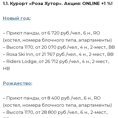
1.1. Курорт «Роза Хутор». Акция: ONLINE +1 %!
Новый год:
– Приют панды, от 6 720 руб./чел., 6 н., RO
(хостел, номера блочного типа, апартаменты)
– Высота 1170, от 20 070 руб./чел., 4 н., 2-мест., ВВ
– Rosa Ski Inn, от 21 767 руб./чел., 4 н., 2-мест., ВВ
– Riders Lodge, от 26 712 руб./чел., 4 н., 2-мест.,
НВ
Рождество:
– Приют панды, от 8 400 руб./чел., 6 н., RO
(хостел, номера блочного типа, апартаменты)
– Высота 1170, от 28 800 руб./чел., 6 н., 2-мест.,