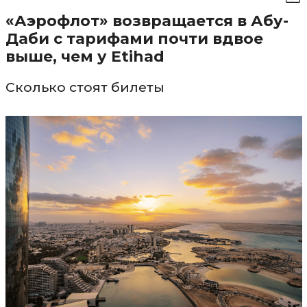
«Аэрофлот» возвращается в Абу-
Даби с тарифами почти вдвое
выше, чем у Etihad
Сколько стоят билеты