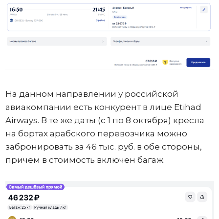
На данном направлении у российской
авиакомпании есть конкурент в лице Etihad
Airways. В те же даты (с 1 по 8 октября) кресла
на бортах арабского перевозчика можно
забронировать за 46 тыс. руб. в обе стороны,
причем в стоимость включен багаж.