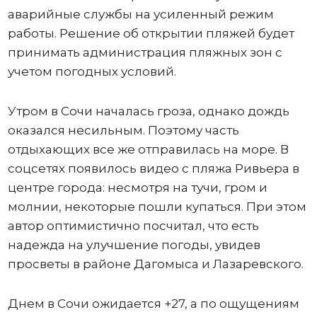
аварийные службы на усиленный режим
работы. Решение об открытии пляжей будет
принимать администрация пляжных зон с
учетом погодных условий.
Утром в Сочи началась гроза, однако дождь
оказался несильным. Поэтому часть
отдыхающих все же отправилась на море. В
соцсетях появилось видео с пляжа Ривьера в
центре города: несмотря на тучи, гром и
молнии, некоторые пошли купаться. При этом
автор оптимистично посчитал, что есть
надежда на улучшение погоды, увидев
просветы в районе Дагомыса и Лазаревского.
Днем в Сочи ожидается +27, а по ощущениям