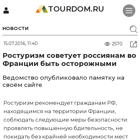
TOURDOM.RU
НОВОСТИ
15.07.2016, 11:40
2570
Ростуризм советует россиянам во
Франции быть осторожными
Ведомство опубликовало памятку на
своём сайте
Ростуризм рекомендует гражданам РФ,
находящимся на территории Франции,
соблюдать следующие меры безопасности:
проявлять повышенную бдительность, не
покидать без крайней необходимости мест