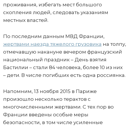
проживания, избегать мест большого
скопления людей, следовать указаниям
местных властей.
По последним данным МВД Франции,
жертвами наезда тяжелого грузовика
на толпу,
отмечавшую накануне вечером французский
национальный праздник – День взятия
Бастилии – стали 84 человека, более 10 из них
– дети. В числе погибших есть одна россиянка.
Напомним, 13 ноября 2015 в Париже
произошло несколько терактов с
многочисленными жертвами. С тех пор во
Франции введены особые меры
безопасности, в том числе усиленные