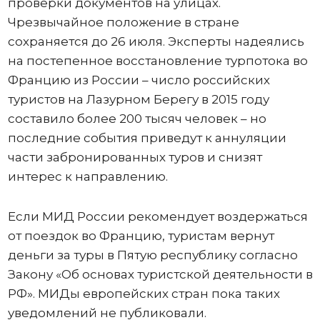
проверки документов на улицах.
Чрезвычайное положение в стране
сохраняется до 26 июля. Эксперты надеялись
на постепенное восстановление турпотока во
Францию из России – число российских
туристов на Лазурном Берегу в 2015 году
составило более 200 тысяч человек – но
последние события приведут к аннуляции
части забронированных туров и снизят
интерес к направлению.
Если МИД России рекомендует воздержаться
от поездок во Францию, туристам вернут
деньги за туры в Пятую республику согласно
Закону «Об основах туристской деятельности в
РФ». МИДы европейских стран пока таких
уведомлений не публиковали.