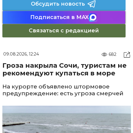
Обсудить новость
Подписаться в MAX
Связаться с редакцией
09.08.2026, 12:24
682
Гроза накрыла Сочи, туристам не
рекомендуют купаться в море
На курорте объявлено штормовое
предупреждение: есть угроза смерчей