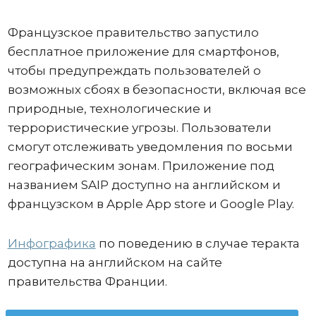
Французское правительство запустило
бесплатное приложение для смартфонов,
чтобы предупреждать пользователей о
возможных сбоях в безопасности, включая все
природные, технологические и
террористические угрозы. Пользователи
смогут отслеживать уведомления по восьми
географическим зонам. Приложение под
названием SAIP доступно на английском и
французском в Apple App store и Google Play.
Инфографика
по поведению в случае теракта
доступна на английском на сайте
правительства Франции.