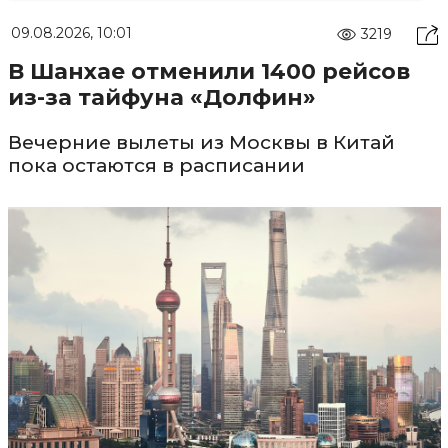
09.08.2026, 10:01
3219
В Шанхае отменили 1400 рейсов
из-за тайфуна «Долфин»
Вечерние вылеты из Москвы в Китай
пока остаются в расписании