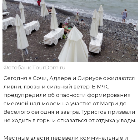
Фотобанк TourDom.ru
Сегодня в Сочи, Адлере и Сириусе ожидаются
ливни, грозы и сильный ветер. В МЧС
предупредили об опасности формирования
смерчей над морем на участке от Магри до
Веселого сегодня и завтра. Туристов призвали
не ходить в горы и отказаться от отдыха у воды.
Местные власти перевели коммунальные и