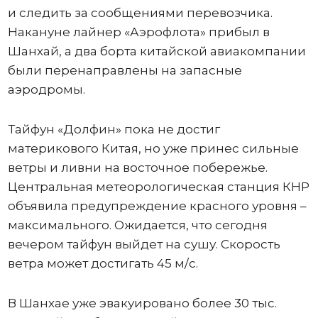
и следить за сообщениями перевозчика.
Накануне лайнер «Аэрофлота» прибыл в
Шанхай, а два борта китайской авиакомпании
были перенаправлены на запасные
аэродромы.
Тайфун «Долфин» пока не достиг
материкового Китая, но уже принес сильные
ветры и ливни на восточное побережье.
Центральная метеорологическая станция КНР
объявила предупреждение красного уровня –
максимального. Ожидается, что сегодня
вечером тайфун выйдет на сушу. Скорость
ветра может достигать 45 м/с.
В Шанхае уже эвакуировано более 30 тыс.