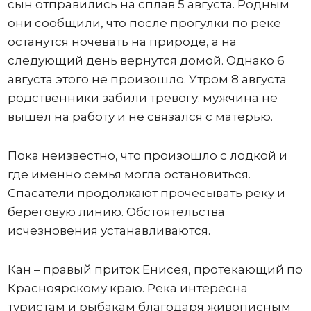
сын отправились на сплав 5 августа. Родным
они сообщили, что после прогулки по реке
останутся ночевать на природе, а на
следующий день вернутся домой. Однако 6
августа этого не произошло. Утром 8 августа
родственники забили тревогу: мужчина не
вышел на работу и не связался с матерью.
Пока неизвестно, что произошло с лодкой и
где именно семья могла остановиться.
Спасатели продолжают прочесывать реку и
береговую линию. Обстоятельства
исчезновения устанавливаются.
Кан – правый приток Енисея, протекающий по
Красноярскому краю. Река интересна
туристам и рыбакам благодаря живописным