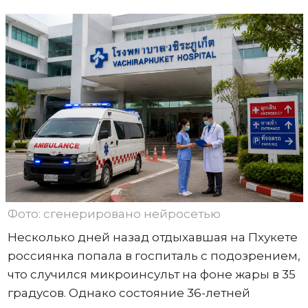
Фото: сгенерировано нейросетью
Несколько дней назад отдыхавшая на Пхукете
россиянка попала в госпиталь с подозрением,
что случился микроинсульт на фоне жары в 35
градусов. Однако состояние 36-летней