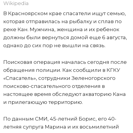
Wikipedia
В Красноярском крае спасатели ищут семью,
которая отправилась на рыбалку и сплав по
реке Кан. Мужчина, женщина и их ребенок
должны были вернуться домой еще 6 августа,
однако до сих пор не вышли на связь.
Поисковая операция началась сегодня после
обращения полиции. Как сообщили в КГКУ
«Спасатель», сотрудники Зеленогорского
поисково-спасательного отделения в
настоящее время обследуют акваторию Кана
и прилегающую территорию.
По данным СМИ, 45-летний Борис, его 40-
летняя супруга Марина и их восьмилетний