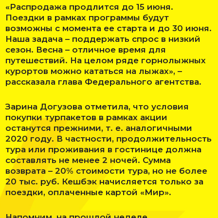
«Распродажа продлится до 15 июня.
Поездки в рамках программы будут
возможны с момента ее старта и до 30 июня.
Наша задача – поддержать спрос в низкий
сезон. Весна – отличное время для
путешествий. На целом ряде горнолыжных
курортов можно кататься на лыжах», –
рассказала глава Федерального агентства.
Зарина Догузова отметила, что условия
покупки турпакетов в рамках акции
останутся прежними, т. е. аналогичными
2020 году. В частности, продолжительность
тура или проживания в гостинице должна
составлять не менее 2 ночей. Сумма
возврата – 20% стоимости тура, но не более
20 тыс. руб. Кешбэк начисляется только за
поездки, оплаченные картой «Мир».
Напомним, на прошлой неделе