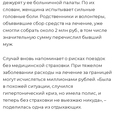
дежурят у ее больничной палаты. По их
словам, женщина испытывает сильные
головные боли. Родственники и волонтеры,
объявившие сбор средств на лечение, уже
смогли собрать около 2 млн руб., в том числе
значительную сумму перечислил бывший
муж.
Случай вновь напоминает о рисках поездок
без медицинской страховки. При тяжелом
заболевании расходы на лечение за границей
могут исчисляться миллионами рублей. «Была
в похожей ситуации, случился
гипертонический криз, но имела полис, и
теперь без страховки не выезжаю никуда», –
поделилась одна из отдыхающих.