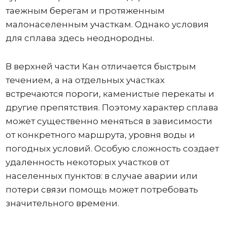
таежным берегам и протяженным
малонаселенным участкам. Однако условия
для сплава здесь неоднородны.
В верхней части Кан отличается быстрым
течением, а на отдельных участках
встречаются пороги, каменистые перекаты и
другие препятствия. Поэтому характер сплава
может существенно меняться в зависимости
от конкретного маршрута, уровня воды и
погодных условий. Особую сложность создает
удаленность некоторых участков от
населенных пунктов: в случае аварии или
потери связи помощь может потребовать
значительного времени.