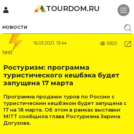
TOURDOM.RU
НОВОСТИ
16.03.2021, 13:44
5920
test
Ростуризм: программа
туристического кешбэка будет
запущена 17 марта
Программа продажи туров по России с
туристическим кешбэком будет запущена с
17 на 18 марта. Об этом в рамках выставки
MITT сообщила глава Ростуризма Зарина
Догузова.