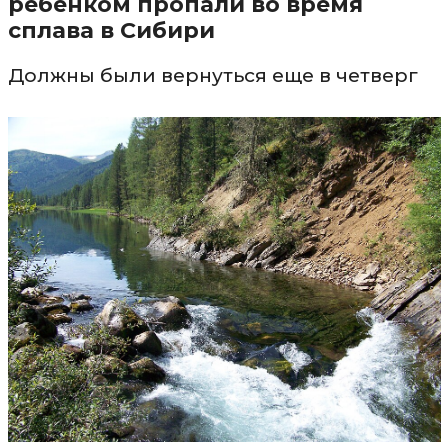
ребенком пропали во время
сплава в Сибири
Должны были вернуться еще в четверг