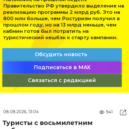
Правительство РФ утвердило выделение на
реализацию программы 2 млрд руб. Это на
800 млн больше, чем Ростуризм получил в
прошлом году, но на 13 млрд меньше, чем
кабмин готов был потратить на
туристический кешбэк к старту кампании.
Обсудить новость
Подписаться в MAX
Связаться с редакцией
08.08.2026, 13:04
941
Туристы с восьмилетним