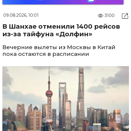
09.08.2026, 10:01
3100
В Шанхае отменили 1400 рейсов
из-за тайфуна «Долфин»
Вечерние вылеты из Москвы в Китай
пока остаются в расписании