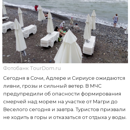
Фотобанк TourDom.ru
Сегодня в Сочи, Адлере и Сириусе ожидаются
ливни, грозы и сильный ветер. В МЧС
предупредили об опасности формирования
смерчей над морем на участке от Магри до
Веселого сегодня и завтра. Туристов призвали
не ходить в горы и отказаться от отдыха у воды.