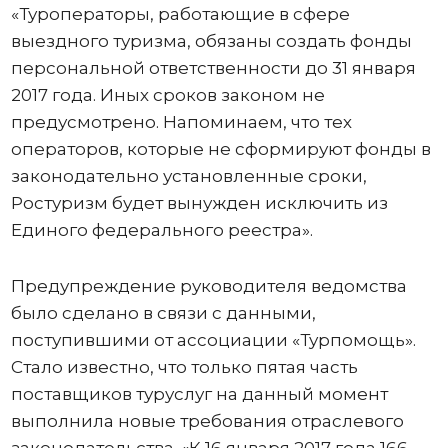
«Туроператоры, работающие в сфере
выездного туризма, обязаны создать фонды
персональной ответственности до 31 января
2017 года. Иных сроков законом не
предусмотрено. Напоминаем, что тех
операторов, которые не сформируют фонды в
законодательно установленные сроки,
Ростуризм будет вынужден исключить из
Единого федерального реестра».
Предупреждение руководителя ведомства
было сделано в связи с данными,
поступившими от ассоциации «Турпомощь».
Стало известно, что только пятая часть
поставщиков туруслуг на данный момент
выполнила новые требования отраслевого