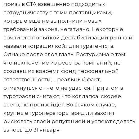
призыв СТА взвешенно подходить к
сотрудничеству с теми поставщиками,
которые ещё не выполнили новых
требований закона, негативно. Некоторые
сочли его попыткой дестабилизации рынка и
назвали «страшилкой» для турагентств.
Однако после слов главы Ростуризма о том,
что исключение из реестра компаний, не
создавших вовремя фонд персональной
ответственности, – реальный факт,
отмахнуться от него не удастся. При этом в
туротрасли считают, что коллапса, скорее
всего, не произойдёт. Во всяком случае,
крупные туроператоры вряд ли захотят
рисковать своей репутацией и успеют сделать
взносы до 31 января.