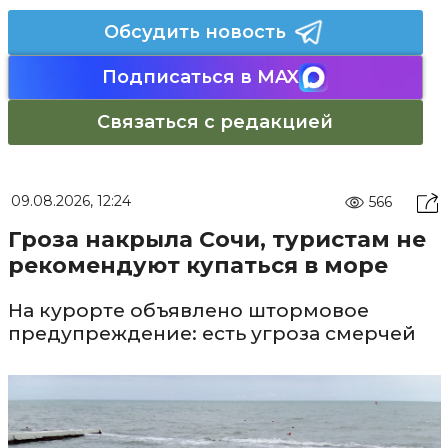
Обсудить новость
Подписаться в MAX
Связаться с редакцией
09.08.2026, 12:24
566
Гроза накрыла Сочи, туристам не
рекомендуют купаться в море
На курорте объявлено штормовое
предупреждение: есть угроза смерчей