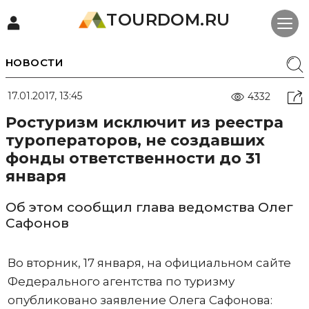
TOURDOM.RU
НОВОСТИ
17.01.2017, 13:45
4332
Ростуризм исключит из реестра
туроператоров, не создавших
фонды ответственности до 31
января
Об этом сообщил глава ведомства Олег
Сафонов
Во вторник, 17 января, на официальном сайте
Федерального агентства по туризму
опубликовано заявление Олега Сафонова: