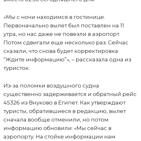
«Мы с ночи находимся в гостинице.
Первоначально вылет был поставлен на 11
утра, но нас даже не повезли в аэропорт.
Потом сдвигали еще несколько раз. Сейчас
сказали, что снова будет корректировка:
“Ждите информацию”», – рассказала одна из
туристок.
Из-за поломки воздушного судна
существенно задерживается и обратный рейс
4S326 из Внуково в Египет. Как утверждают
туристы, обратившиеся в редакцию, вылет
сначала вообще отменили, но потом
информацию обновили: «Мы сейчас в
аэропорту. На стойке информации нам