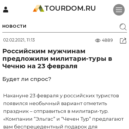
TOURDOM.RU
НОВОСТИ
02.02.2021, 11:13
4889
Российским мужчинам
предложили милитари-туры в
Чечню на 23 февраля
Будет ли спрос?
Накануне 23 февраля у российских туристов
появился необычный вариант отметить
праздник – отправиться в милитари-тур.
«Компании “Эльгас” и “Чечен Тур” предлагают
вам беспрецедентный подарок для