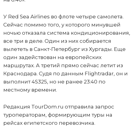
У Red Sea Airlines во флоте четыре самолета.
Сейчас помимо того, у которого минувшей
ночью отказала система кондиционирования,
все три в деле. Один из них собирается
вылететь в Санкт-Петербург из Хургады. Еще
один задействован на европейских
маршрутах. А третий прямо сейчас летит из
Краснодара. Судя по данным Flightradar, он и
выполнит 4S325, но не ранее 23:40 по
местному времени.
Редакция TourDom.ru отправила запрос
туроператорам, формирующим туры на
рейсах египетского перевозчика.