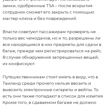
замки, одобренные TSA – после вскрытия
сотрудник сможет его закрыть с помощью
мастер-ключа и без повреждений.
Власти советуют пассажирам проверять не
только вес чемоданов, но и то, разрешены ли
все находящиеся в них предметы для сдачи в
багаж, прежде чем регистрироваться на рейс.
В случае обнаружения запрещенных вещей,
их конфискуют.
Путешественникам стоит иметь в виду, что в
Таиланд среди прочего нельзя ввозить и
вывозить электронные сигареты и вейпы. То
есть они также попадают в список для изъятия.
Кроме того, в сдаваемом багаже не должно