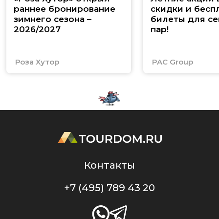
раннее бронирование
скидки и бесп
зимнего сезона –
билеты для се
2026/2027
пар!
Роза Хутор
PAC Group
Контакты
+7 (495) 789 43 20