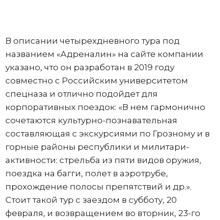
В описании четырехдневного тура под
названием «Адреналин» на сайте компании
указано, что он разработан в 2019 году
совместно с Российским университетом
спецназа и отлично подойдет для
корпоративных поездок: «В нем гармонично
сочетаются культурно-познавательная
составляющая с экскурсиями по Грозному и в
горные районы республики и милитари-
активности: стрельба из пяти видов оружия,
поездка на багги, полет в аэротрубе,
прохождение полосы препятствий и др.».
Стоит такой тур с заездом в субботу, 20
февраля, и возвращением во вторник, 23-го