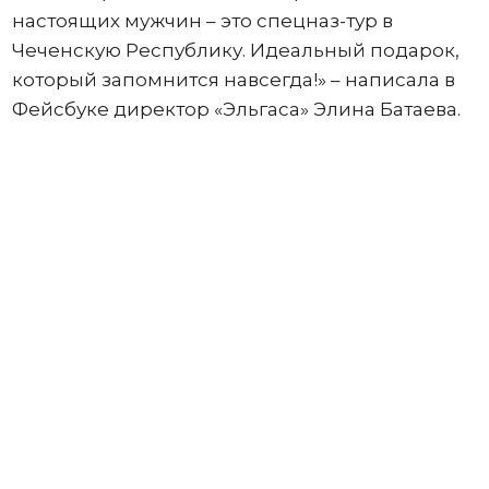
настоящих мужчин – это спецназ-тур в
Чеченскую Республику. Идеальный подарок,
который запомнится навсегда!» – написала в
Фейсбуке директор «Эльгаса» Элина Батаева.