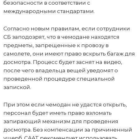
безопасности в соответствии с
международными стандартами.
Согласно новым правилам, если сотрудники
СБ заподозрят, что в чемодане ​​находятся
предметы, запрещенные к провозу в
самолете, они имеют право вскрыть багаж для
досмотра. Процесс будет заснят на видео,
после чего владельца вещей уведомят о
проведенной процедуре специальной
запиской.
При этом если чемодан не удастся открыть,
персонал будет иметь право взломать
запирающий механизм для проведения
досмотра. Без компенсации за причиненный
ущерб. CAAT рекомендует использовать