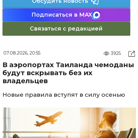
Обсудить новость
Подписаться в MAX
Связаться с редакцией
07.08.2026, 20:55
3925
В аэропортах Таиланда чемоданы
будут вскрывать без их
владельцев
Новые правила вступят в силу осенью